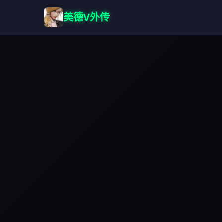
美德V外传