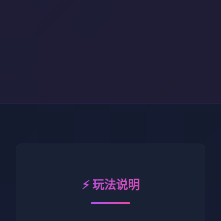
⚡ 玩法说明