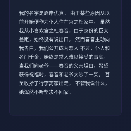
我的名字是峰岸优真。 由于某些原因从以
前开始便作为仆人住在宫之杜家中。 虽然
我从小喜欢宫之杜春音，由于身份的巨大
差距，始终没有说出口。 然而春音主动向
我告白，我们公开成为恋人 不过，仆人和
名门千金，始终是常人难以接受的事实。
当我们向老爷——春音的父亲坦白，希望
获得祝福时，春音和老爷大吵了一架。 甚
至收拾了行李离家出走。 不管我说什么，
她浑然不听坚决不回家。