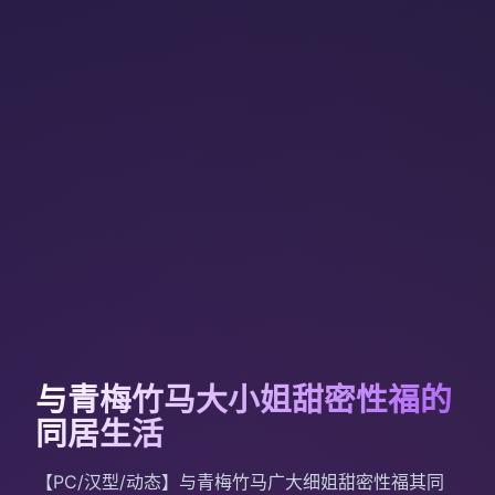
与青梅竹马大小姐甜密性福的
同居生活
【PC/汉型/动态】与青梅竹马广大细姐甜密性福其同