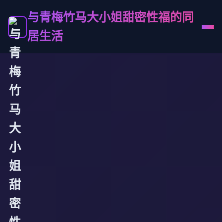
与青梅竹马大小姐甜密性福的同
居生活