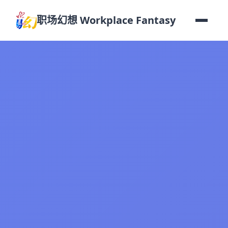
职场幻想 Workplace Fantasy