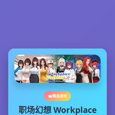
精品游戏
职场幻想 Workplace