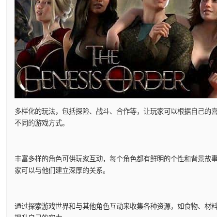
多样化的玩法，包括探险、战斗、合作等，让玩家可以根据自己的
不同的游戏方式。
丰富多样的角色可供玩家互动，每个角色都有鲜明的个性和背景故
家可以与他们建立深厚的关系。
通过探索游戏世界和与其他角色互动来收集各种资源，如食物、材