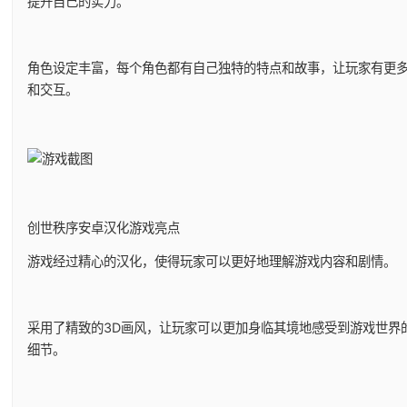
提升自己的实力。
角色设定丰富，每个角色都有自己独特的特点和故事，让玩家有更
和交互。
创世秩序安卓汉化游戏亮点
游戏经过精心的汉化，使得玩家可以更好地理解游戏内容和剧情。
采用了精致的3D画风，让玩家可以更加身临其境地感受到游戏世界
细节。