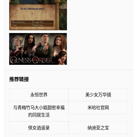
推荐链接
永恒世界
美少女万华镜
与青梅竹马大小姐甜密幸福
米哈社官网
的同居生活
侠女逍遥录
纳迪亚之宝