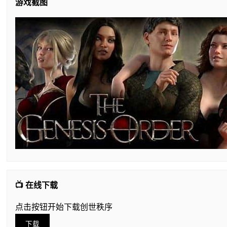
游戏截图
📺 在线下载
点击按钮开始下载创世秩序
下载