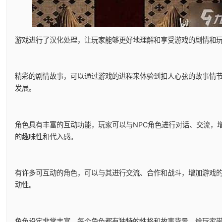
游戏进行了汉化处理，让玩家能够更好地理解和享受游戏的剧情和
精彩的剧情故事，可以通过游戏的进程来体验到扣人心弦的故事情
发展。
角色具有丰富的互动功能，玩家可以与NPC角色进行对话、交流，
的趣味性和代入感。
有许多可互动的角色，可以与其进行交流、合作和战斗，增加游戏
动性。
角色设定非常丰富，每个角色都有独特的性格和故事背景，给玩家