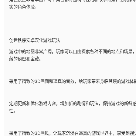
实的角色体验。
创世秩序安卓汉化游戏玩法
游戏中的地图非常广阔，玩家可以自由探索各种不同的地点和场景
藏的秘密和宝藏。
采用了精致的3D画面和逼真的音效，给玩家带来身临其境的游戏体
定期更新和优化游戏内容，增加新的剧情和玩法，保持游戏的新鲜
性。
采用了精致的3D画风，让玩家沉浸在逼真的游戏世界中，享受到视