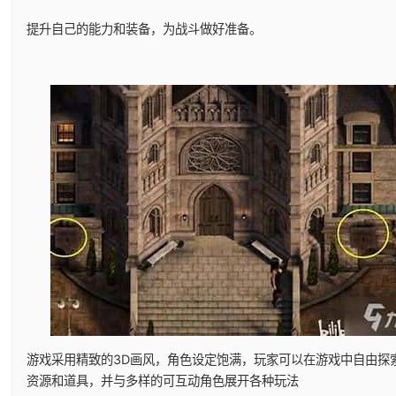
提升自己的能力和装备，为战斗做好准备。
游戏采用精致的3D画风，角色设定饱满，玩家可以在游戏中自由探
资源和道具，并与多样的可互动角色展开各种玩法