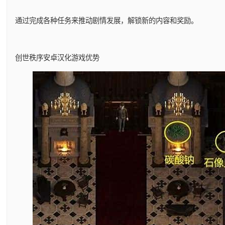
通过完成各种任务来推动剧情发展，解锁新的内容和奖励。
创世秩序安卓汉化游戏优势