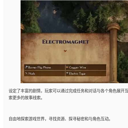
设定了丰富的剧情，玩家可以通过完成任务和对话与各个角色展开
索更多的故事线索。
自由地探索游戏世界，寻找资源、探寻秘密和与角色互动。