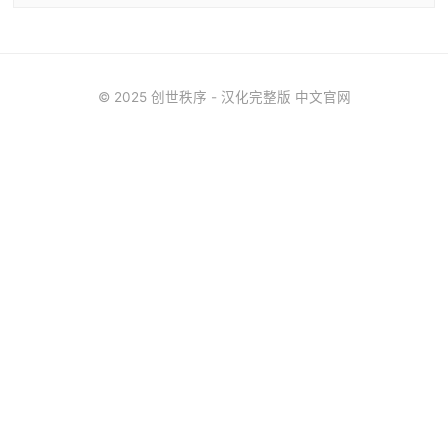
© 2025 创世秩序 - 汉化完整版 中文官网