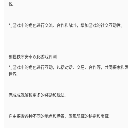
悦。
与游戏中的角色进行交流、合作和战斗，增加游戏的社交互动性。
创世秩序安卓汉化游戏评测
与游戏中的角色进行互动，包括对话、交易、合作等，共同探索和
世界。
完成成就解锁更多的奖励和玩法。
自由探索各种不同的地点和场景，发现隐藏的秘密和宝藏。