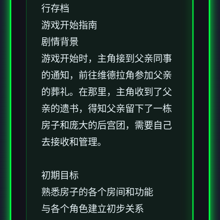
行存档
游戏开始指南
剧情背景
游戏开始时，主角接到父亲同事
的通知，前往维德拉角参加父亲
的葬礼。在那里，主角收到了父
亲的遗书，得知父亲留下了一栋
房子和庞大的后宫团，需要自己
去接收和管理。
初期目标
熟悉房子的各个房间和功能
与各个角色建立初步关系