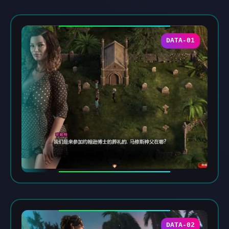
DATA-01
DATA-02