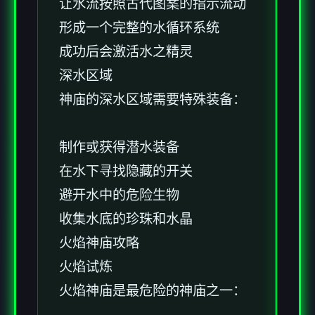
让水流按照古代图案的指示流动
形成一个完整的水循环系统
成功后会激活水之精灵
深水区域
神庙的深水区域需要特殊装备：
制作或获得潜水装备
在水下寻找隐藏的开关
避开水中的危险生物
收集水底的珍珠和水晶
火焰神庙攻略
火焰试炼
火焰神庙是最危险的神庙之一：