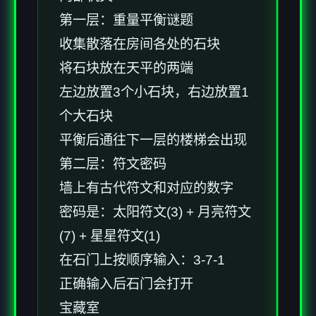
第一层：重量平衡谜题
收集散落在房间各处的石块
将石块放在天平的两端
左边放置3个小石块，右边放置1
个大石块
平衡后通往下一层的楼梯会出现
第二层：符文密码
墙上有古代符文和对应的数字
密码是：太阳符文(3) + 月亮符文
(7) + 星星符文(1)
在石门上按顺序输入：3-7-1
正确输入后石门会打开
宝藏室