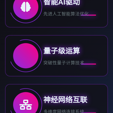
智能AI驱动
先进人工智能算法优化
量子级运算
突破性量子计算技术
神经网络互联
多维度网络连接系统