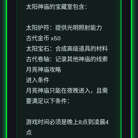
太阳神庙的宝藏室包含：
太阳护符：提供光明照射能力
古代金币 x50
太阳宝石：合成高级道具的材料
古代卷轴：记录其他神庙的线索
月亮神庙攻略
进入条件
月亮神庙只能在夜晚进入，且需
要满足以下条件：
游戏时间必须是晚上8点到凌晨4
点