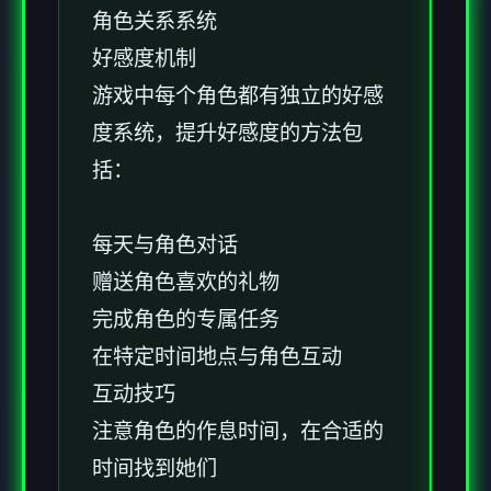
角色关系系统
好感度机制
游戏中每个角色都有独立的好感
度系统，提升好感度的方法包
括：
每天与角色对话
赠送角色喜欢的礼物
完成角色的专属任务
在特定时间地点与角色互动
互动技巧
注意角色的作息时间，在合适的
时间找到她们