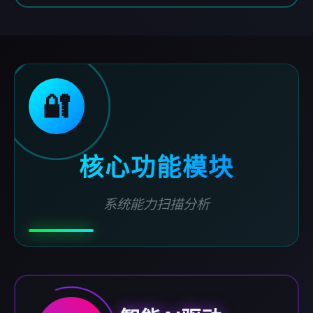
🔐
核心功能模块
系统能力扫描分析