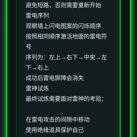
避免短路，否则需要重新开始
雷电序列
观察墙上闪电图案的闪烁顺序
按照相同顺序激活地面的雷电符
号
序列为：左上→右下→中央→左
下→右上
成功后雷电屏障会消失
雷神试炼
最终试炼需要面对雷神的考验：
在雷电攻击的间隙中移动
使用绝缘道具保护自己