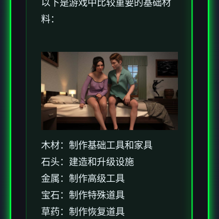
以下是游戏中比较重要的基础材
料：
木材：制作基础工具和家具
石头：建造和升级设施
金属：制作高级工具
宝石：制作特殊道具
草药：制作恢复道具