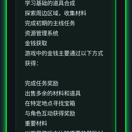
学习基础的道具合成
探索周边区域，收集材料
完成初期的主线任务
资源管理系统
金钱获取
游戏中的金钱主要通过以下方式
获得：
完成任务奖励
出售多余的材料和道具
在特定地点寻找宝箱
与角色互动获得奖励
重要材料