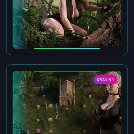
DATA-04