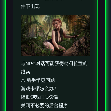
件下出现
与NPC对话可能获得材料位置的
线索
⚠️ 新手常见问题
游戏卡顿怎么办？
降低游戏画质设置
关闭不必要的后台程序