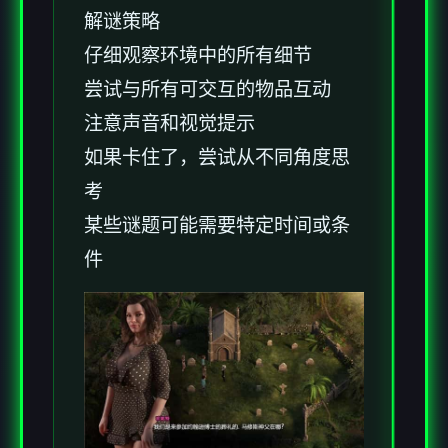
解谜策略
仔细观察环境中的所有细节
尝试与所有可交互的物品互动
注意声音和视觉提示
如果卡住了，尝试从不同角度思
考
某些谜题可能需要特定时间或条
件