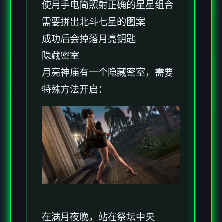
使用手电筒照射正确的星星组合
需要拼出北斗七星的图案
成功后会掉落月亮钥匙
隐藏密室
月亮神庙有一个隐藏密室，需要
特殊方法开启：
在满月夜晚，站在祭坛中央