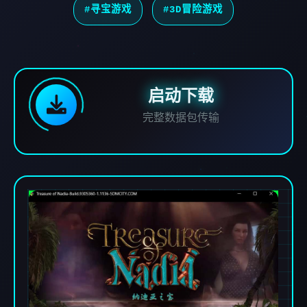
#寻宝游戏
#3D冒险游戏
启动下载
完整数据包传输