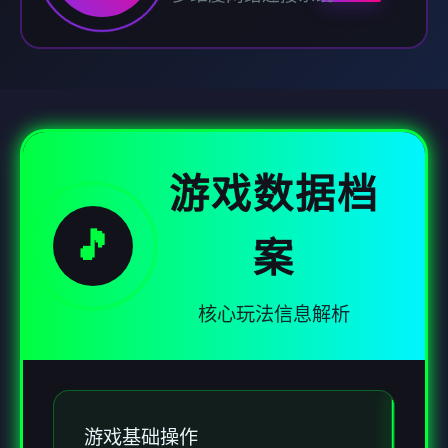
游戏数据档
🎵
案
核心玩法信息解析
游戏基础操作