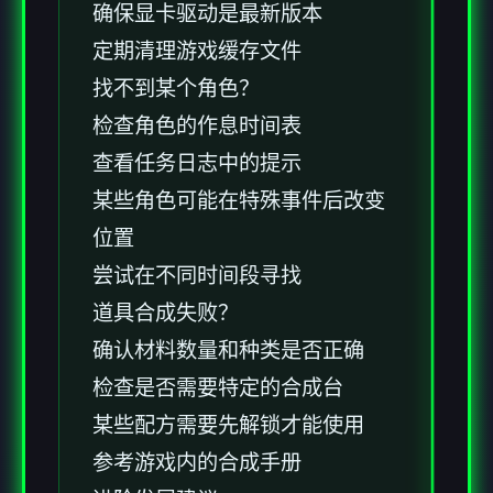
确保显卡驱动是最新版本
定期清理游戏缓存文件
找不到某个角色？
检查角色的作息时间表
查看任务日志中的提示
某些角色可能在特殊事件后改变
位置
尝试在不同时间段寻找
道具合成失败？
确认材料数量和种类是否正确
检查是否需要特定的合成台
某些配方需要先解锁才能使用
参考游戏内的合成手册