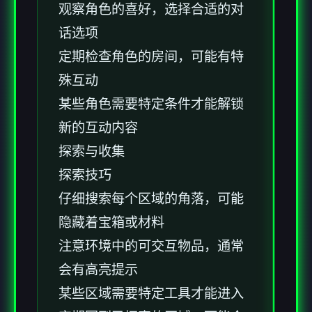
观察角色的喜好，选择合适的对
话选项
定期检查角色的房间，可能有特
殊互动
某些角色需要特定条件才能解锁
新的互动内容
探索与收集
探索技巧
仔细搜索每个区域的角落，可能
隐藏着宝箱或材料
注意环境中的可交互物品，通常
会有高亮提示
某些区域需要特定工具才能进入