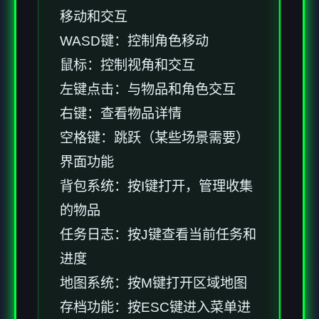
移动和交互
WASD键：控制角色移动
鼠标：控制视角和交互
左键点击：与物品和角色交互
右键：查看物品详情
空格键：跳跃（某些场景需要）
界面功能
背包系统：按I键打开，管理收集
的物品
任务日志：按J键查看当前任务和
进度
地图系统：按M键打开区域地图
存档功能：按ESC键进入菜单进