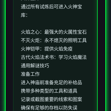
通过所有试炼后可进入火神宝
库：
火焰之心：最强大的火属性宝石
不灭火炬：永不熄灭的照明工具
火神铠甲：提供火焰免疫
古代火焰法术书：学习火焰魔法
通用解谜技巧
准备工作
进入神庙前准备充足的补给品
携带多种类型的工具和道具
记录或截图重要的线索和图案
确保有足够的存档以防失误