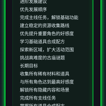
进阶发展建议
优先发展顺序
完成主线任务，解锁基础功能
建立稳定的资源收集路线
优先提升重要角色的好感度
学习基础道具合成配方
探索新区域，扩大活动范围
挑战高难度的古庙谜题
长期目标
收集所有稀有材料和道具
与所有角色达到最高好感度
解锁所有隐藏内容和场景
完成所有支线任务