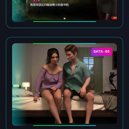
DATA-05