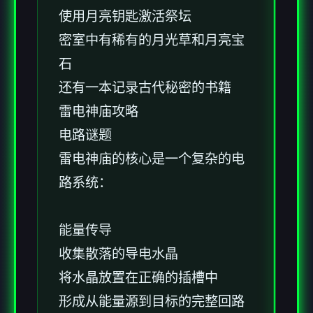
使用月亮钥匙激活祭坛
密室中有稀有的月光草和月亮宝
石
还有一本记录古代秘密的书籍
雷电神庙攻略
电路谜题
雷电神庙的核心是一个复杂的电
路系统：
能量传导
收集散落的导电水晶
将水晶放置在正确的插槽中
形成从能量源到目标的完整回路