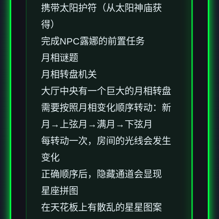
携带太阳护符（从太阳神庙获
得）
完成NPC露娜的前置任务
月相谜题
月相转盘机关
大厅中央有一个巨大的月相转盘
需要按照月相变化顺序转动：新
月→上弦月→满月→下弦月
每转动一次，房间的光线会发生
变化
正确顺序后，隐藏通道会显现
星座拼图
在天花板上有散乱的星星图案