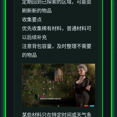
定期回到已探索的区域，可能会
刷新新的物品
收集要点
优先收集稀有材料，普通材料可
以后续补充
注意背包容量，及时整理不需要
的物品
某些材料只在特定时间或天气条