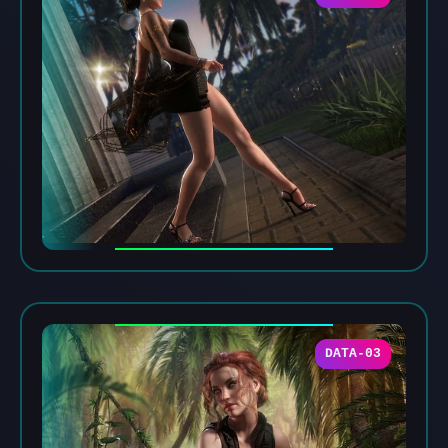
DATA-03