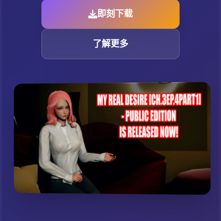
即刻下载
了解更多