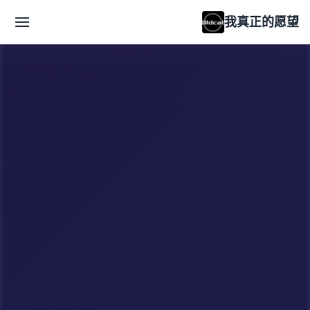
我真正的愿望