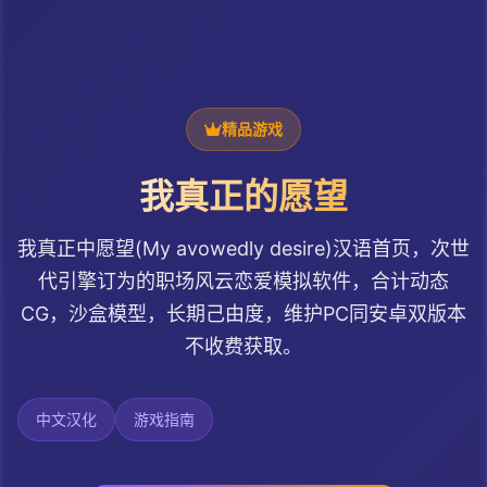
精品游戏
我真正的愿望
我真正中愿望(My avowedly desire)汉语首页，次世
代引擎订为的职场风云恋爱模拟软件，合计动态
CG，沙盒模型，长期己由度，维护PC同安卓双版本
不收费获取。
中文汉化
游戏指南