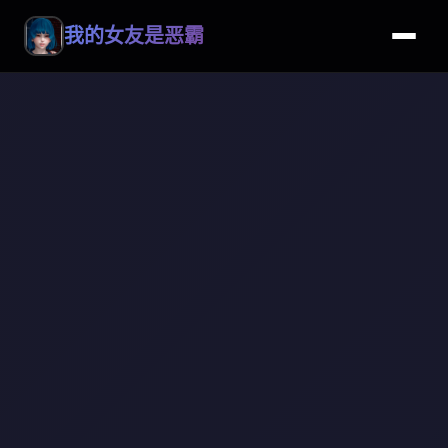
我的女友是恶霸