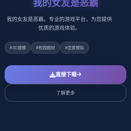
我的女友是恶霸
我的女友是恶霸。专业的游戏平台，为您提供
优质的游戏体验。
#3D建模
#校园题材
#恋爱模拟
直接下载
了解更多