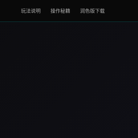
玩法说明
操作秘籍
润色版下载