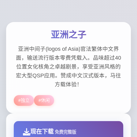
亚洲之子
亚洲中间子(logos of Asia)官法繁体中文界
面，输送流行版本零费凭载入。品味超过40
位置女化核角之卓越剧景，享受亚洲风格的
宏大型QSP应用。赞成中文汉式版本，马往
方载体验！
#独立
#休闲
现在下载
免费完整版