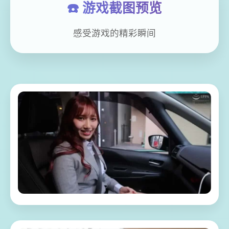
☎️ 游戏截图预览
感受游戏的精彩瞬间