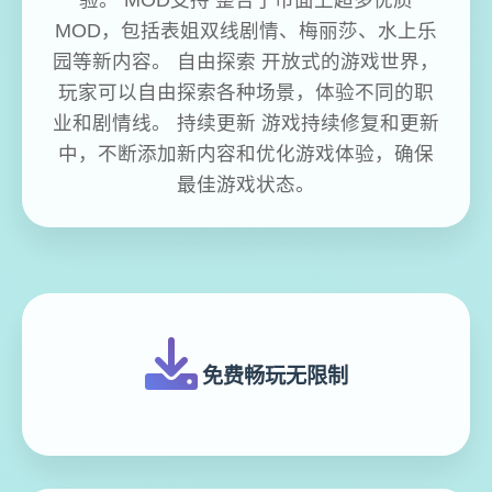
MOD，包括表姐双线剧情、梅丽莎、水上乐
园等新内容。 自由探索 开放式的游戏世界，
玩家可以自由探索各种场景，体验不同的职
业和剧情线。 持续更新 游戏持续修复和更新
中，不断添加新内容和优化游戏体验，确保
最佳游戏状态。
免费畅玩无限制