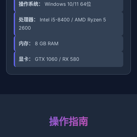
操作系统：
Windows 10/11 64位
处理器：
Intel i5-8400 / AMD Ryzen 5
2600
内存：
8 GB RAM
显卡：
GTX 1060 / RX 580
操作指南