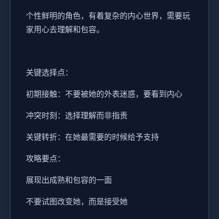
个性鲜明的角色，有着复杂的内心世界，需要玩
家用心去理解和包容。
关键选择点：
初期接触：不要被她的外表迷惑，要看到内心
冲突时刻：选择理解而非指责
关键转折：在她最需要的时候给予支持
攻略要点：
展现出成熟和包容的一面
不要试图改变她，而是接受她