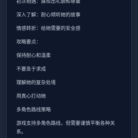
初次相遇：展现出礼貌和尊重
深入了解：耐心倾听她的故事
情感转折：给她需要的安全感
攻略要点：
保持耐心和温柔
不要急于求成
理解她的复杂处境
用真心打动她
多角色路线策略
游戏支持多角色路线，但需要谨慎平衡各种关
系。