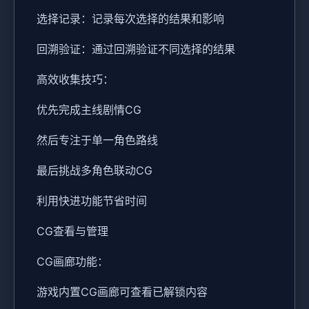
选择记录：记录每次选择的结果和影响
回溯验证：通过回溯验证不同选择的结果
高效收集技巧：
优先完成主线剧情CG
然后专注于单一角色路线
最后挑战多角色联动CG
利用快进功能节省时间
CG查看与管理
CG画廊功能：
游戏内置CG画廊可查看已解锁内容