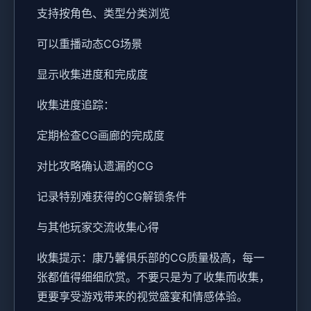
支持按角色、类型分类浏览
可以重播动态CG场景
显示收集进度和完成度
收集进度追踪：
定期检查CG画廊的完成度
对比攻略确认遗漏的CG
记录特别难获得的CG解锁条件
与其他玩家交流收集心得
收集提示：康乃馨俱乐部的CG质量极高，每一
张都值得细细欣赏。不要只是为了收集而收集，
更要享受游戏带来的视觉盛宴和情感体验。