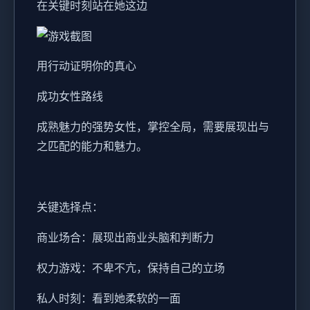
在关键时刻站在她这边
用行动证明你的真心
成功女性路线
成熟魅力的强势女性，掌控全局，需要展现出与
之匹配的能力和魅力。
关键选择点：
商业场合：展现出商业头脑和判断力
权力游戏：不卑不亢，保持自己的立场
私人时刻：看到她柔软的一面