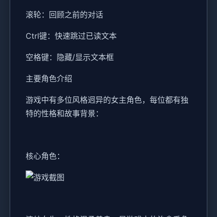
滚轮：回顾之前的对话
Ctrl键：快速跳过已读文本
空格键：隐藏/显示文本框
主要角色介绍
游戏中有多位风格迥异的女主角色，每位都有独
特的性格和故事背景：
核心角色：