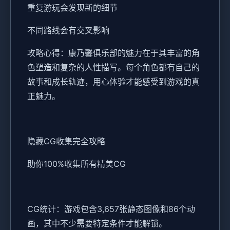
重复游玩会发现新的细节
不同路线会有交叉影响
攻略心得：康乃馨俱乐部的魅力在于其丰富的角
色塑造和复杂的人性描写。每个角色都有自己的
故事和成长轨迹，用心体验才能感受到游戏的真
正魅力。
隐藏CG收集完全攻略
助你100%收集所有精美CG
CG统计：游戏包含3,657张静态图像和86个动
画，其中不少需要特定条件才能解锁。