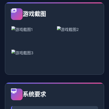
游戏截图
系统要求