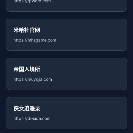
https://gtworx.com
米哈社官网
https://mhsgame.com
帝国入境所
https://muyujia.com
侠女逍遥录
https://di-side.com