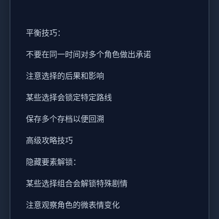
平衡技巧：
不要在同一时间对多个角色做出承诺
注意选择的后果和影响
某些选择会锁定特定路线
保存多个存档以便回溯
高级攻略技巧
隐藏要素解锁：
某些选择组合会解锁特殊剧情
注意观察角色的微表情变化