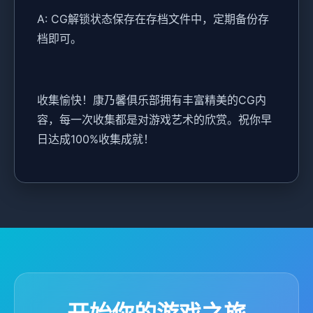
A: CG解锁状态保存在存档文件中，定期备份存
档即可。
收集愉快！康乃馨俱乐部拥有丰富精美的CG内
容，每一次收集都是对游戏艺术的欣赏。祝你早
日达成100%收集成就！