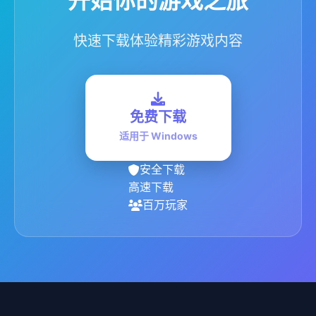
开始你的游戏之旅
快速下载体验精彩游戏内容
免费下载
适用于 Windows
安全下载
高速下载
百万玩家