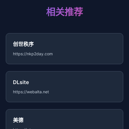
相关推荐
创世秩序
https://nkp2day.com
DLsite
https://webalta.net
美德