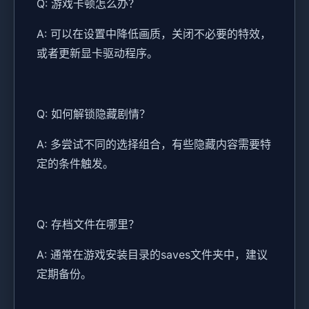
Q: 游戏卡顿怎么办？
A: 可以在设置中降低画质，关闭不必要的特效，
或者更新显卡驱动程序。
Q: 如何解锁隐藏剧情？
A: 多尝试不同的选择组合，有些隐藏内容需要特
定的条件触发。
Q: 存档文件在哪里？
A: 通常在游戏安装目录的saves文件夹中，建议
定期备份。