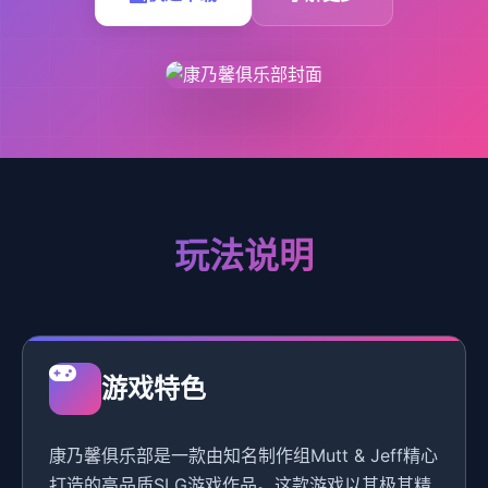
玩法说明
游戏特色
康乃馨俱乐部是一款由知名制作组Mutt & Jeff精心
打造的高品质SLG游戏作品。这款游戏以其极其精