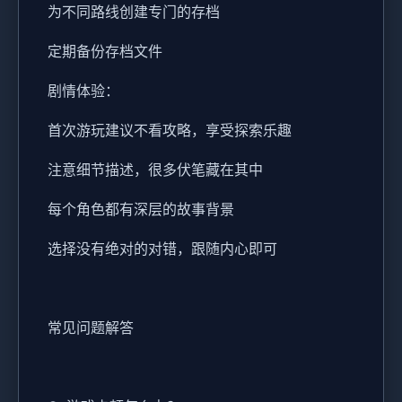
为不同路线创建专门的存档
定期备份存档文件
剧情体验：
首次游玩建议不看攻略，享受探索乐趣
注意细节描述，很多伏笔藏在其中
每个角色都有深层的故事背景
选择没有绝对的对错，跟随内心即可
常见问题解答