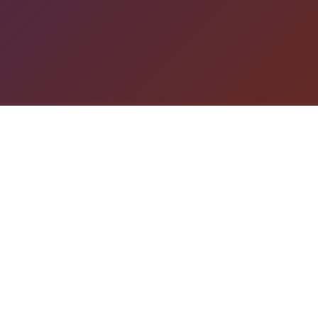
游戏详情
game介绍