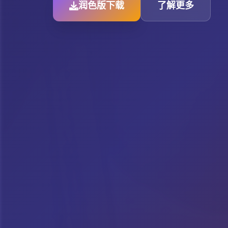
润色版下载
了解更多