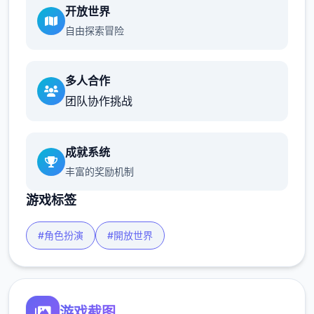
开放世界
自由探索冒险
多人合作
团队协作挑战
成就系统
丰富的奖励机制
游戏标签
#角色扮演
#開放世界
游戏截图