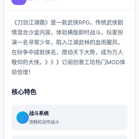
《刀剑江湖路》是一款武侠RPG，传统武侠剧
情混合沙盒内容，体验横版即时战斗。玩家扮
演一名寻常少年，陷入江湖武林的血雨腥风，
在纷争中成就侠名，搅动天下大势，成为万人
敬仰的大侠。》》》订阅创意工坊热门MOD体
验倍增！
核心特色
战斗系统
流畅的动作战斗