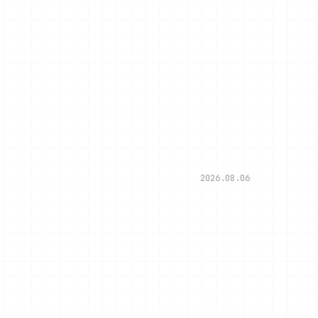
2026.08.06