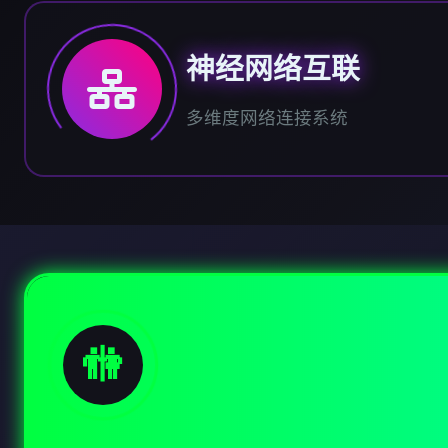
神经网络互联
多维度网络连接系统
🚻