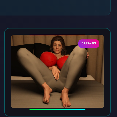
DATA-03