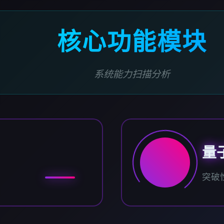
核心功能模块
系统能力扫描分析
量
突破