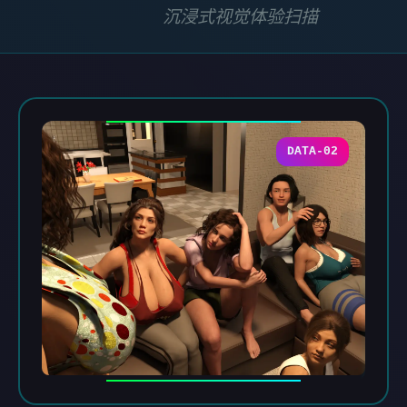
沉浸式视觉体验扫描
DATA-02