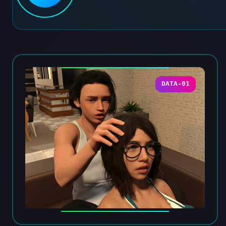
DATA-01