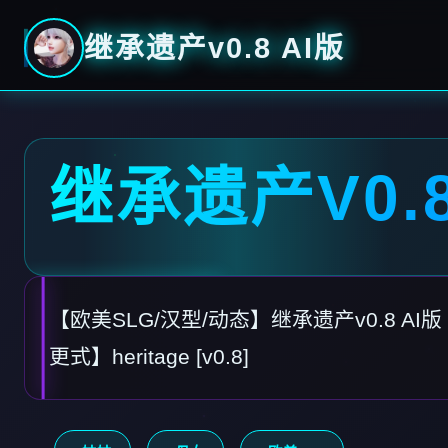
继承遗产v0.8 AI版
继承遗产V0.8
【欧美SLG/汉型/动态】继承遗产v0.8 AI版【
更式】heritage [v0.8]