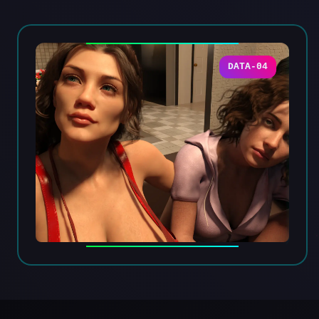
DATA-04