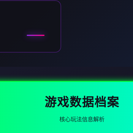
游戏数据档案
核心玩法信息解析