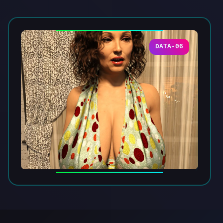
DATA-06