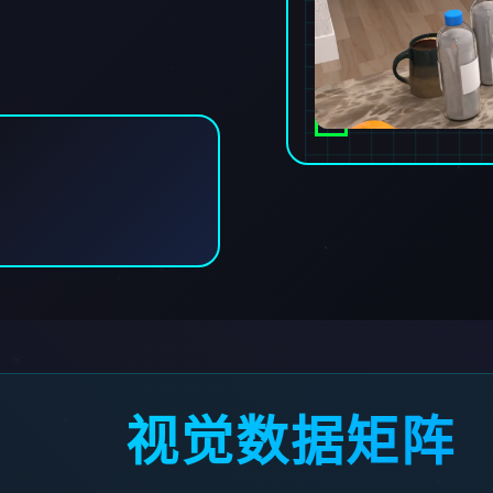
视觉数据矩阵