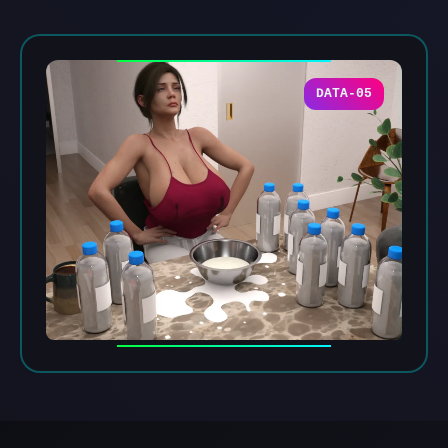
DATA-05