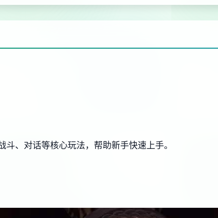
战斗、对话等核心玩法，帮助新手快速上手。