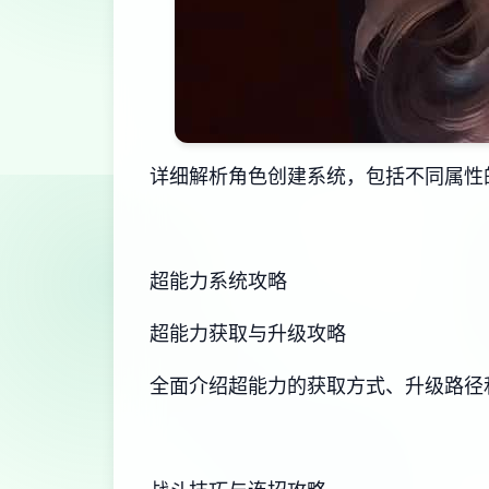
详细解析角色创建系统，包括不同属性
超能力系统攻略
超能力获取与升级攻略
全面介绍超能力的获取方式、升级路径