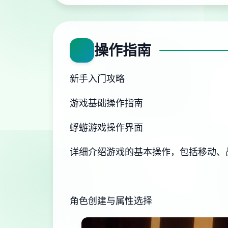
操作指南
新手入门攻略
游戏基础操作指南
蜉蝣游戏操作界面
详细介绍游戏的基本操作，包括移动、
角色创建与属性选择