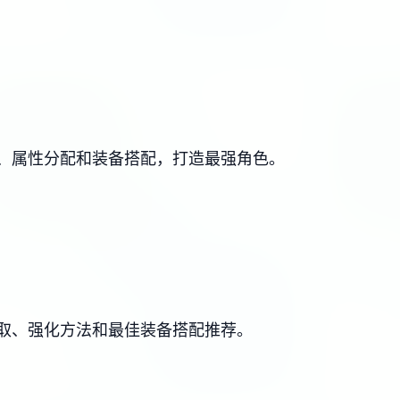
、属性分配和装备搭配，打造最强角色。
取、强化方法和最佳装备搭配推荐。