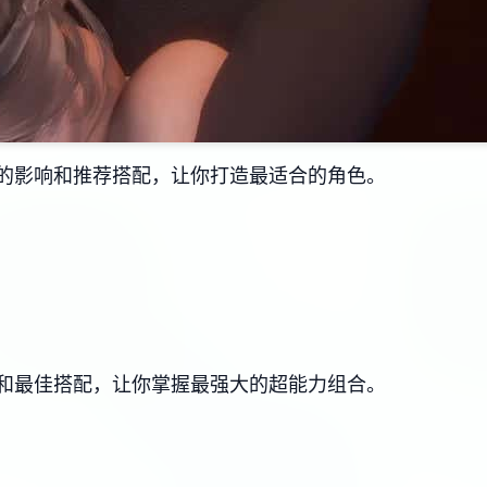
的影响和推荐搭配，让你打造最适合的角色。
和最佳搭配，让你掌握最强大的超能力组合。