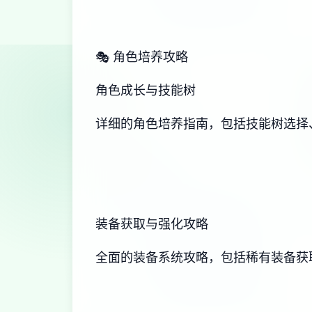
🎭 角色培养攻略
角色成长与技能树
详细的角色培养指南，包括技能树选择
装备获取与强化攻略
全面的装备系统攻略，包括稀有装备获