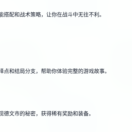
能搭配和战术策略，让你在战斗中无往不利。
择点和结局分支，帮助你体验完整的游戏故事。
现德文市的秘密，获得稀有奖励和装备。