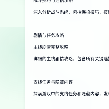
战斗技巧与连招攻略
深入分析战斗系统，包括连招技巧、技
剧情与任务攻略
主线剧情完整攻略
详细的主线剧情攻略，包含所有关键选
支线任务与隐藏内容
探索游戏中的支线任务和隐藏内容，发