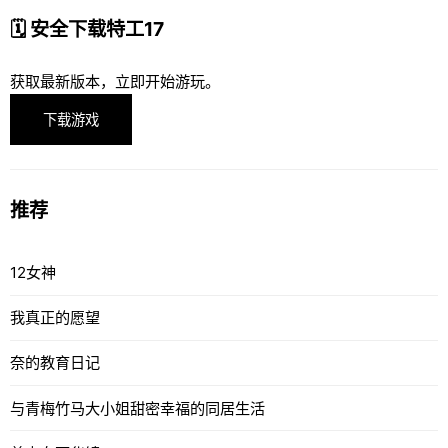
🗓️ 安全下载特工17
获取最新版本，立即开始游玩。
下载游戏
推荐
12女神
我真正的愿望
奈的教育日记
与青梅竹马大小姐甜密幸福的同居生活