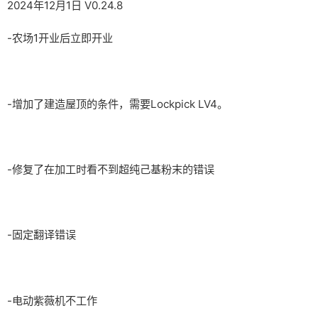
2024年12月1日 V0.24.8
-农场1开业后立即开业
-增加了建造屋顶的条件，需要Lockpick LV4。
-修复了在加工时看不到超纯己基粉末的错误
-固定翻译错误
-电动紫薇机不工作