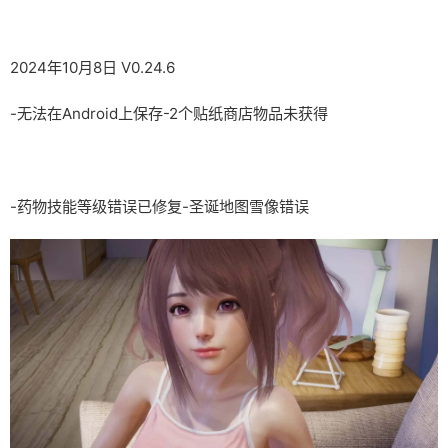
2024年10月8日 V0.24.6
-无法在Android上保存-2个贴纸商店物品未获得
-药物技能等级错误已修复-圣诞地图雪像错误