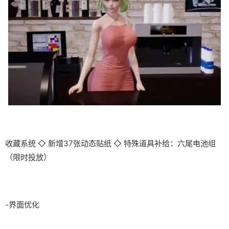
收藏系统 ◇ 新增37张动态贴纸 ◇ 特殊道具补给：六尾电池组
（限时投放）
-界面优化