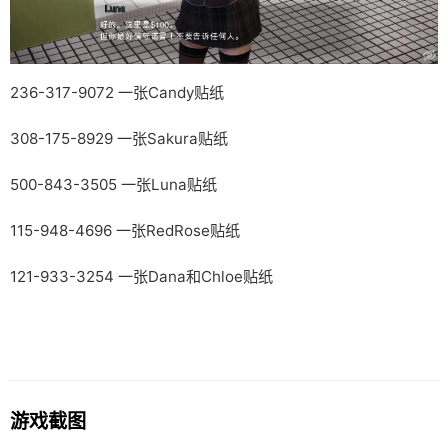
236-317-9072 一张Candy贴纸
308-175-8929 一张Sakura贴纸
500-843-3505 一张Luna贴纸
115-948-4696 一张RedRose贴纸
121-933-3254 一张Dana和Chloe贴纸
游戏截图