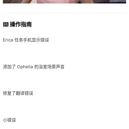
⌨️ 操作指南
Erica 任务手机显示错误
添加了 Ophelia 的浴室场景声音
修复了翻译错误
小错误