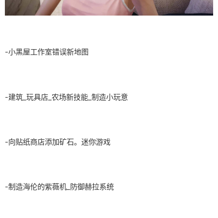
-小黑屋工作室错误新地图
-建筑_玩具店_农场新技能_制造小玩意
-向贴纸商店添加矿石。迷你游戏
-制造海伦的紫薇机_防御赫拉系统