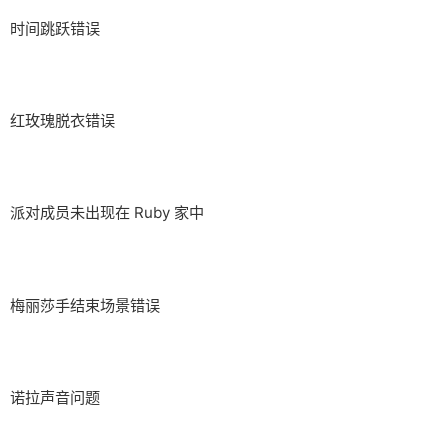
时间跳跃错误
红玫瑰脱衣错误
派对成员未出现在 Ruby 家中
梅丽莎手结束场景错误
诺拉声音问题