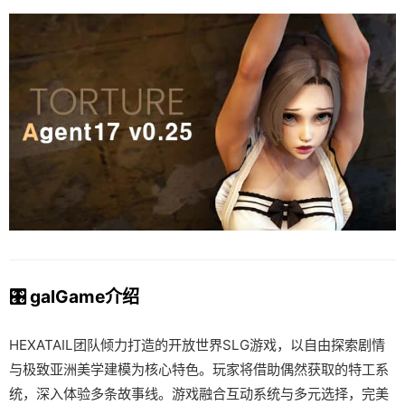
🎛️ galGame介绍
HEXATAIL团队倾力打造的开放世界SLG游戏，以自由探索剧情
与极致亚洲美学建模为核心特色。玩家将借助偶然获取的特工系
统，深入体验多条故事线。游戏融合互动系统与多元选择，完美