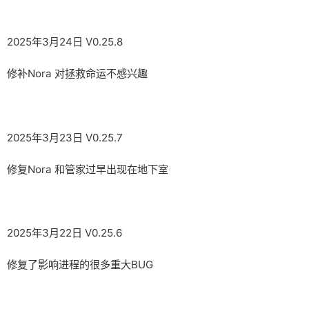
2025年3月24日 V0.25.8
修补Nora 对拯救命运不感兴趣
2025年3月23日 V0.25.7
修复Nora 和管家过早出现在地下室
2025年3月22日 V0.25.6
修复了影响进程的很多重大BUG