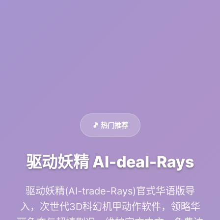
🎵 热门推荐
驱动妖精 AI-deal-Rays
驱动妖精(AI-trade-Rays)官式华语版导
入，次世代3D科幻机甲动作软件，领略华