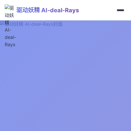
驱动妖精 AI-deal-Rays