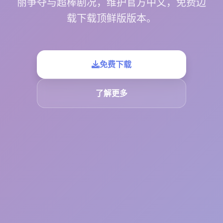
丽争夺与超棒剧况，维护官方中文，免费边
载下载顶鲜版版本。
免费下载
了解更多