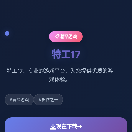
📋 精品游戏
特工17
特工17。专业的游戏平台，为您提供优质的游
戏体验。
#冒险游戏
#神作之一
现在下载