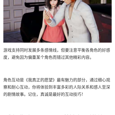
游戏支持同时发展多条感情线，但要注意平衡各角色的好感
度，避免因为偏重某个角色而错过其他精彩内容。
角色互动是《我真正的愿望》最有魅力的部分，通过细心观
察和耐心互动，你将体验到丰富多彩的人际关系和感人至深
的剧情故事。记住，真诚是最好的互动技巧！