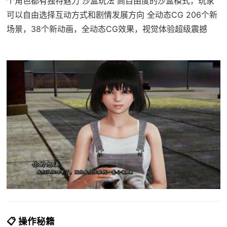
个角色都有独特魅力 沙盒玩法 高自由度的沙盒模式，玩家
可以自由选择互动方式和剧情发展方向 全动态CG 206个新
场景，38个新动画，全动态CG效果，视觉体验超级震撼
📋 操作秘籍