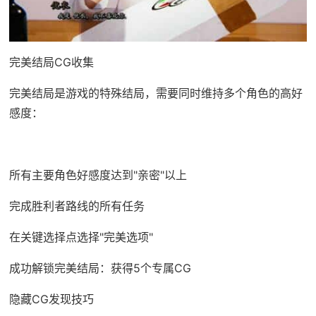
完美结局CG收集
完美结局是游戏的特殊结局，需要同时维持多个角色的高好
感度：
所有主要角色好感度达到"亲密"以上
完成胜利者路线的所有任务
在关键选择点选择"完美选项"
成功解锁完美结局：获得5个专属CG
隐藏CG发现技巧