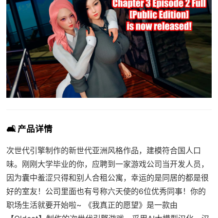
🛋️ 产品详情
次世代引擎制作的新世代亚洲风格作品，建模符合国人口
味。刚刚大学毕业的你，应聘到一家游戏公司当开发人员，
因为囊中羞涩只得和别人合租公寓，幸运的是同居的都是很
好的室友！公司里面也有号称六天使的6位优秀同事！你的
职场生活就要开始啦~ 《我真正的愿望》是一款由