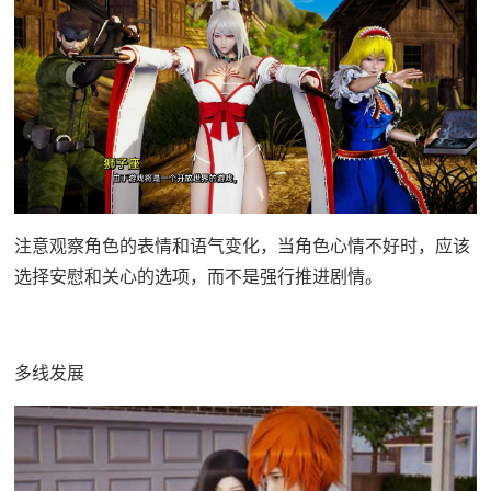
注意观察角色的表情和语气变化，当角色心情不好时，应该
选择安慰和关心的选项，而不是强行推进剧情。
多线发展