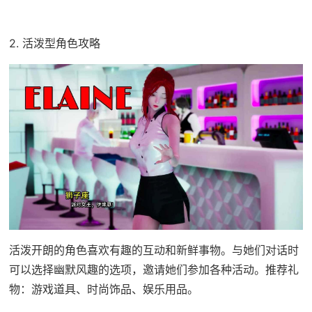
2. 活泼型角色攻略
活泼开朗的角色喜欢有趣的互动和新鲜事物。与她们对话时
可以选择幽默风趣的选项，邀请她们参加各种活动。推荐礼
物：游戏道具、时尚饰品、娱乐用品。