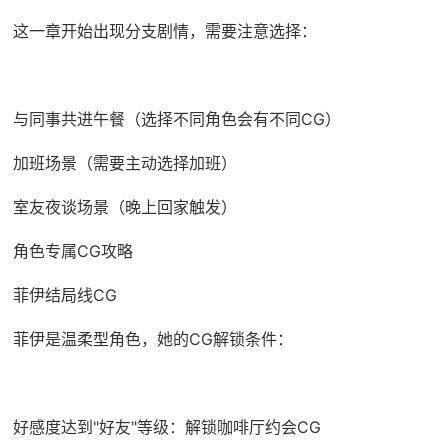
这一章开始出现分支剧情，需要注意选择：
与同事共进午餐（选择不同角色会有不同CG）
加班场景（需要主动选择加班）
室友夜谈场景（晚上回家触发）
角色专属CG攻略
菲伊结局线CG
菲伊是温柔型角色，她的CG解锁条件：
好感度达到"好友"等级：解锁咖啡厅约会CG