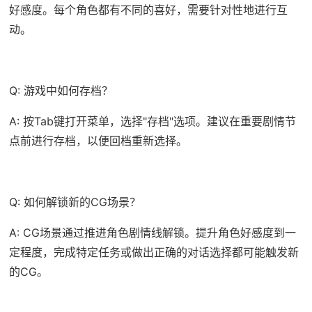
好感度。每个角色都有不同的喜好，需要针对性地进行互
动。
Q: 游戏中如何存档？
A: 按Tab键打开菜单，选择"存档"选项。建议在重要剧情节
点前进行存档，以便回档重新选择。
Q: 如何解锁新的CG场景？
A: CG场景通过推进角色剧情线解锁。提升角色好感度到一
定程度，完成特定任务或做出正确的对话选择都可能触发新
的CG。