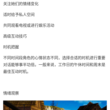
关注她们的情绪变化
适时给予私人空间
共同观看电视或进行娱乐活动
高级互动技巧
时机把握
不同时间段角色的心情状态不同，选择合适的时机进行重要
对话能够事半功倍。一般来说，工作日的午休时间和周末是
最佳互动时机。
情绪观察