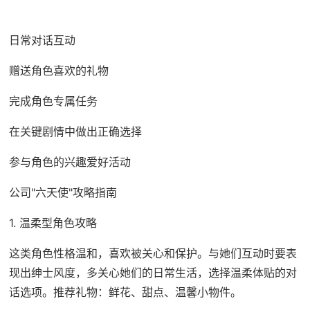
日常对话互动
赠送角色喜欢的礼物
完成角色专属任务
在关键剧情中做出正确选择
参与角色的兴趣爱好活动
公司"六天使"攻略指南
1. 温柔型角色攻略
这类角色性格温和，喜欢被关心和保护。与她们互动时要表
现出绅士风度，多关心她们的日常生活，选择温柔体贴的对
话选项。推荐礼物：鲜花、甜点、温馨小物件。