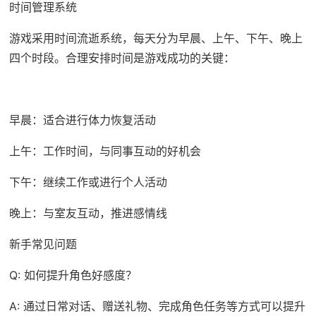
时间管理系统
游戏采用时间流逝系统，每天分为早晨、上午、下午、晚上
四个时段。合理安排时间是游戏成功的关键：
早晨：适合进行体力恢复活动
上午：工作时间，与同事互动的好机会
下午：继续工作或进行个人活动
晚上：与室友互动，推进感情线
新手常见问题
Q: 如何提升角色好感度？
A: 通过日常对话、赠送礼物、完成角色任务等方式可以提升