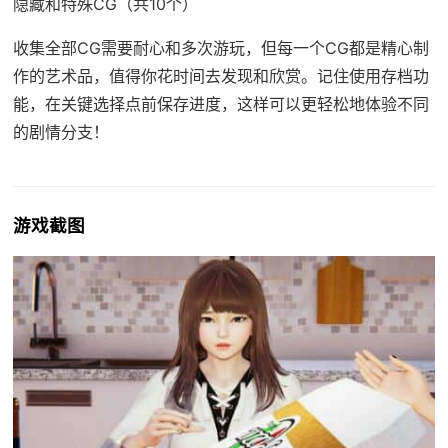
隐藏和特殊CG（共10个）
收集全部CG需要耐心和多次游玩，但每一个CG都是精心制
作的艺术品，值得你花时间去发现和欣赏。记住使用存档功
能，在关键选择点前保存进度，这样可以更轻松地体验不同
的剧情分支！
游戏截图