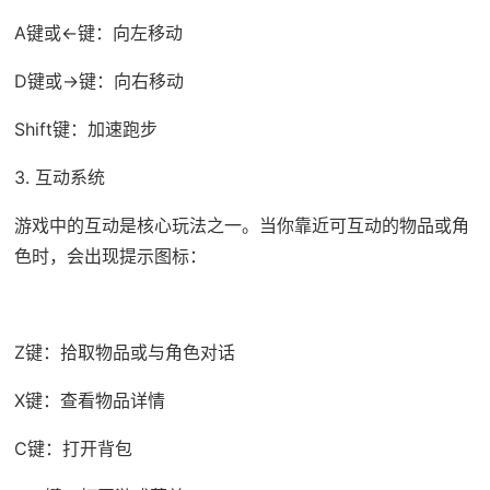
A键或←键：向左移动
D键或→键：向右移动
Shift键：加速跑步
3. 互动系统
游戏中的互动是核心玩法之一。当你靠近可互动的物品或角
色时，会出现提示图标：
Z键：拾取物品或与角色对话
X键：查看物品详情
C键：打开背包