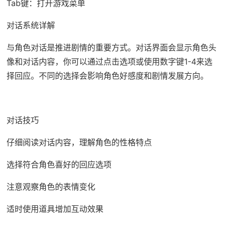
Tab键：打开游戏菜单
对话系统详解
与角色对话是推进剧情的重要方式。对话界面会显示角色头
像和对话内容，你可以通过点击选项或使用数字键1-4来选
择回应。不同的选择会影响角色好感度和剧情发展方向。
对话技巧
仔细阅读对话内容，理解角色的性格特点
选择符合角色喜好的回应选项
注意观察角色的表情变化
适时使用道具增加互动效果