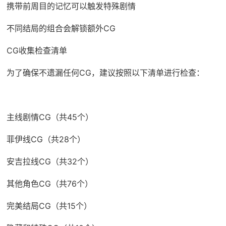
携带前周目的记忆可以触发特殊剧情
不同结局的组合会解锁额外CG
CG收集检查清单
为了确保不遗漏任何CG，建议按照以下清单进行检查：
主线剧情CG（共45个）
菲伊线CG（共28个）
安吉拉线CG（共32个）
其他角色CG（共76个）
完美结局CG（共15个）