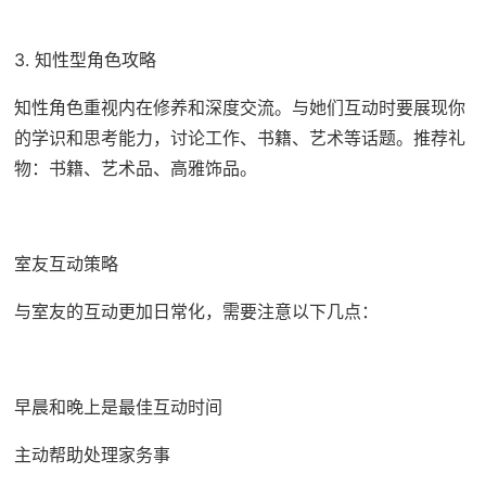
3. 知性型角色攻略
知性角色重视内在修养和深度交流。与她们互动时要展现你
的学识和思考能力，讨论工作、书籍、艺术等话题。推荐礼
物：书籍、艺术品、高雅饰品。
室友互动策略
与室友的互动更加日常化，需要注意以下几点：
早晨和晚上是最佳互动时间
主动帮助处理家务事