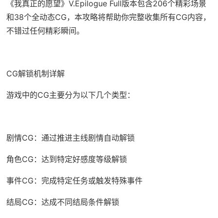
《我真正的愿望》V.Epilogue Full版本包含206个精彩场景
和38个全动态CG，本攻略将帮助你完整收集所有CG内容，
不错过任何精彩瞬间。
CG解锁机制详解
游戏中的CG主要分为以下几个类型：
剧情CG：通过推进主线剧情自动解锁
角色CG：达到特定好感度等级解锁
事件CG：完成特定任务或触发特殊事件
结局CG：达成不同结局条件解锁