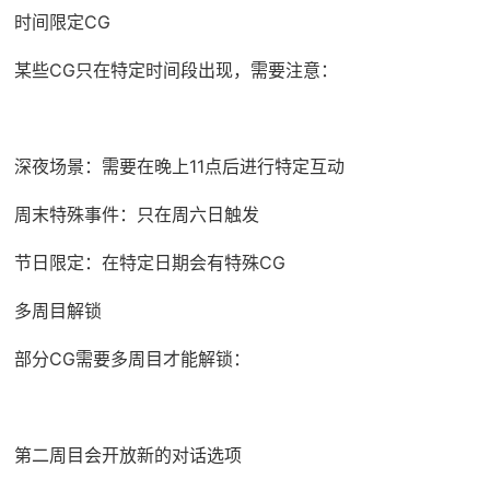
时间限定CG
某些CG只在特定时间段出现，需要注意：
深夜场景：需要在晚上11点后进行特定互动
周末特殊事件：只在周六日触发
节日限定：在特定日期会有特殊CG
多周目解锁
部分CG需要多周目才能解锁：
第二周目会开放新的对话选项