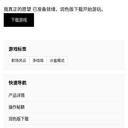
我真正的愿望 已准备就绪，润色版下载开始游玩。
下载游戏
游戏标签
职场风云
多结局
沙盒模式
快速导航
产品详情
操作秘籍
润色版下载