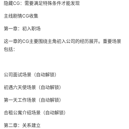
隐藏CG：需要满足特殊条件才能发现
主线剧情CG收集
第一章：初入职场
这一章的CG主要围绕主角初入公司的经历展开。重要场景
包括：
公司面试场景（自动解锁）
初遇六天使场景（自动解锁）
第一天工作场景（自动解锁）
合租公寓介绍场景（自动解锁）
第二章：关系建立