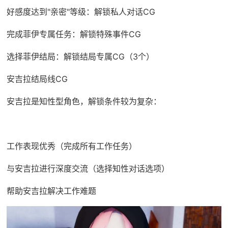
好感度达到"亲密"等级：解锁私人对话CG
完成菲伊专属任务：解锁特殊事件CG
选择菲伊结局：解锁结局专属CG（3个）
安吉拉结局线CG
安吉拉是知性型角色，解锁条件较为复杂：
工作表现优秀（完成所有工作任务）
与安吉拉进行深度交流（选择知性对话选项）
帮助安吉拉解决工作难题