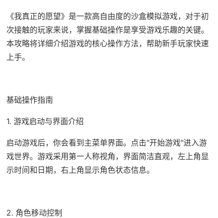
《我真正的愿望》是一款高自由度的沙盒模拟游戏，对于初
次接触的玩家来说，掌握基础操作是享受游戏乐趣的关键。
本攻略将详细介绍游戏的核心操作方法，帮助新手玩家快速
上手。
基础操作指南
1. 游戏启动与界面介绍
启动游戏后，你会看到主菜单界面。点击"开始游戏"进入游
戏世界。游戏采用第一人称视角，界面简洁直观，左上角显
示时间和日期，右上角显示角色状态信息。
2. 角色移动控制