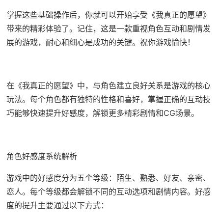
掌握这些基础操作后，你就可以开始享受《我真正的愿望》
带来的精彩体验了。记住，这是一款重视角色互动和剧情发
展的游戏，耐心和细心是成功的关键。祝你游戏愉快！
在《我真正的愿望》中，与角色建立良好关系是游戏的核心
玩法。每个角色都有独特的性格和喜好，掌握正确的互动技
巧能够快速提升好感度，解锁更多精彩剧情和CG场景。
角色好感度系统解析
游戏中的好感度分为五个等级：陌生、熟悉、好友、亲密、
恋人。每个等级都会解锁不同的互动选项和剧情内容。好感
度的提升主要通过以下方式：