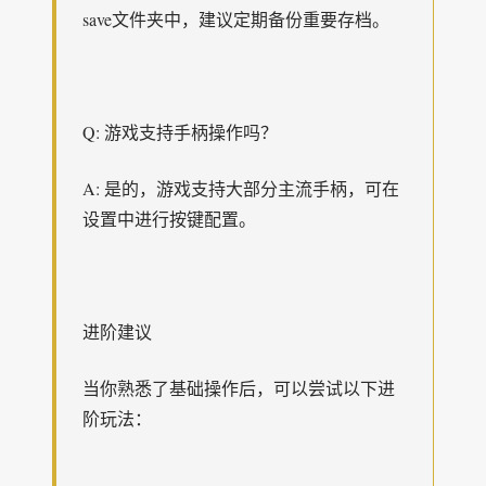
save文件夹中，建议定期备份重要存档。
Q: 游戏支持手柄操作吗？
A: 是的，游戏支持大部分主流手柄，可在
设置中进行按键配置。
进阶建议
当你熟悉了基础操作后，可以尝试以下进
阶玩法：