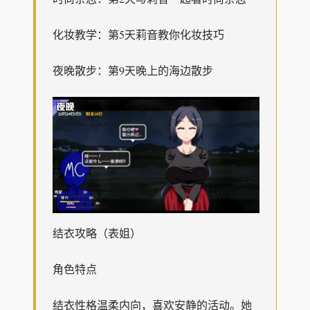
化妆教学：第5天莉音教你化妆技巧
夜晚散步：第9天晚上的海边散步
结衣攻略（表姐）
角色特点
结衣性格温柔内向，喜欢安静的活动。她