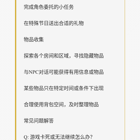
完成角色委托的小任务
在特殊节日送出合适的礼物
物品收集
探索各个房间和区域，寻找隐藏物品
与NPC对话可能获得有用信息或物品
某些物品只在特定时间或条件下出现
合理使用背包空间，及时整理物品
常见问题解答
Q: 游戏卡死或无法继续怎么办？