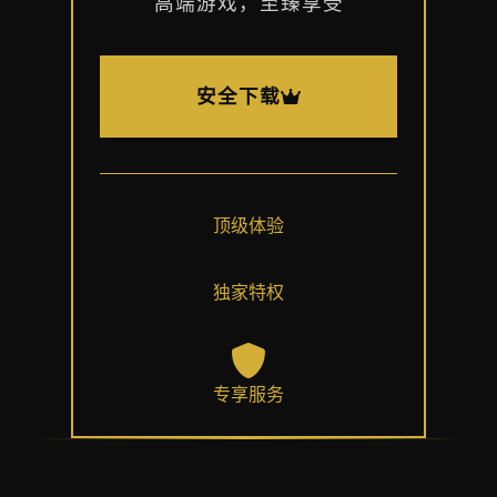
高端游戏，至臻享受
安全下载
顶级体验
独家特权
专享服务