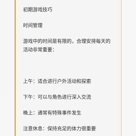
初期游戏技巧
时间管理
游戏中的时间是有限的，合理安排每天的
活动非常重要：
上午：适合进行户外活动和探索
下午：可以与角色进行深入交流
晚上：通常有特殊事件发生
注意休息：保持充足的体力很重要