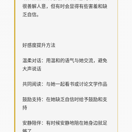
很善解人意，但有时会显得有些害羞和缺
乏自信。
好感度提升方法
温柔对话：用温和的语气与她交流，避免
大声说话
共同阅读：与她一起看书或讨论文学作品
鼓励支持：在她缺乏自信时给予鼓励和支
持
安静陪伴：有时候安静地陪在她身边就足
够了