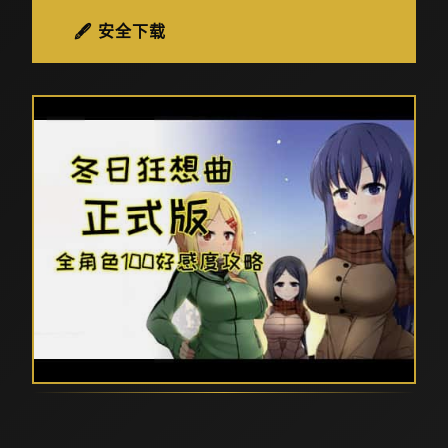
🖋️ 安全下载