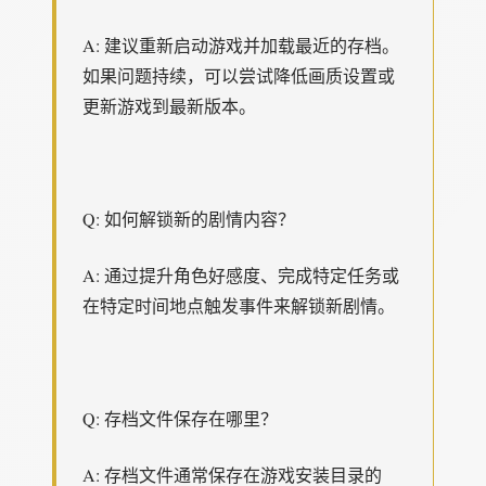
A: 建议重新启动游戏并加载最近的存档。
如果问题持续，可以尝试降低画质设置或
更新游戏到最新版本。
Q: 如何解锁新的剧情内容？
A: 通过提升角色好感度、完成特定任务或
在特定时间地点触发事件来解锁新剧情。
Q: 存档文件保存在哪里？
A: 存档文件通常保存在游戏安装目录的