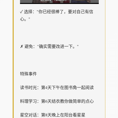
✓ 选择："你已经很棒了，要对自己有信
心。"
✗ 避免："确实需要改进一下。"
特殊事件
读书时光：第4天下午在图书角一起阅读
料理学习：第6天结衣教你做简单的点心
星空对话：第8天晚上在阳台看星星