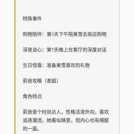
特殊事件
购物陪伴：第3天下午陪美雪去商店购物
深夜谈心：第7天晚上在客厅的深度对话
生日惊喜：准备美雪喜欢的礼物
莉音攻略（表姐）
角色特点
莉音是个时尚达人，性格活泼外向，喜欢
追逐潮流。她看似随意，但内心也有细腻
的一面。