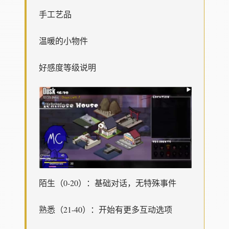
手工艺品
温暖的小物件
好感度等级说明
陌生（0-20）：基础对话，无特殊事件
熟悉（21-40）：开始有更多互动选项