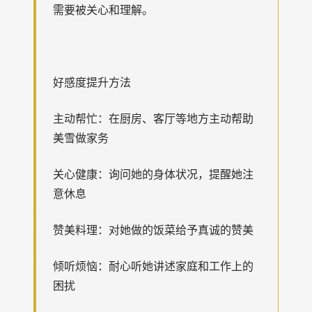
需要被关心和理解。
好感度提升方法
主动帮忙：在厨房、客厅等地方主动帮助
美雪做家务
关心健康：询问她的身体状况，提醒她注
意休息
赞美料理：对她做的饭菜给予真诚的赞美
倾听烦恼：耐心听她讲述家庭和工作上的
困扰