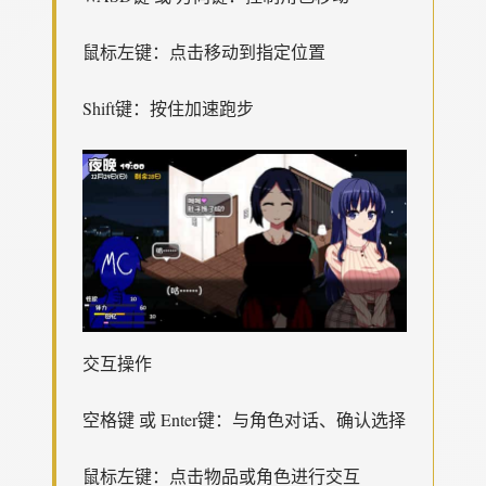
鼠标左键：点击移动到指定位置
Shift键：按住加速跑步
交互操作
空格键 或 Enter键：与角色对话、确认选择
鼠标左键：点击物品或角色进行交互