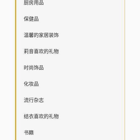
厨房用品
保健品
温馨的家居装饰
莉音喜欢的礼物
时尚饰品
化妆品
流行杂志
结衣喜欢的礼物
书籍