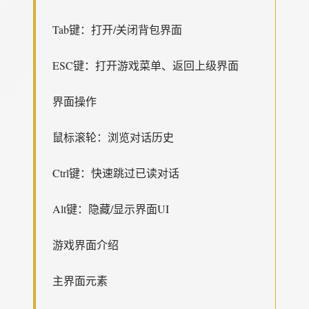
Tab键：打开/关闭背包界面
ESC键：打开游戏菜单、返回上级界面
界面操作
鼠标滚轮：浏览对话历史
Ctrl键：快速跳过已读对话
Alt键：隐藏/显示界面UI
游戏界面介绍
主界面元素