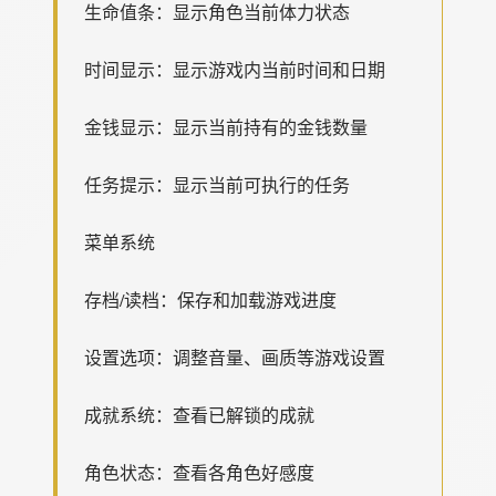
生命值条：显示角色当前体力状态
时间显示：显示游戏内当前时间和日期
金钱显示：显示当前持有的金钱数量
任务提示：显示当前可执行的任务
菜单系统
存档/读档：保存和加载游戏进度
设置选项：调整音量、画质等游戏设置
成就系统：查看已解锁的成就
角色状态：查看各角色好感度