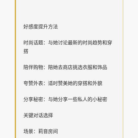
好感度提升方法
时尚话题：与她讨论最新的时尚趋势和穿
搭
陪伴购物：陪她去商店挑选衣服和饰品
夸赞外表：适时赞美她的穿搭和外貌
分享秘密：与她分享一些私人的小秘密
关键对话选择
场景：莉音房间