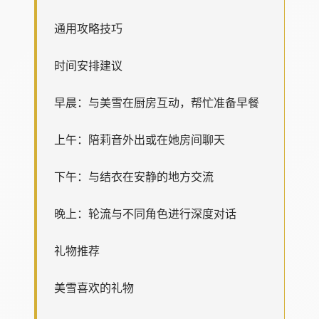
通用攻略技巧
时间安排建议
早晨：与美雪在厨房互动，帮忙准备早餐
上午：陪莉音外出或在她房间聊天
下午：与结衣在安静的地方交流
晚上：轮流与不同角色进行深度对话
礼物推荐
美雪喜欢的礼物