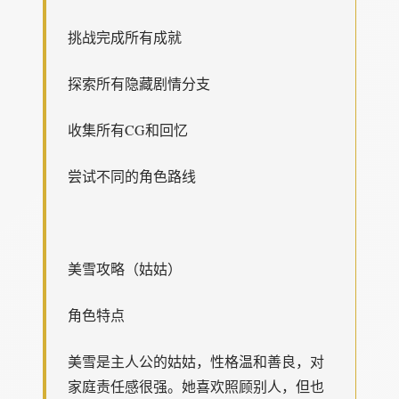
挑战完成所有成就
探索所有隐藏剧情分支
收集所有CG和回忆
尝试不同的角色路线
美雪攻略（姑姑）
角色特点
美雪是主人公的姑姑，性格温和善良，对
家庭责任感很强。她喜欢照顾别人，但也