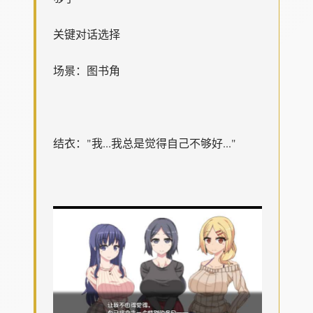
关键对话选择
场景：图书角
结衣："我...我总是觉得自己不够好..."