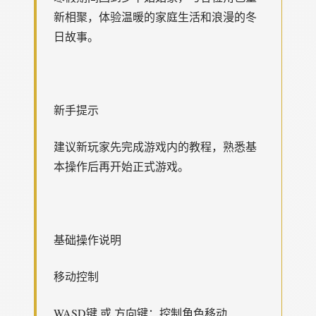
新相聚，体验温暖的家庭生活和浪漫的冬
日故事。
新手提示
建议新玩家先完成游戏内的教程，熟悉基
本操作后再开始正式游戏。
基础操作说明
移动控制
WASD键 或 方向键：控制角色移动