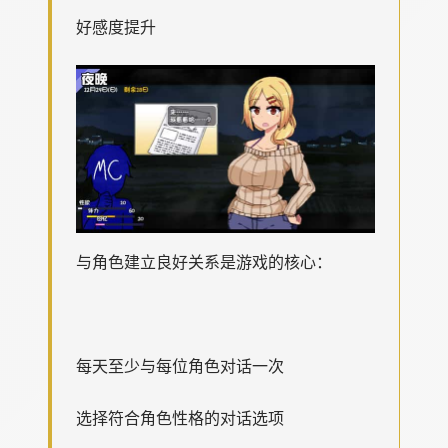
好感度提升
与角色建立良好关系是游戏的核心：
每天至少与每位角色对话一次
选择符合角色性格的对话选项