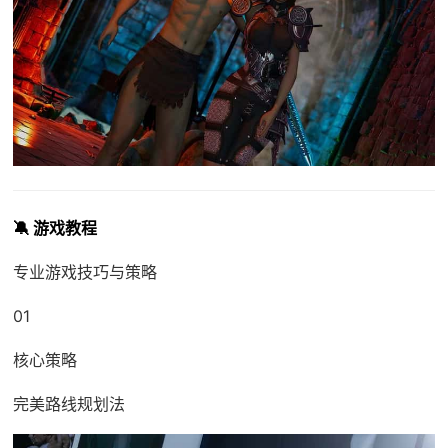
🔕 游戏教程
专业游戏技巧与策略
01
核心策略
完美路线规划法