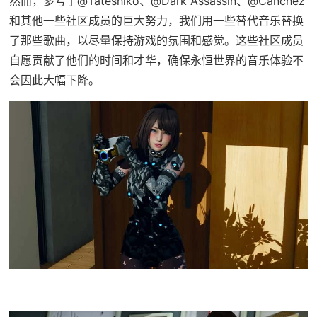
然而，多亏了@Tateshiko、@Dark Assassin、@Canchez
和其他一些社区成员的巨大努力，我们用一些替代音乐替换
了那些歌曲，以尽量保持游戏的氛围和感觉。这些社区成员
自愿贡献了他们的时间和才华，确保永恒世界的音乐体验不
会因此大幅下降。