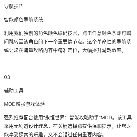
导航技巧
智能颜色导航系统
利用我们独创的角色颜色编码技术，点击任意颜色条即可瞬
间跳转至该角色的下一个重要情节点。这个革命性的导航系
统让您在海量攻略内容中精准定位，大幅提升游戏效率。
03
辅助工具
MOD增强游戏体验
强烈推荐配合使用"永恒世界：智能攻略助手"MOD。该工具
采用无剧透设计理念，在关键选择点提供温和提示，让您既
能享受探索的乐趣，又不会错过任何重要内容。