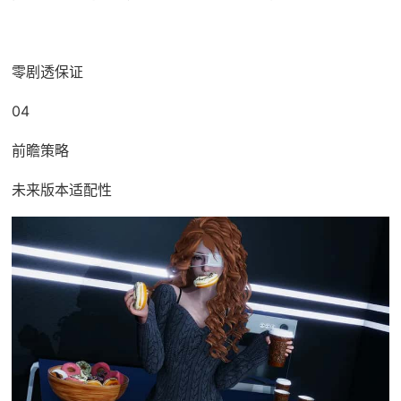
零剧透保证
04
前瞻策略
未来版本适配性