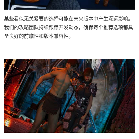
某些看似无关紧要的选择可能在未来版本中产生深远影响。
我们的攻略团队持续跟踪开发动态，确保每个推荐选项都具
备良好的前瞻性和版本兼容性。