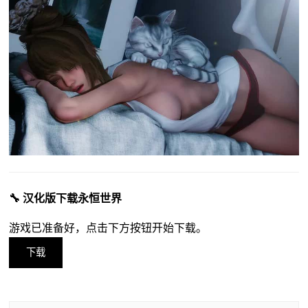
🔧 汉化版下载永恒世界
游戏已准备好，点击下方按钮开始下载。
下载