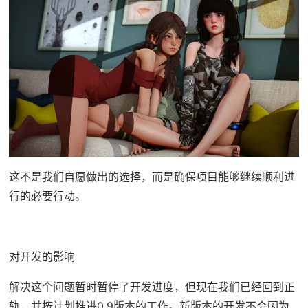
这不是我们自愿做出的选择，而是确保项目能够继续顺利进
行的必要行动。
对开发的影响
解决这个问题暂时暂停了开发进度，但现在我们已经回到正
轨，并按计划推进0.9版本的工作。新版本的开发不会因为