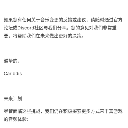
如果您有任何关于音乐变更的反馈或建议，请随时通过官方
论坛或Discord社区与我们分享。您的意见对我们非常重
要，将帮助我们在未来做出更好的决策。
诚挚的，
Caribdis
未来计划
尽管面临这些挑战，我们仍在积极探索更多方式来丰富游戏
的音频体验：