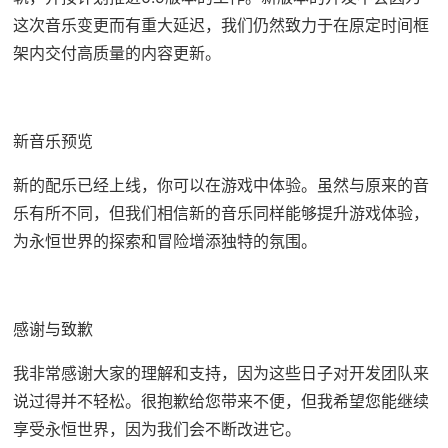
这次音乐变更而有重大延迟，我们仍然致力于在原定时间框
架内交付高质量的内容更新。
新音乐预览
新的配乐已经上线，你可以在游戏中体验。虽然与原来的音
乐有所不同，但我们相信新的音乐同样能够提升游戏体验，
为永恒世界的探索和冒险增添独特的氛围。
感谢与致歉
我非常感谢大家的理解和支持，因为这些日子对开发团队来
说过得并不轻松。很抱歉给您带来不便，但我希望您能继续
享受永恒世界，因为我们会不断改进它。