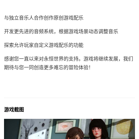
与独立音乐人合作创作原创游戏配乐
开发更先进的音频系统，根据游戏场景动态调整音乐
探索允许玩家自定义游戏配乐的功能
感谢您一直以来对永恒世界的支持。游戏将继续发展，我们
期待与您一同创造更多难忘的冒险体验！
游戏截图