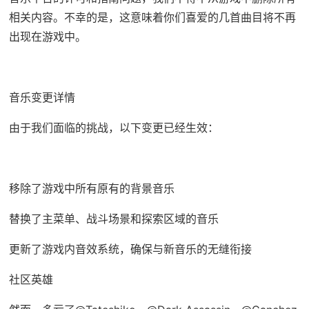
相关内容。不幸的是，这意味着你们喜爱的几首曲目将不再
出现在游戏中。
音乐变更详情
由于我们面临的挑战，以下变更已经生效：
移除了游戏中所有原有的背景音乐
替换了主菜单、战斗场景和探索区域的音乐
更新了游戏内音效系统，确保与新音乐的无缝衔接
社区英雄