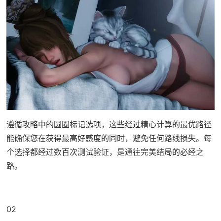
遵循攻略中的圆圈标记选项，这些经过精心计算的最优路径
能确保您在获得最高好感度的同时，避免任何路线损失。每
个选择都经过数百次测试验证，是通往完美结局的必经之
路。
02