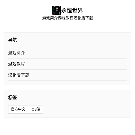
永恒世界
游戏简介
游戏教程
汉化版下载
导航
游戏简介
游戏教程
汉化版下载
标签
官方中文
iOS端