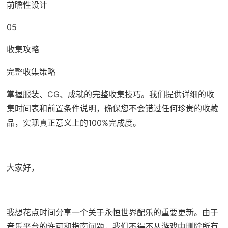
前瞻性设计
05
收集攻略
完整收集策略
掌握服装、CG、成就的完整收集技巧。我们提供详细的收
集时间表和前置条件说明，确保您不会错过任何珍贵的收藏
品，实现真正意义上的100%完成度。
大家好，
我想花点时间分享一个关于永恒世界配乐的重要更新。由于
音乐平台的许可和指南问题，我们不得不从游戏中删除所有