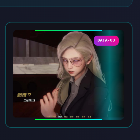
DATA-03