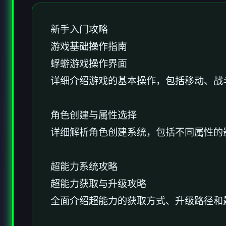
新手入门攻略
游戏基础操作指南
蜉蝣游戏操作界面
详细介绍游戏的基本操作，包括移动、战
角色创建与属性选择
详细解析角色创建系统，包括不同属性的
超能力系统攻略
超能力获取与升级攻略
全面介绍超能力的获取方式、升级路径和