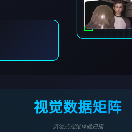
视觉数据矩阵
沉浸式视觉体验扫描