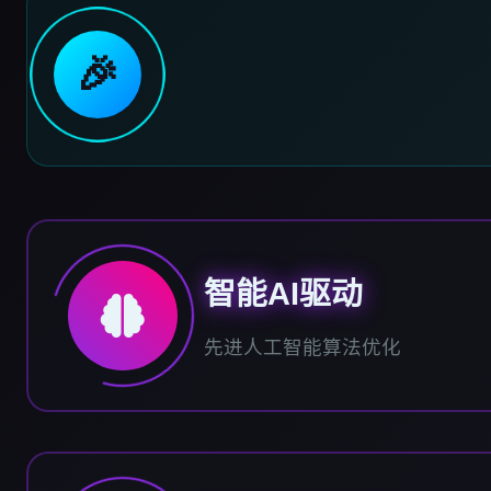
🎉
智能AI驱动
先进人工智能算法优化