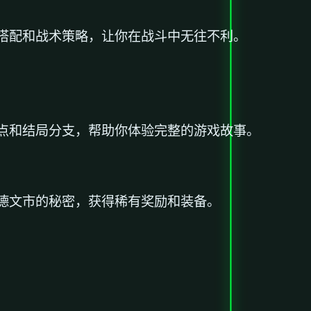
搭配和战术策略，让你在战斗中无往不利。
点和结局分支，帮助你体验完整的游戏故事。
德文市的秘密，获得稀有奖励和装备。