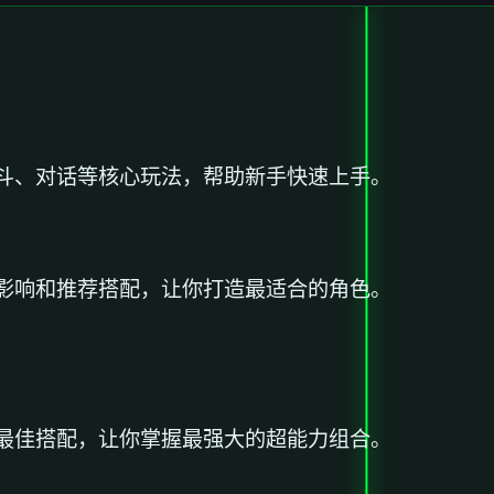
斗、对话等核心玩法，帮助新手快速上手。
影响和推荐搭配，让你打造最适合的角色。
最佳搭配，让你掌握最强大的超能力组合。