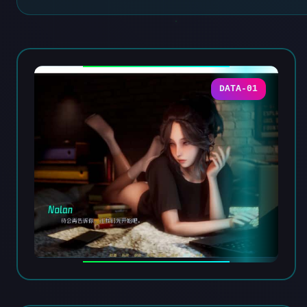
DATA-01