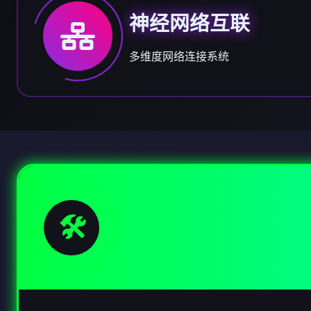
神经网络互联
多维度网络连接系统
🛠️