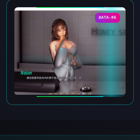
DATA-05