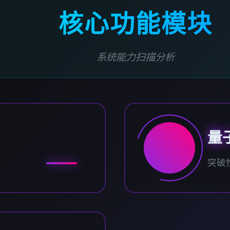
核心功能模块
系统能力扫描分析
量
突破