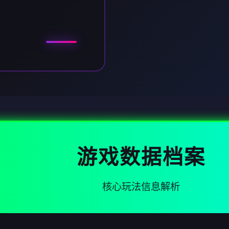
游戏数据档案
核心玩法信息解析