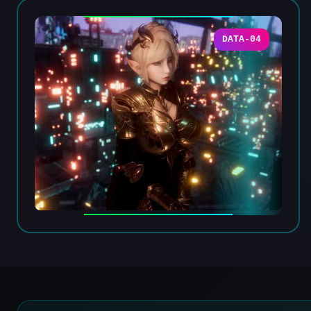
DATA-04