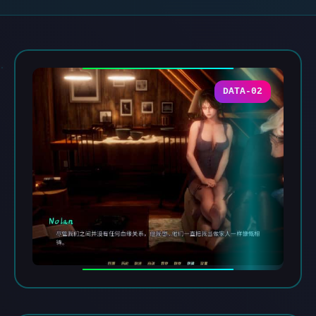
DATA-02