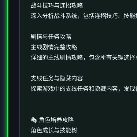
战斗技巧与连招攻略
深入分析战斗系统，包括连招技巧、技能
剧情与任务攻略
主线剧情完整攻略
详细的主线剧情攻略，包含所有关键选择
支线任务与隐藏内容
探索游戏中的支线任务和隐藏内容，发现
🎭 角色培养攻略
角色成长与技能树