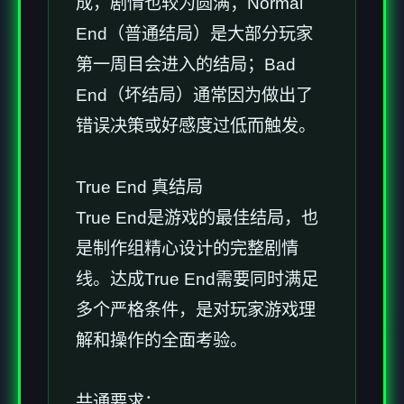
成，剧情也较为圆满；Normal
End（普通结局）是大部分玩家
第一周目会进入的结局；Bad
End（坏结局）通常因为做出了
错误决策或好感度过低而触发。
True End 真结局
True End是游戏的最佳结局，也
是制作组精心设计的完整剧情
线。达成True End需要同时满足
多个严格条件，是对玩家游戏理
解和操作的全面考验。
共通要求：