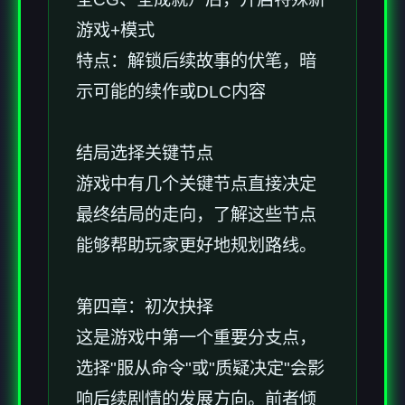
游戏+模式
特点：解锁后续故事的伏笔，暗
示可能的续作或DLC内容
结局选择关键节点
游戏中有几个关键节点直接决定
最终结局的走向，了解这些节点
能够帮助玩家更好地规划路线。
第四章：初次抉择
这是游戏中第一个重要分支点，
选择"服从命令"或"质疑决定"会影
响后续剧情的发展方向。前者倾