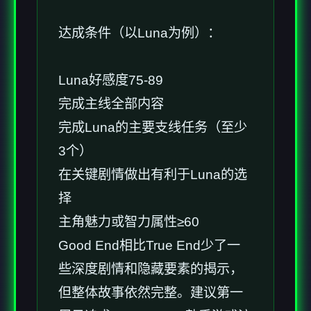
达成条件（以Luna为例）：
Luna好感度75-89
完成主线全部内容
完成Luna的主要支线任务（至少
3个）
在关键剧情做出有利于Luna的选
择
主角魅力或智力属性≥60
Good End相比True End少了一
些深度剧情和隐藏要素的揭示，
但整体故事依然完整。建议第一