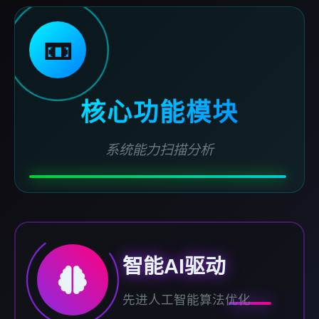
📼
核心功能模块
系统能力扫描分析
智能AI驱动
先进人工智能算法优化