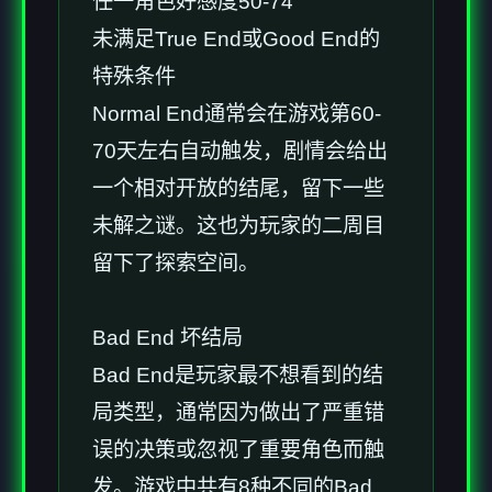
任一角色好感度50-74
未满足True End或Good End的
特殊条件
Normal End通常会在游戏第60-
70天左右自动触发，剧情会给出
一个相对开放的结尾，留下一些
未解之谜。这也为玩家的二周目
留下了探索空间。
Bad End 坏结局
Bad End是玩家最不想看到的结
局类型，通常因为做出了严重错
误的决策或忽视了重要角色而触
发。游戏中共有8种不同的Bad