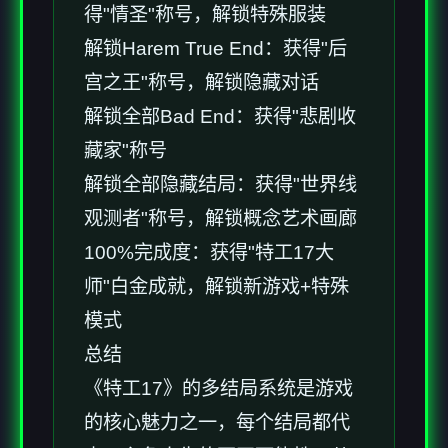
得"情圣"称号，解锁特殊服装
解锁Harem True End：获得"后
宫之王"称号，解锁隐藏对话
解锁全部Bad End：获得"悲剧收
藏家"称号
解锁全部隐藏结局：获得"世界线
观测者"称号，解锁概念艺术画廊
100%完成度：获得"特工17大
师"白金成就，解锁新游戏+特殊
模式
总结
《特工17》的多结局系统是游戏
的核心魅力之一，每个结局都代