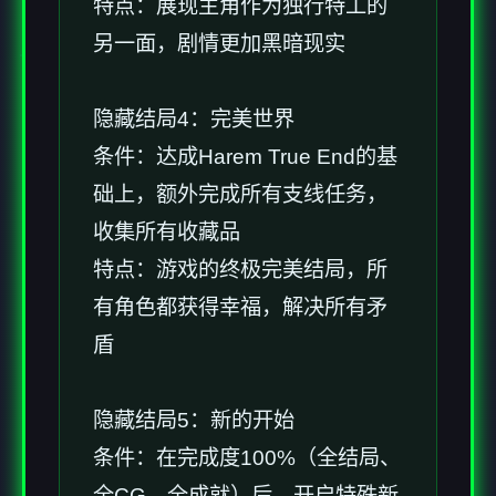
特点：展现主角作为独行特工的
另一面，剧情更加黑暗现实
隐藏结局4：完美世界
条件：达成Harem True End的基
础上，额外完成所有支线任务，
收集所有收藏品
特点：游戏的终极完美结局，所
有角色都获得幸福，解决所有矛
盾
隐藏结局5：新的开始
条件：在完成度100%（全结局、
全CG、全成就）后，开启特殊新