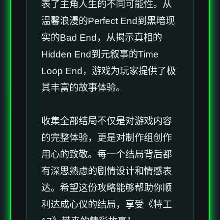
表了主角人生的不同可能性。从
温馨浪漫的Perfect End到黑暗现
实的Bad End，从揭示真相的
Hidden End到元叙事的Time
Loop End，游戏为玩家提供了极
其丰富的故事体验。
收集全部结局不仅是对游戏内容
的完整体验，更是对制作组创作
用心的致敬。每一个结局背后都
有深思熟虑的剧情设计和情感表
达。希望这份攻略能够帮助你顺
利达成心仪的结局，享受《特工