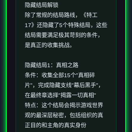
隐藏结局解锁
除了常规的结局路线，《特工
17》还隐藏了5个特殊结局，这些
结局需要满足极其苛刻的条件，
是真正的收集挑战。
隐藏结局1：真相之路
条件：收集全部15个"真相碎
片"，完成隐藏支线"幕后黑手"，
在最终章选择"揭露一切真相"
特点：这个结局会揭示游戏世界
观的最深层秘密，包括组织的真
正目的和主角的真实身份