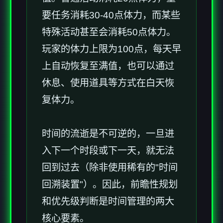
要任务消耗30-40点体力，而某些
特殊活动甚至会消耗50点体力。
玩家的体力上限为100点，每天早
上自动恢复至满值，也可以通过
休息、使用道具等方式在白天恢
复体力。
时间的流逝是不可逆的，一旦进
入下一个时段或下一天，就无法
回到过去（除非使用稀有的"时间
回溯装置"）。因此，前瞻性规划
和优先级判断是时间管理的两大
核心要素。