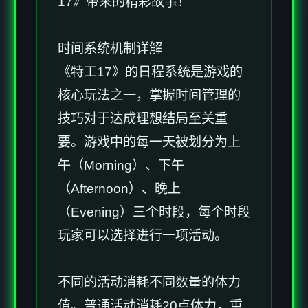
17》带来的精彩故事！
时间系统机制详解
《特工17》的日程系统是游戏的
核心玩法之一，掌握时间管理的
技巧对于达成理想结局至关重
要。游戏中的每一天被划分为上
午（Morning）、下午
（Afternoon）、晚上
（Evening）三个时段，每个时段
玩家可以选择进行一项活动。
不同的活动消耗不同数量的体力
值。普通活动消耗20点体力，重