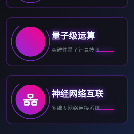
量子级运算
突破性量子计算技术
神经网络互联
多维度网络连接系统