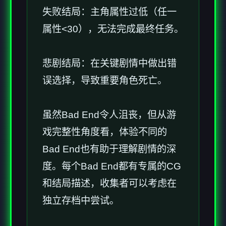
失败结局：主角属性过低（任一
属性<30），无法完成最终任务。
悲剧结局：在关键剧情中做出错
误选择，导致重要角色死亡。
虽然Bad End令人沮丧，但从游
戏完整性角度看，体验不同的
Bad End也有助于理解剧情的深
度。每个Bad End都有专属的CG
和结局描述，收集者可以考虑在
独立存档中尝试。