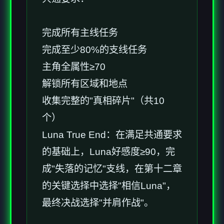
完成所有主线任务
完成至少80%的支线任务
主角全属性≥70
解锁所有区域和地点
收集完整的"真相碎片"（共10
个）
Luna True End：在满足共通要求
的基础上，Luna好感度≥90，完
成"失落的记忆"支线，在第十二章
的关键选择中选择"相信Luna"，
最终决战选择"并肩作战"。