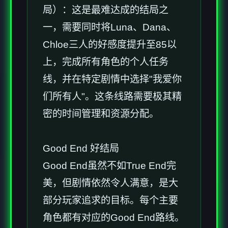
局）：这是最难达成的结局之
一，需要同时将Luna、Dana、
Chloe三人的好感度提升至85以
上，完成所有角色的个人任务
线，并在特定剧情中选择"我爱你
们所有人"。这条线路需要极其精
密的时间管理和资源分配。
Good End 好结局
Good End虽然不如True End完
美，但剧情依然令人满意，是大
部分玩家追求的目标。每个主要
角色都有对应的Good End路线。