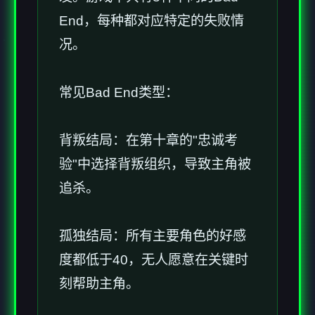
End，每种都对应特定的失败情
况。
常见Bad End类型：
背叛结局：在第十章的"忠诚考
验"中选择背叛组织，导致主角被
追杀。
孤独结局：所有主要角色的好感
度都低于40，无人愿意在关键时
刻帮助主角。