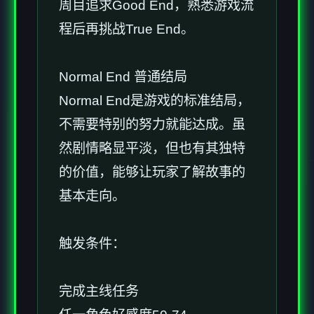
周目追求Good End，熟悉游戏流
程后再挑战True End。
Normal End 普通结局
Normal End是游戏的标准结局，
不需要特别的努力就能达成。虽
然剧情略显平淡，但也有其独特
的价值，能够让玩家了解故事的
基本走向。
触发条件：
完成主线任务