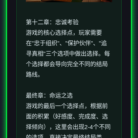
第十二章：忠诚考验
游戏的核心选择点，玩家需要
在"忠于组织"、"保护伙伴"、"追
寻真相"三个选项中做出选择。每
个选择都会导向完全不同的结局
路线。
最终章：命运之选
游戏的最后一个选择点，根据前
面的积累（好感度、完成度、选
择倾向），这里会出现2-4个不同
的选项，直接决定最终结局类