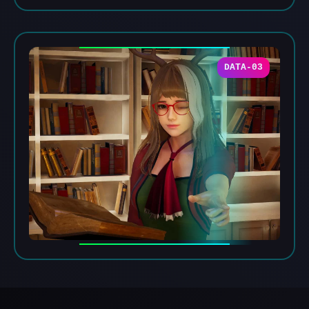
DATA-03