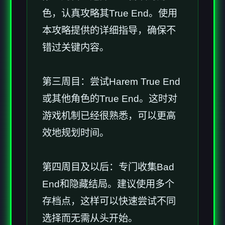
色，认真攻略其True End。使用
本攻略提供的详细指导，确保不
错过关键内容。
第三周目：尝试Harem True End
或其他角色的True End。这时对
游戏机制已经很熟悉，可以更高
效地规划时间。
第四周目及以后：专门收集Bad
End和隐藏结局。建议使用多个
存档点，这样可以快速尝试不同
选择而无需从头开始。