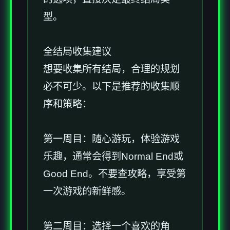
型。
全结局收集建议
想要收集所有结局，合理的规划
必不可少。以下是推荐的收集顺
序和策略：
第一周目：随心游玩，体验游戏
乐趣，通常会得到Normal End或
Good End。不要查攻略，享受第
一次游戏的新鲜感。
第二周目：选择一个喜欢的角