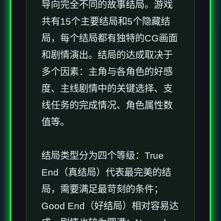
导向完全不同的故事结局。游戏
共有15个主要结局和5个隐藏结
局，每个结局都有独特的CG画面
和剧情演出。结局的达成取决于
多个因素：主角与各角色的好感
度、主线剧情中的关键选择、支
线任务的完成情况、角色属性数
值等。
结局类型分为四个等级：True
End（真结局）代表最完美的结
局，需要满足最苛刻的条件；
Good End（好结局）相对容易达