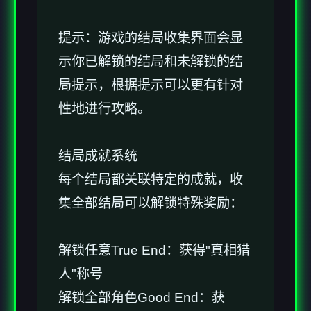
提示：游戏的结局收集界面会显
示你已解锁的结局和未解锁的结
局提示，根据提示可以更有针对
性地进行攻略。
结局成就系统
每个结局都关联特定的成就，收
集全部结局可以解锁特殊奖励：
解锁任意True End：获得"真相猎
人"称号
解锁全部角色Good End：获