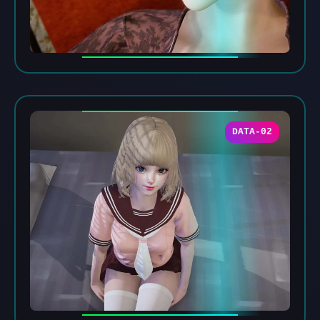
DATA-02