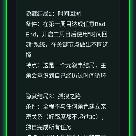
隐藏结局2：时间回溯
条件：在第一周目达成任意Bad
End，开启二周目后使用"时间回
溯"系统，在关键节点做出不同选
择
特点：这是一个元叙事结局，主
角会意识到自己经历过时间循环
隐藏结局3：孤狼之路
条件：全程不与任何角色建立亲
密关系（好感度都不超过30），
独自完成所有任务