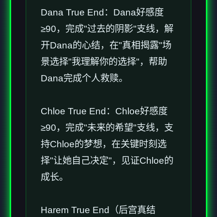
Dana True End：Dana好感度
≥90，完成"过去的阴影"支线，解
开Dana的心结，在"真相揭露"场
景选择"我理解你的选择"，帮助
Dana完成个人救赎。
Chloe True End：Chloe好感度
≥90，完成"未来的希望"支线，支
持Chloe的梦想，在关键时刻选
择"让她自己决定"，见证Chloe的
成长。
Harem True End（后宫真结