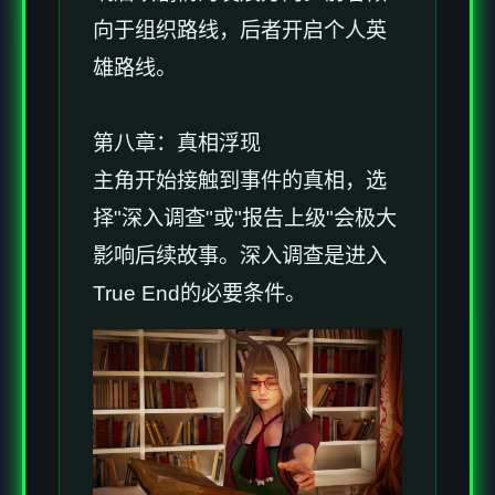
向于组织路线，后者开启个人英
雄路线。
第八章：真相浮现
主角开始接触到事件的真相，选
择"深入调查"或"报告上级"会极大
影响后续故事。深入调查是进入
True End的必要条件。