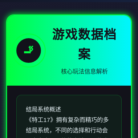
游戏数据档
🚬
案
核心玩法信息解析
结局系统概述
《特工17》拥有复杂而精巧的多
结局系统，不同的选择和行动会