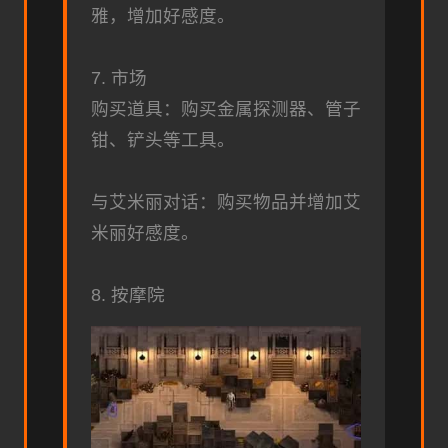
雅，增加好感度。
7. 市场
购买道具：购买金属探测器、管子
钳、铲头等工具。
与艾米丽对话：购买物品并增加艾
米丽好感度。
8. 按摩院