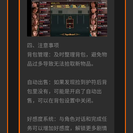
四、注意事项
背包管理：及时整理背包，避免物
品过多导致无法拾取新物品。
自动出售：如果发现捡到护符后背
包里没有，可能是开启了自动出
售，可以在背包设置中关闭。
好感度系统：与角色对话和完成任
务可以增加好感度，解锁更多剧情