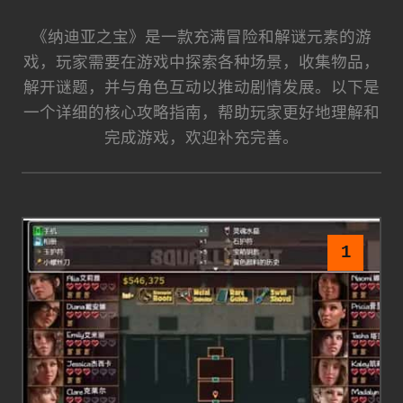
《纳迪亚之宝》是一款充满冒险和解谜元素的游
戏，玩家需要在游戏中探索各种场景，收集物品，
解开谜题，并与角色互动以推动剧情发展。以下是
一个详细的核心攻略指南，帮助玩家更好地理解和
完成游戏，欢迎补充完善。
1