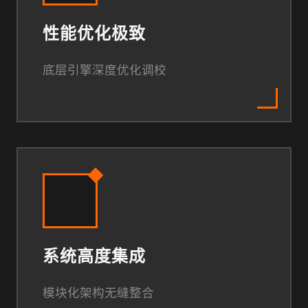
性能优化极致
底层引擎深度优化调校
系统高度集成
模块化架构无缝整合