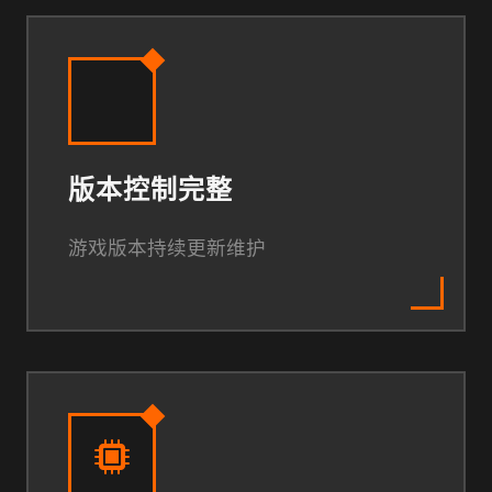
版本控制完整
游戏版本持续更新维护