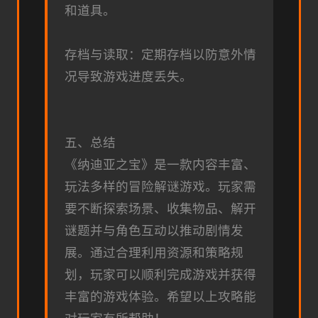
和道具。
存档与读取：定期存档以防意外情
况导致游戏进度丢失。
五、总结
《纳迪亚之宝》是一款内容丰富、
玩法多样的冒险解谜游戏。玩家需
要不断探索场景、收集物品、解开
谜题并与角色互动以推动剧情发
展。通过合理利用资源和策略规
划，玩家可以顺利完成游戏并获得
丰富的游戏体验。希望以上攻略能