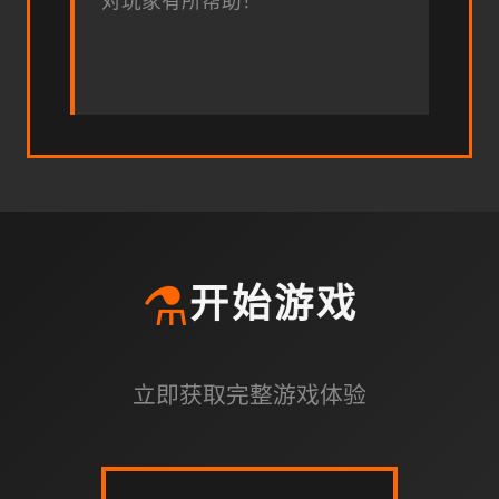
对玩家有所帮助！
⚗️
开始游戏
立即获取完整游戏体验