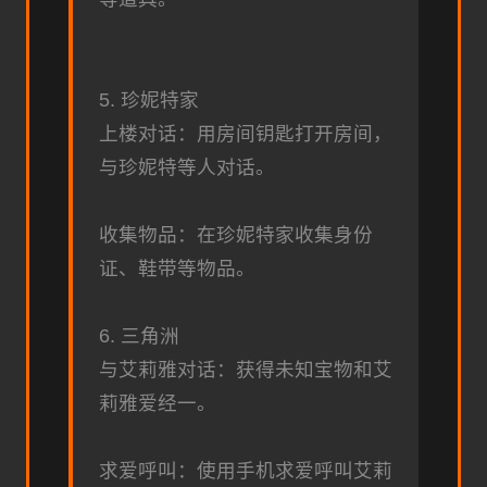
5. 珍妮特家
上楼对话：用房间钥匙打开房间，
与珍妮特等人对话。
收集物品：在珍妮特家收集身份
证、鞋带等物品。
6. 三角洲
与艾莉雅对话：获得未知宝物和艾
莉雅爱经一。
求爱呼叫：使用手机求爱呼叫艾莉