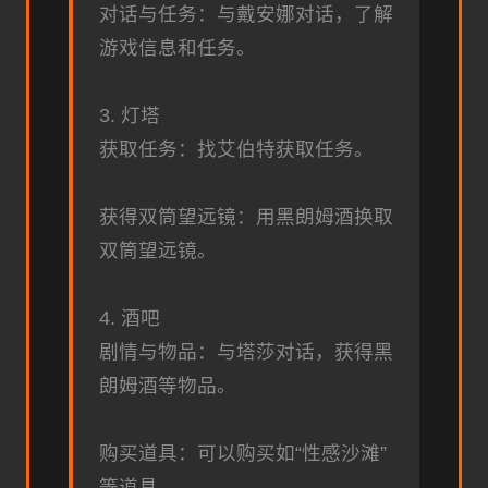
对话与任务：与戴安娜对话，了解
游戏信息和任务。
3. 灯塔
获取任务：找艾伯特获取任务。
获得双筒望远镜：用黑朗姆酒换取
双筒望远镜。
4. 酒吧
剧情与物品：与塔莎对话，获得黑
朗姆酒等物品。
购买道具：可以购买如“性感沙滩”
等道具。