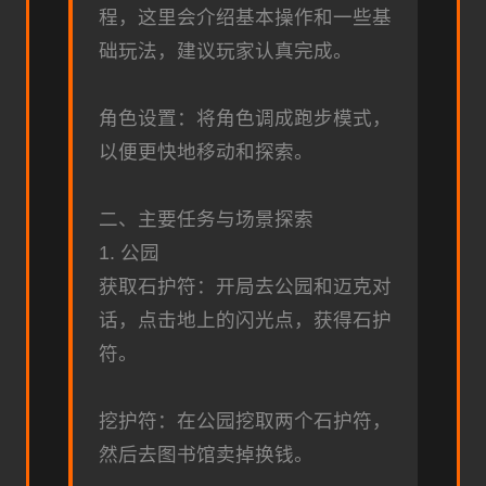
程，这里会介绍基本操作和一些基
础玩法，建议玩家认真完成。
角色设置：将角色调成跑步模式，
以便更快地移动和探索。
二、主要任务与场景探索
1. 公园
获取石护符：开局去公园和迈克对
话，点击地上的闪光点，获得石护
符。
挖护符：在公园挖取两个石护符，
然后去图书馆卖掉换钱。