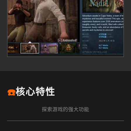
☎️
核心特性
探索游戏的强大功能