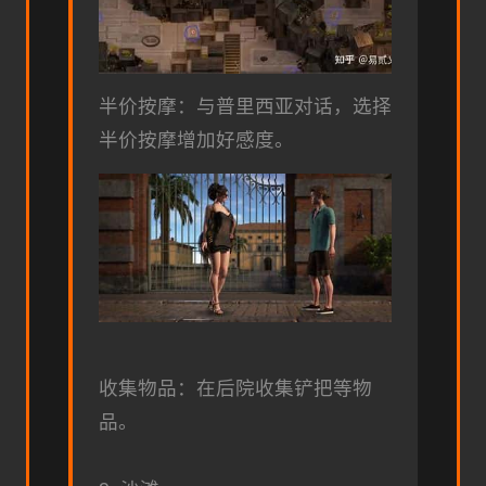
半价按摩：与普里西亚对话，选择
半价按摩增加好感度。
收集物品：在后院收集铲把等物
品。