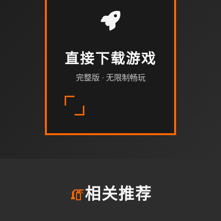
直接下载游戏
完整版 · 无限制畅玩
🧯
相关推荐