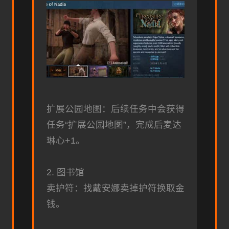
扩展公园地图：后续任务中会获得
任务“扩展公园地图”，完成后麦达
琳心+1。
2. 图书馆
卖护符：找戴安娜卖掉护符换取金
钱。