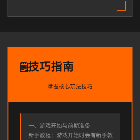
技巧指南
🗒️
掌握核心玩法技巧
一、游戏开始与前期准备
新手教程：游戏开始时会有新手教