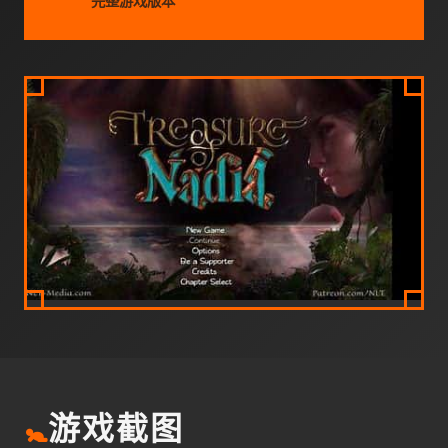
完整游戏版本
🚼
游戏截图