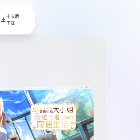
中文版
下载