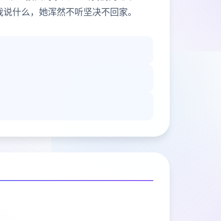
我说什么，她浑然不听坚决不回家。