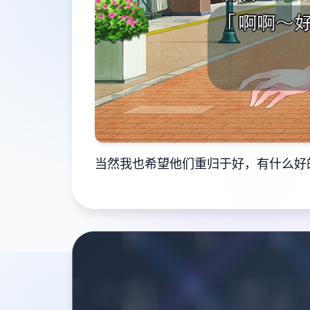
当然我也希望他们重归于好，有什么好