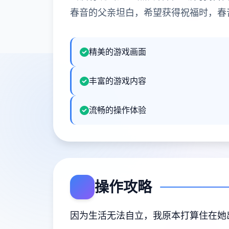
春音的父亲坦白，希望获得祝福时，春
精美的游戏画面
丰富的游戏内容
流畅的操作体验
操作攻略
因为生活无法自立，我原本打算住在她