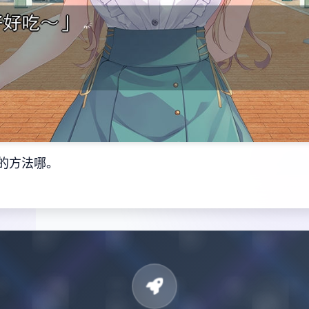
的方法哪。