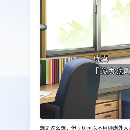
想是这么想，但同居可以不用顾虑外人