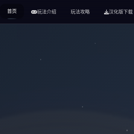
首页
玩法介绍
玩法攻略
汉化版下载