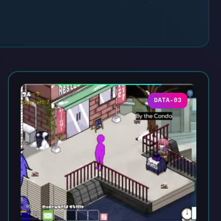
DATA-03