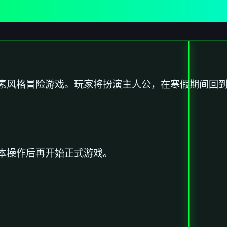
素风格冒险游戏。玩家将扮演主人公，在寒假期间回
本操作后再开始正式游戏。