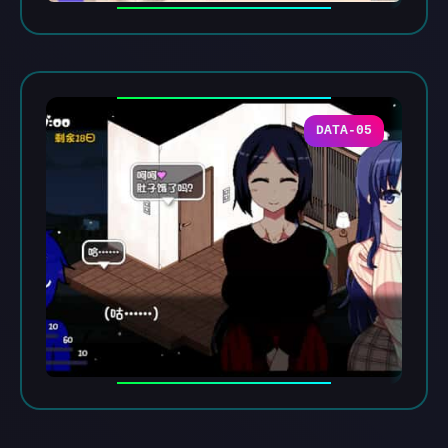
DATA-05