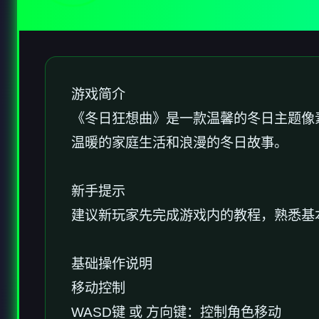
游戏简介
《冬日狂想曲》是一款温馨的冬日主题像
温暖的家庭生活和浪漫的冬日故事。
新手提示
建议新玩家先完成游戏内的教程，熟悉基
基础操作说明
移动控制
WASD键 或 方向键：控制角色移动