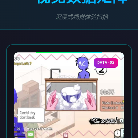
沉浸式视觉体验扫描
DATA-02