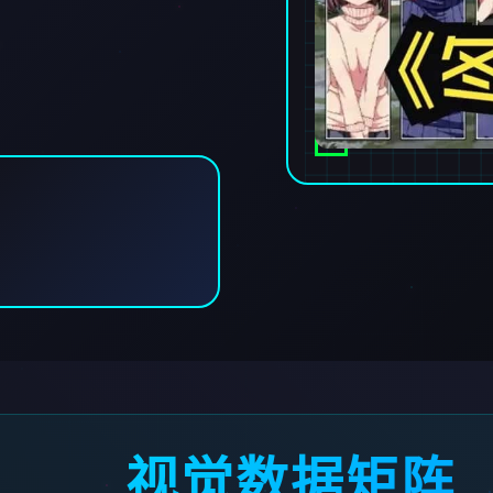
视觉数据矩阵