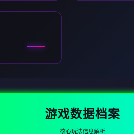
游戏数据档案
核心玩法信息解析