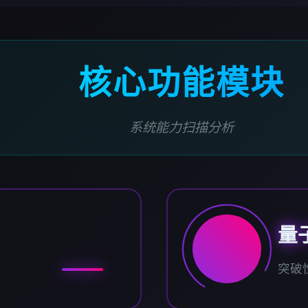
核心功能模块
系统能力扫描分析
量
突破