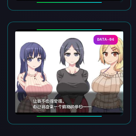
DATA-04