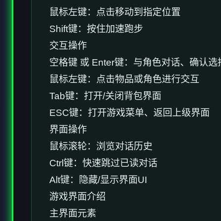
鼠标左键：点击移动到指定位置
Shift键：按住加速跑步
交互操作
空格键 或 Enter键：与角色对话、确认选
鼠标左键：点击物品或角色进行交互
Tab键：打开/关闭背包界面
ESC键：打开游戏菜单、返回上级界面
界面操作
鼠标滚轮：浏览对话历史
Ctrl键：快速跳过已读对话
Alt键：隐藏/显示界面UI
游戏界面介绍
主界面元素