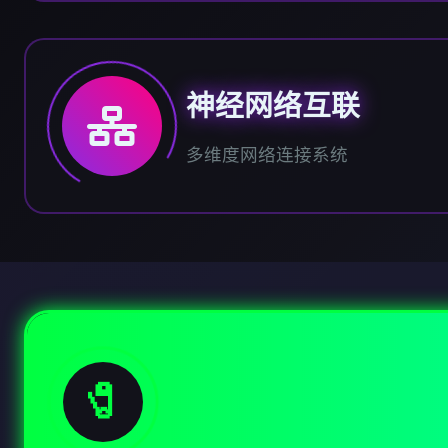
神经网络互联
多维度网络连接系统
🧷