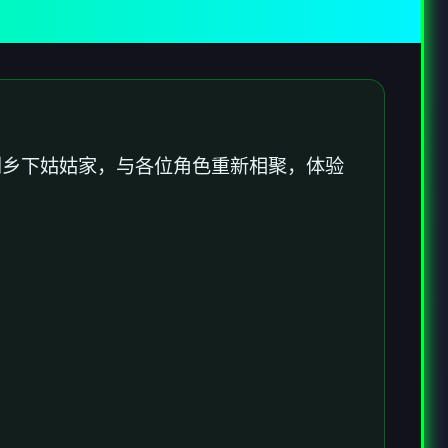
到乡下姑姑家，与各位角色重新相聚，体验