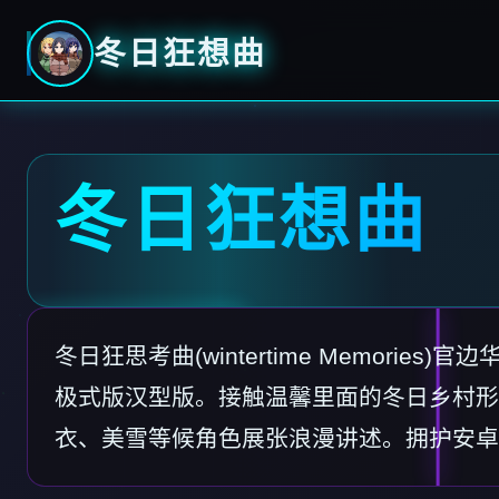
冬日狂想曲
冬日狂想曲
冬日狂思考曲(wintertime Memories
极式版汉型版。接触温馨里面的冬日乡村形
衣、美雪等候角色展张浪漫讲述。拥护安卓