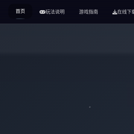
首页
玩法说明
游戏指南
在线下