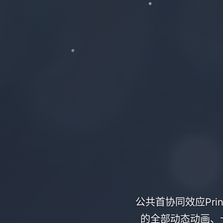
公共首协同效应Prin
的全部动态动画、