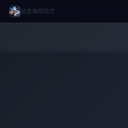
公主协同效应