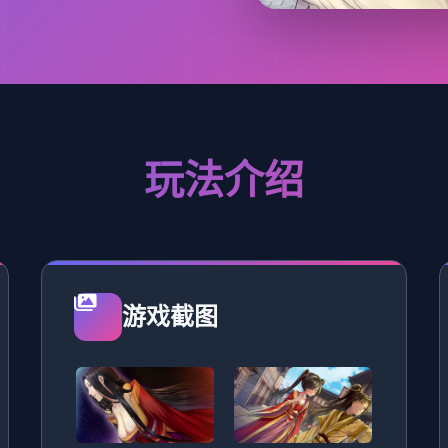
玩法介绍
游戏截图