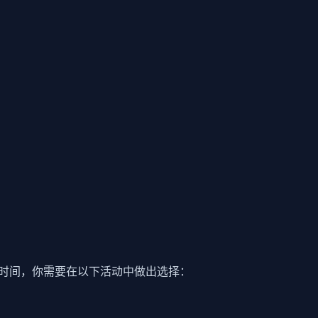
时间，你需要在以下活动中做出选择：