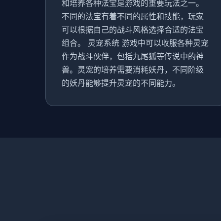
和培养各种法宝是游戏的重要玩法之一。
不同的法宝有着不同的属性和技能，玩家
可以根据自己的战斗风格选择合适的法宝
组合。 灵宠系统 游戏中可以收服各种灵宠
作为战斗伙伴，包括九尾狐等传说中的神
兽。灵宠的培养需要消耗妖丹，不同阶级
的妖丹能够提升灵宠的不同能力。