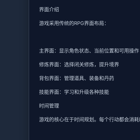
界面介绍
游戏采用传统的RPG界面布局：
主界面：显示角色状态、当前位置和可用操作
修炼界面：选择闭关修炼，提升境界
背包界面：管理道具、装备和丹药
技能界面：学习和升级各种技能
时间管理
游戏的核心在于时间规划。每个行动都会消耗