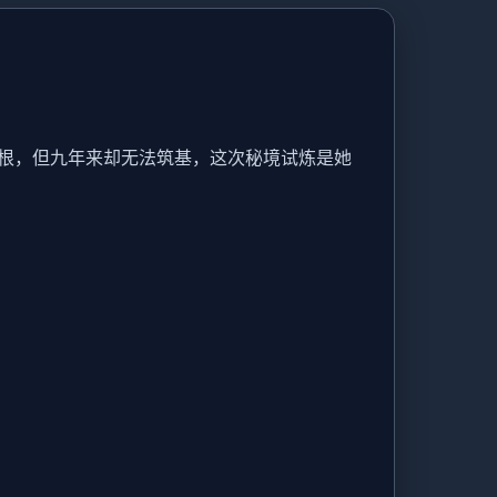
根，但九年来却无法筑基，这次秘境试炼是她