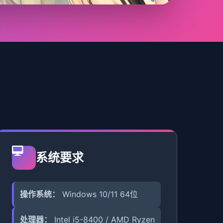
系统要求
操作系统：
Windows 10/11 64位
处理器：
Intel i5-8400 / AMD Ryzen