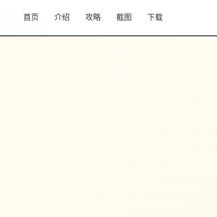
首页
介绍
攻略
截图
下载