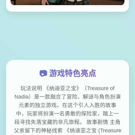
📷 游戏特色亮点
玩法说明 《纳迪亚之宝》（Treasure of
Nadia）是一款融合了冒险、解谜与角色扮演
元素的独立游戏。在这个引人入胜的故事
中，玩家将扮演一名勇敢的探险家，踏上一
段寻找失落宝藏的非凡旅程。 故事剧情 主角
父亲留下的神秘线索 《纳迪亚之宝 (Treasure