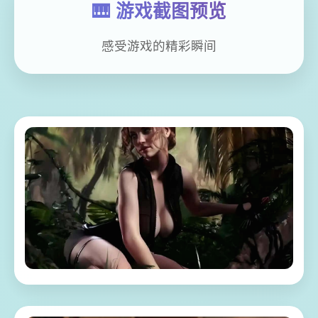
🎹 游戏截图预览
感受游戏的精彩瞬间