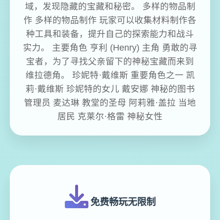
域，发现隐藏的宝藏和秘密。 多样的物品制
作 多样的物品制作 玩家可以收集材料制作各
种工具和装备，提升自己的探索能力和战斗
实力。 主要角色 亨利 (Henry) 主角 勇敢的寻
宝者，为了寻找父亲留下的神秘宝藏而来到
维拉德角。 珍妮特·戴维斯 重要角色之一 凯
莉·戴维斯 珍妮特的女儿 戴安娜 神秘的图书
管理员 麦达琳 教堂的圣母 阿莉雅·盖拉 当地
居民 克莱尔·格雷 神秘女性
免费畅玩无限制