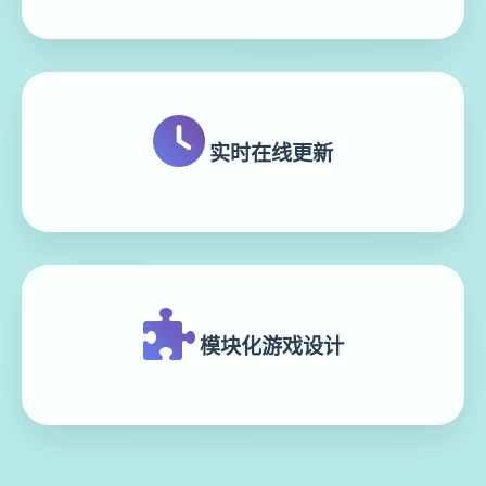
实时在线更新
模块化游戏设计