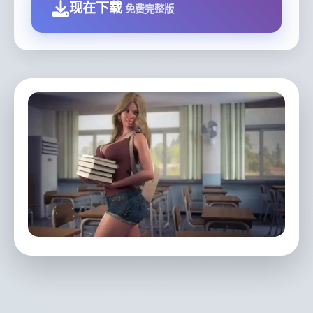
现在下载
免费完整版