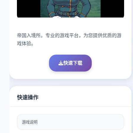
帝国入境所。专业的游戏平台，为您提供优质的游
戏体验。
快速下载
快速操作
游戏说明