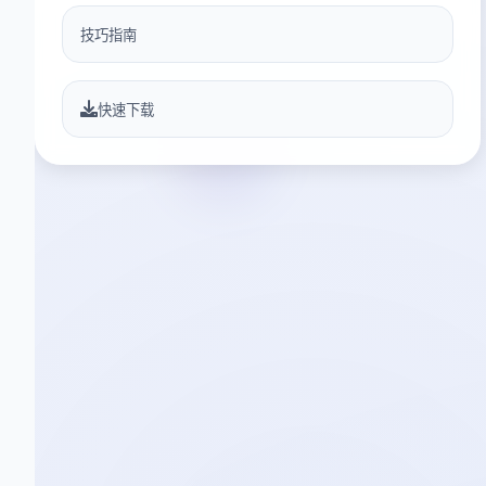
技巧指南
快速下载