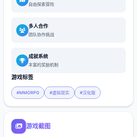
自由探索冒险
多人合作
团队协作挑战
成就系统
丰富的奖励机制
游戏标签
#MMORPG
#虚拟现实
#汉化版
游戏截图