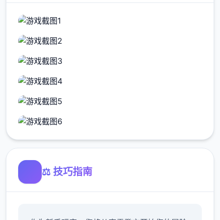
⚖️ 技巧指南