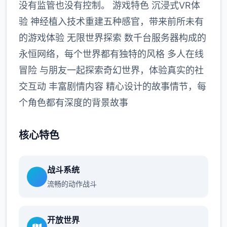
没有监管也没有控制。 游戏特色 沉浸式VR体
验 神经植入技术重建五种感官，带来前所未有
的游戏体验 无限世界探索 数千台服务器构成的
永恒网络，每个世界都有独特的风格 多人在线
冒险 与朋友一起探索奇幻世界，体验真实的社
交互动 丰富剧情内容 精心设计的故事情节，每
个角色都有深度的背景故事
核心特色
战斗系统
流畅的动作战斗
开放世界