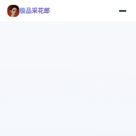
极品采花郎