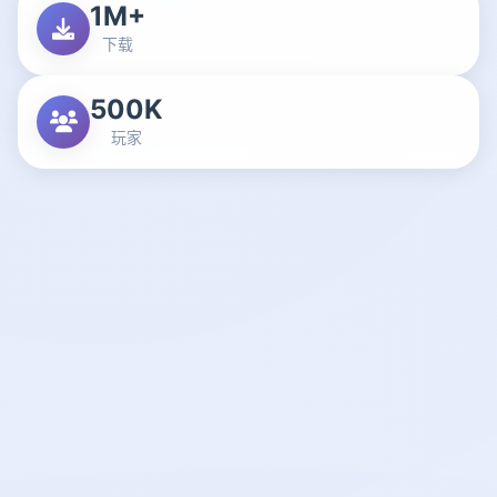
1M+
下载
500K
玩家