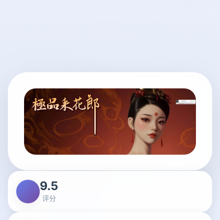
9.5
评分