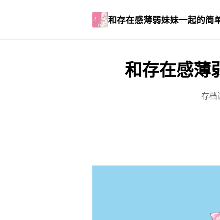
和存在感薄弱妹妹一起的简
和存在感薄
存档