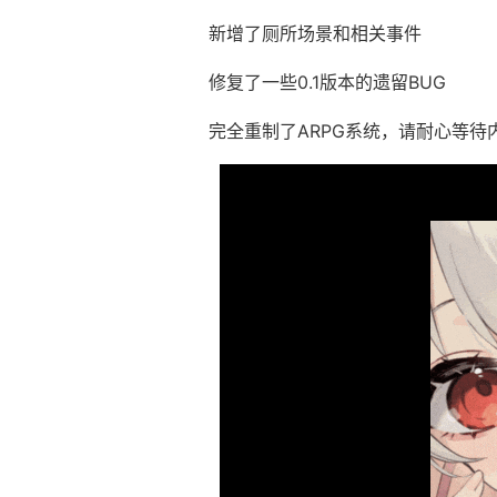
新增了厕所场景和相关事件
修复了一些0.1版本的遗留BUG
完全重制了ARPG系统，请耐心等待