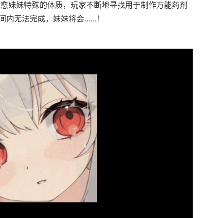
治愈妹妹特殊的体质，玩家不断地寻找用于制作万能药剂
时间内无法完成，妹妹将会……！