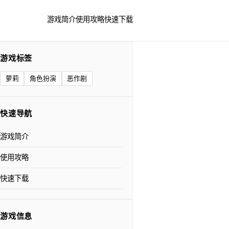
游戏简介
使用攻略
快速下载
游戏标签
萝莉
角色扮演
恶作剧
快速导航
游戏简介
使用攻略
快速下载
游戏信息