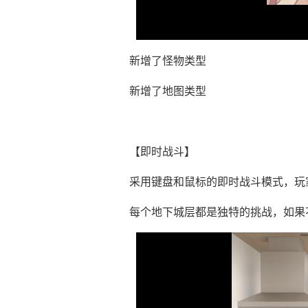
新增了怪物类型
新增了地图类型
【即时战斗】
采用键盘和鼠标的即时战斗模式，玩
每个地下城层都是独特的挑战，如果