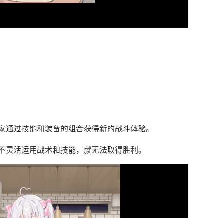
家通过技能和装备的组合获得新的战斗体验。
不灵活运用战术和技能，就无法取得胜利。