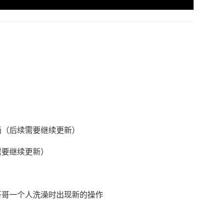
画（后续需要继续更新）
需要继续更新）
哥哥一个人洗澡时出现新的操作