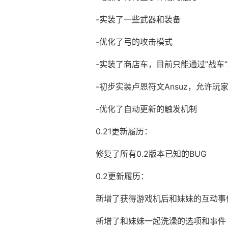
-实装了一些武器和装备
-优化了弓的攻击模式
-实装了商店车，目前只能通过”战车
-初步实装卢恩符文Ansuz，允许
-优化了自动更新的触发机制
0.21更新履历：
修复了所有0.2版本已知的BUG
0.2更新履历：
新增了获得游戏机后和妹妹的互动事
新增了和妹妹一起洗澡的选项和事件