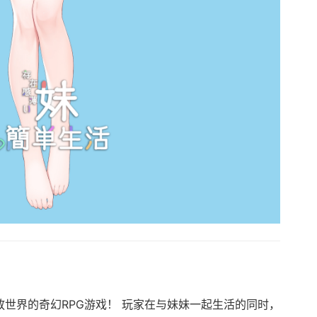
×开放世界的奇幻RPG游戏！ 玩家在与妹妹一起生活的同时，