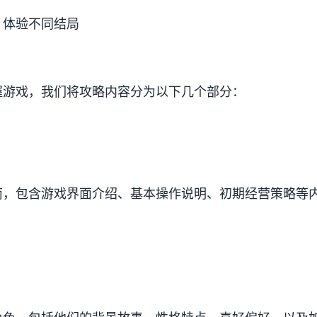
，体验不同结局
握游戏，我们将攻略内容分为以下几个部分：
南，包含游戏界面介绍、基本操作说明、初期经营策略等