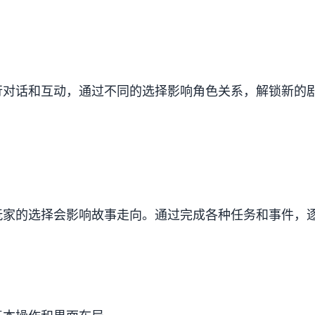
行对话和互动，通过不同的选择影响角色关系，解锁新的
。
玩家的选择会影响故事走向。通过完成各种任务和事件，