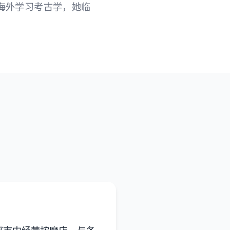
海外学习考古学，她临