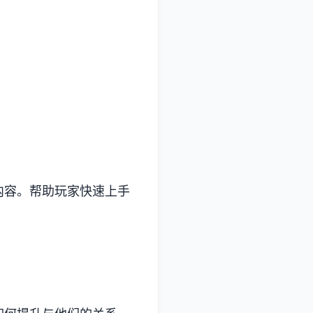
内容。帮助玩家快速上手