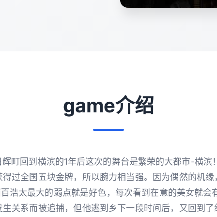
game介绍
辉町回到横滨的1年后这次的舞台是繁荣的大都市-横滨
获得过全国五块金牌，所以腕力相当强。因为偶然的机缘
西百浩太最大的弱点就是好色，每次看到在意的美女就会
发生关系而被追捕，但他逃到乡下一段时间后，又回到了