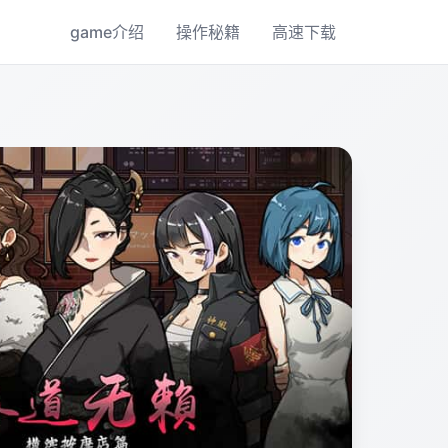
game介绍
操作秘籍
高速下载