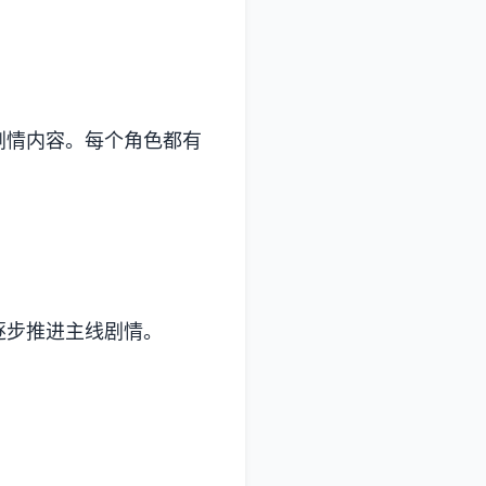
剧情内容。每个角色都有
逐步推进主线剧情。