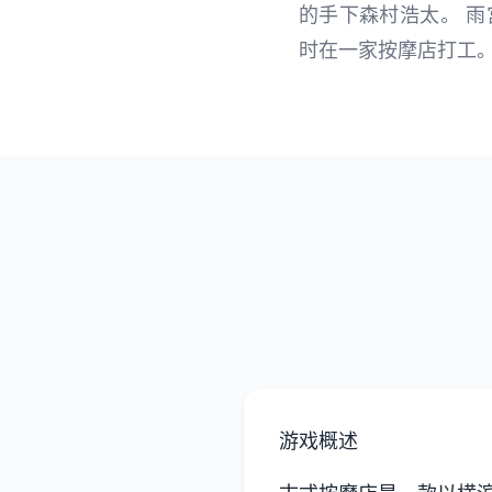
的手下森村浩太。 
时在一家按摩店打工
游戏概述