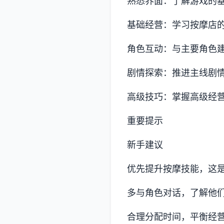
熟悉界面：了解游戏的
基础经营：学习按摩店
角色互动：与主要角色
剧情探索：推进主线剧
高级技巧：掌握高级经
重要提示
新手建议
优先提升按摩技能，这
多与角色对话，了解他
合理分配时间，平衡经