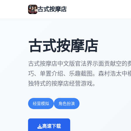
古式按摩店
古式按摩店
古式按摩店中文版官法界示面贡献空的
巧、单置介绍、乐趣截图。森村浩太中
独特式的按摩店经营游戏。
经营模拟
角色扮演
高速下载