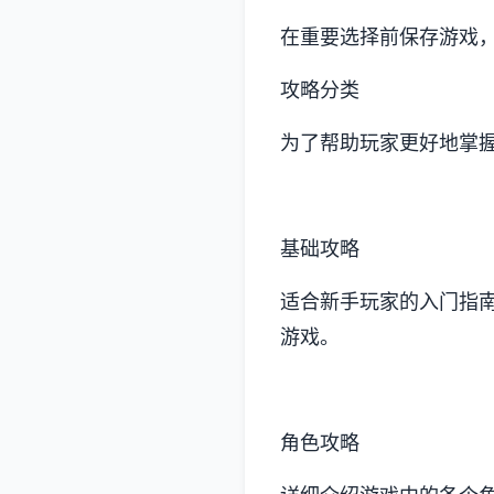
在重要选择前保存游戏
攻略分类
为了帮助玩家更好地掌
基础攻略
适合新手玩家的入门指
游戏。
角色攻略