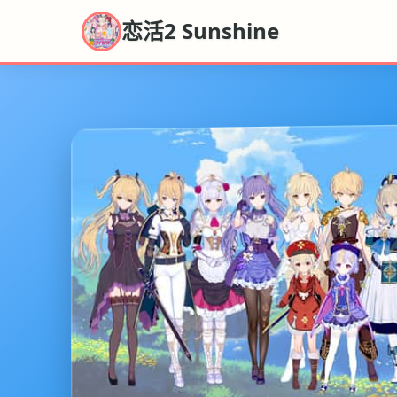
恋活2 Sunshine