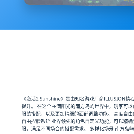
《恋活2 Sunshine》是由知名游戏厂商ILLUS
提升。 在这个充满阳光的南方岛屿世界中，玩家可以
服装搭配，以及更加精细的面部调整功能。 高度自由
自由捏脸系统 业界领先的角色自定义功能，可以精确
服，满足不同场合的搭配需求。 多样化场景 南方岛