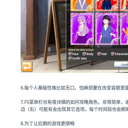
6.每个人基础性格比如无口、怕麻烦要在改变容貌里
7.F5菜单栏也有很详细的如何攻略角色，非常简单
边（右）可能有会出现其它选项。每个时间段也会刷
8.为了让后期的游戏更顺畅