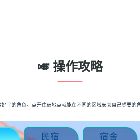
🎺 操作攻略
做好了的角色。点开住宿地点就能在不同的区域安装自己想要的