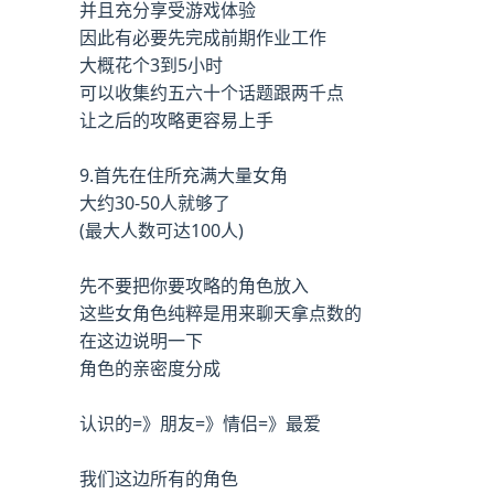
并且充分享受游戏体验
因此有必要先完成前期作业工作
大概花个3到5小时
可以收集约五六十个话题跟两千点
让之后的攻略更容易上手
9.首先在住所充满大量女角
大约30-50人就够了
(最大人数可达100人)
先不要把你要攻略的角色放入
这些女角色纯粹是用来聊天拿点数的
在这边说明一下
角色的亲密度分成
认识的=》朋友=》情侣=》最爱
我们这边所有的角色