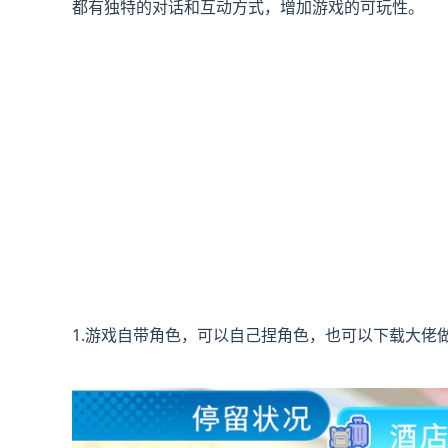
都有独特的对话和互动方式，增加游戏的可玩性。
1.游戏自带角色，可以自己捏角色，也可以下载大佬