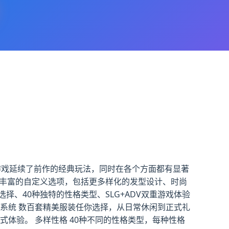
。这款游戏延续了前作的经典玩法，同时在各个方面都有显著
加丰富的自定义选项，包括更多样化的发型设计、时尚
、40种独特的性格类型、SLG+ADV双重游戏体验
系统 数百套精美服装任你选择，从日常休闲到正式礼
体验。 多样性格 40种不同的性格类型，每种性格