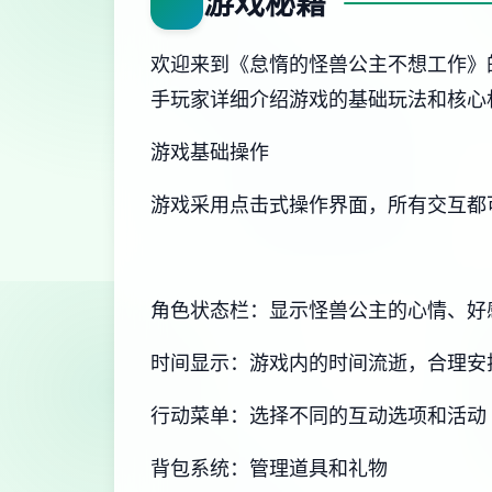
游戏秘籍
欢迎来到《怠惰的怪兽公主不想工作》
手玩家详细介绍游戏的基础玩法和核心
游戏基础操作
游戏采用点击式操作界面，所有交互都
角色状态栏：显示怪兽公主的心情、好
时间显示：游戏内的时间流逝，合理安
行动菜单：选择不同的互动选项和活动
背包系统：管理道具和礼物