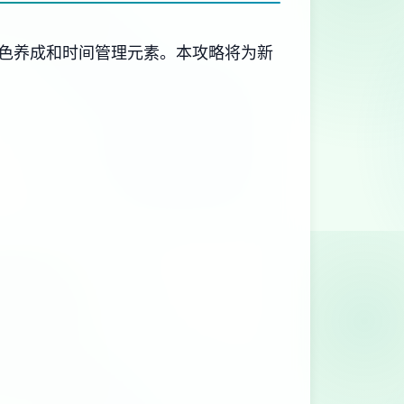
色养成和时间管理元素。本攻略将为新