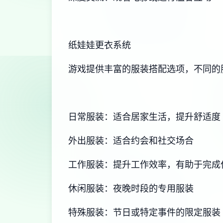
纸娃娃更衣系统
游戏提供丰富的服装搭配选项，不同的
日常服装：适合居家生活，提升舒适度
外出服装：适合约会和社交场合
工作服装：提升工作效率，有助于完成
休闲服装：夜晚时段的专用服装
特殊服装：节日或特定事件的限定服装