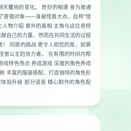
天覆地的变化。 奇妙的相遇 身为普通
了寄宿对象——身披怪兽大衣，自称"怪
主人物介绍 意外的真相 主角与这位奇特
贡献自己的力量。然而在共同生活的过程
！ 同居的挑战 更令人担忧的是，就算
怪兽公主的协力者。 在有限的时间内帮
游戏特色亮点 养成游戏 深度的角色养成
系统 丰富的服装搭配，打造独特的角色形
觉体验升级 部分语音 精心制作的角色配