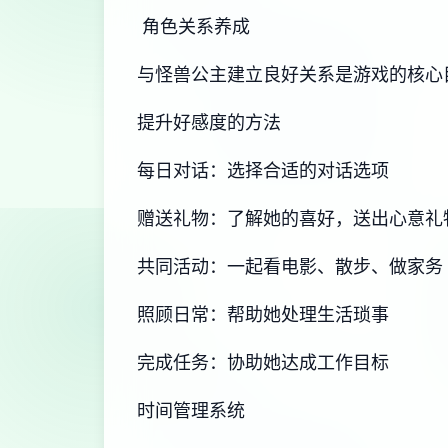
角色关系养成
与怪兽公主建立良好关系是游戏的核心
提升好感度的方法
每日对话：选择合适的对话选项
赠送礼物：了解她的喜好，送出心意礼
共同活动：一起看电影、散步、做家务
照顾日常：帮助她处理生活琐事
完成任务：协助她达成工作目标
时间管理系统