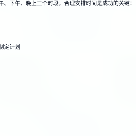
午、下午、晚上三个时段。合理安排时间是成功的关键：
制定计划