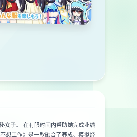
秘女子。 在有限时间内帮助她完成业绩
主不想工作》是一款融合了养成、模拟经