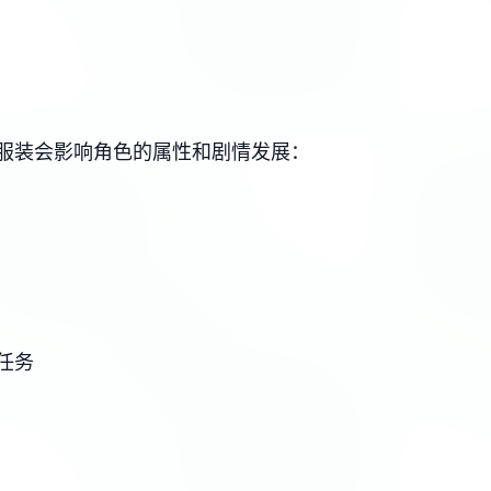
服装会影响角色的属性和剧情发展：
任务