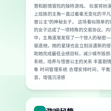
营和剧情冒险的独特游戏。 玩家将扮
上班族的主角一直过着毫无变化的平凡
兽公主"的神秘女子。 这场看似简单的
的女子达成了一项特殊的交易协议。内
中，主角逐渐发现了一个惊人的秘密—
驱逐她，她的星球也会立刻派遣新的侵
助她完成最低业绩目标，减少城市毁损与
系统，培养与怪兽公主的关系 丰富剧情
象 时间管理系统 合理安排时间，平衡
音，增强沉浸感