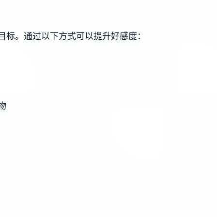
目标。通过以下方式可以提升好感度：
物