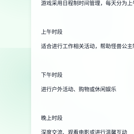
游戏采用日程制时间管理，每天分为上
上午时段
适合进行工作相关活动，帮助怪兽公主
下午时段
进行户外活动、购物或休闲娱乐
晚上时段
深度交流、观看电影或进行温馨互动