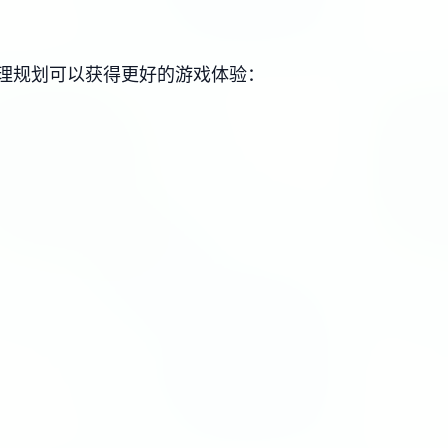
理规划可以获得更好的游戏体验：