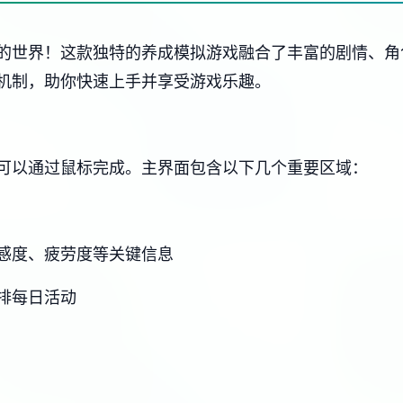
的世界！这款独特的养成模拟游戏融合了丰富的剧情、角
机制，助你快速上手并享受游戏乐趣。
可以通过鼠标完成。主界面包含以下几个重要区域：
感度、疲劳度等关键信息
排每日活动