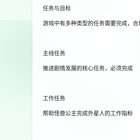
任务与目标
游戏中有多种类型的任务需要完成，合
主线任务
推进剧情发展的核心任务，必须完成
工作任务
帮助怪兽公主完成外星人的工作指标