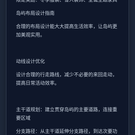
岛屿布局设计指南
合理的布局设计能大大提高生活效率，让岛屿更
加美观实用。
动线设计优化
设计合理的行走路线，减少不必要的来回走动，
提高日常活动效率。
主干道规划：建立贯穿岛屿的主要道路，连接重
要区域
分支路径：从主干道延伸分支路径，到达次要功