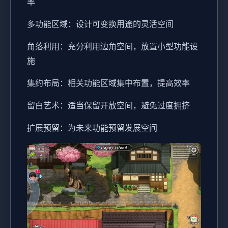
率
多功能区域：设计可变换用途的灵活空间
角落利用：充分利用边角空间，放置小型功能设
施
集约布局：相关功能区域集中布置，提高效率
留白艺术：适当保留开放空间，避免过度拥挤
扩展预留：为未来功能预留发展空间