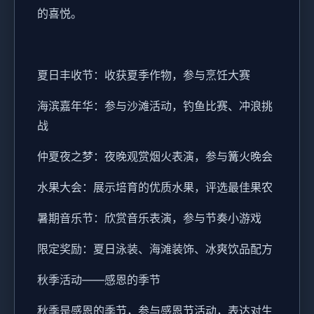
的喜悦。
夏日丰收节：收获夏季作物，参与烹饪大赛
海滨嘉年华：参与沙滩活动，钓鱼比赛、冲浪挑
战
仲夏夜之梦：夜晚观赏烟火表演，参与篝火晚会
水果大会：展示培育的优质水果，评选最佳果农
暑期音乐节：欣赏音乐表演，参与节奏小游戏
限定奖励：夏日泳装、海滩装饰、冰爽饮品配方
秋季活动——感恩的季节
秋季是感恩的季节，参与感恩节活动，表达对生