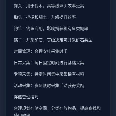
斧头：用于伐木，高等级斧头效率更高
锄头：挖掘和翻土，升级提升效率
钓竿：钓鱼专用，影响捕获稀有鱼类概率
镐子：开采矿石，等级决定可开采矿石类型
时间管理：合理安排采集时间
日常采集：每日固定时间进行基础采集
专项采集：特定时间集中采集稀有材料
活动采集：参与限时采集活动获得奖励
存储管理技巧
合理规划存储空间，分类存放物品，提高查找和
使用效率。