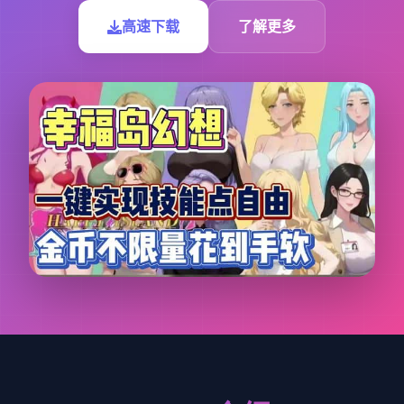
高速下载
了解更多