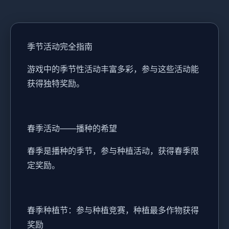
季节活动完全指南
游戏中的季节性活动丰富多彩，参与这些活动能
获得独特奖励。
春季活动——播种的希望
春季是播种的季节，参与种植活动，获得春季限
定奖励。
春季种植节：参与种植竞赛，种植最多作物获得
奖励