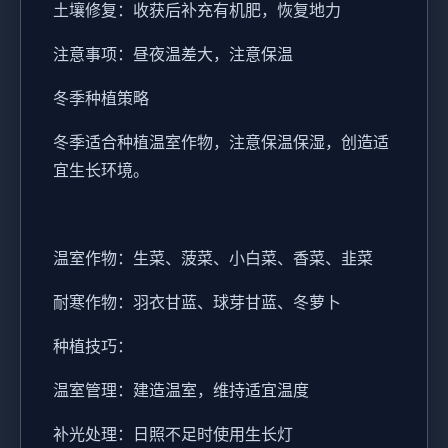
土壤修复：收获后补充有机肥，恢复地力
注意事项：昼夜温差大，注意保温
冬季种植策略
冬季适合种植温室作物，注意保温保湿，创造适
宜生长环境。
温室作物：生菜、菠菜、小白菜、香菜、韭菜
耐寒作物：羽衣甘蓝、球芽甘蓝、冬萝卜
种植技巧：
温室管理：建造温室，维持适宜温度
补光处理：日照不足时使用生长灯