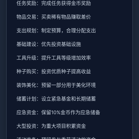
任务奖励：完成任务获得金币奖励
物品交易：买卖稀有物品赚取差价
支出规划：制定预算，合理分配支出
基础建设：优先投资基础设施
工具升级：提升工具等级增加效率
种子购买：投资优质种子提高收益
装饰美化：预留一部分用于美化环境
储蓄计划：设立紧急基金和长期储蓄
应急资金：保留10%金币作为应急储备
大型投资：为重大项目积累资金