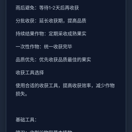
雨后避免：等待1-2天后再收获
分批收获：延长收获期，提高品质
持续结果作物：定期采收成熟果实
一次性作物：统一收获完毕
品质优先：优先收获品质最佳的果实
收获工具选择
使用合适的收获工具，提高收获效率，减少作物
损失。
基础工具：