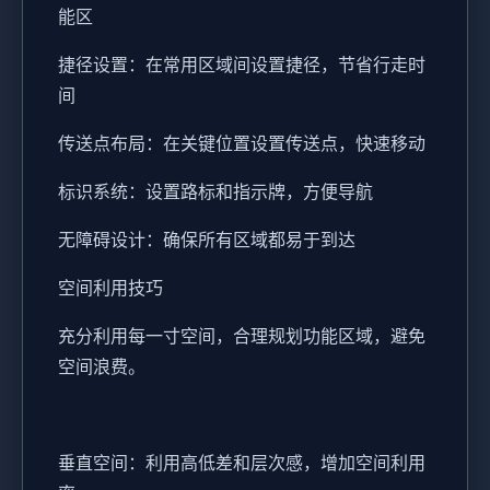
能区
捷径设置：在常用区域间设置捷径，节省行走时
间
传送点布局：在关键位置设置传送点，快速移动
标识系统：设置路标和指示牌，方便导航
无障碍设计：确保所有区域都易于到达
空间利用技巧
充分利用每一寸空间，合理规划功能区域，避免
空间浪费。
垂直空间：利用高低差和层次感，增加空间利用