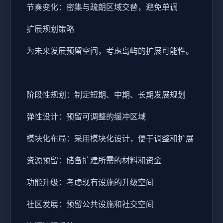
节奏变化：密集与疏朗区域交替，避免单调
扩展规划策略
为未来发展预留空间，考虑岛屿的扩展可能性。
阶段性规划：制定短期、中期、长期发展规划
弹性设计：预留可调整的缓冲区域
模块化布局：采用模块化设计，便于调整和扩展
资源预留：储备扩建所需的材料和资金
功能升级：考虑现有设施的升级空间
社区发展：预留公共设施和社交空间