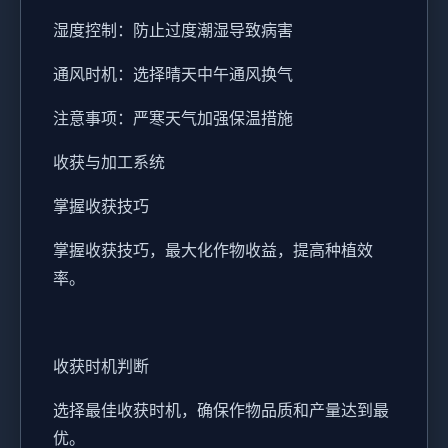
湿度控制：防止过度潮湿导致病害
通风时机：选择晴天中午通风换气
注意事项：严寒天气加强保温措施
收获与加工系统
掌握收获技巧
掌握收获技巧，最大化作物收益，提高种植效
率。
收获时机判断
选择最佳收获时机，确保作物品质和产量达到最
优。