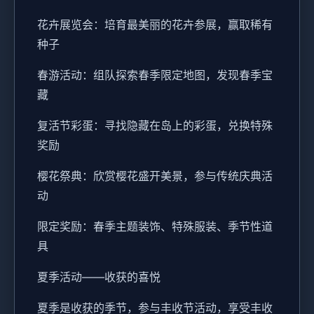
花卉展览会：培育最美丽的花卉参展，赢取稀有
种子
春游活动：组队探索春季限定地图，发现春季宝
藏
复活节彩蛋：寻找隐藏在岛上的彩蛋，兑换特殊
奖励
樱花祭典：欣赏樱花盛开美景，参与传统庆典活
动
限定奖励：春季主题装饰、特殊服装、季节性道
具
夏季活动——收获的喜悦
夏季是收获的季节，参与丰收节活动，享受丰收