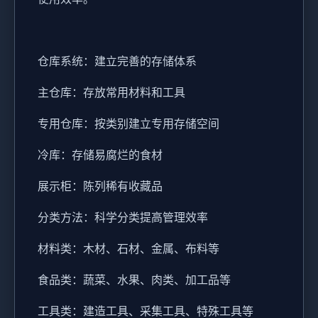
仓库系统：建立完善的存储体系
主仓库：存放常用材料和工具
专用仓库：按类别建立专用存储空间
冷库：存储易腐烂的食材
展示柜：陈列稀有收藏品
分类方法：科学分类提高管理效率
材料类：木材、石材、金属、布料等
食品类：蔬菜、水果、肉类、加工品等
工具类：建造工具、采集工具、特殊工具等