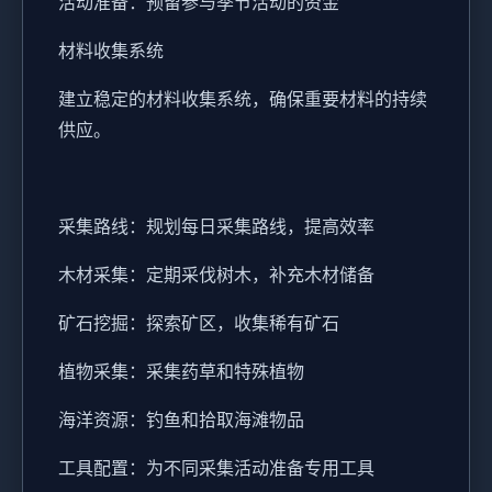
活动准备：预留参与季节活动的资金
材料收集系统
建立稳定的材料收集系统，确保重要材料的持续
供应。
采集路线：规划每日采集路线，提高效率
木材采集：定期采伐树木，补充木材储备
矿石挖掘：探索矿区，收集稀有矿石
植物采集：采集药草和特殊植物
海洋资源：钓鱼和拾取海滩物品
工具配置：为不同采集活动准备专用工具