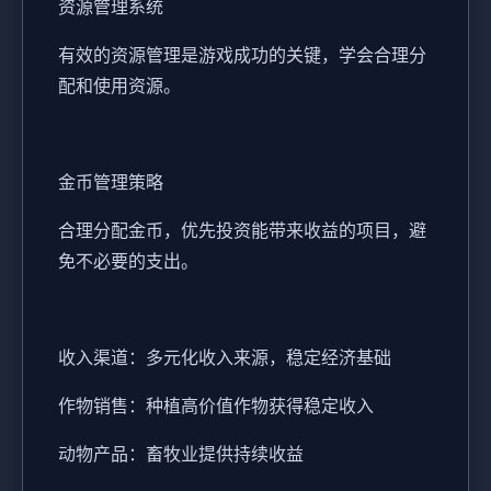
资源管理系统
有效的资源管理是游戏成功的关键，学会合理分
配和使用资源。
金币管理策略
合理分配金币，优先投资能带来收益的项目，避
免不必要的支出。
收入渠道：多元化收入来源，稳定经济基础
作物销售：种植高价值作物获得稳定收入
动物产品：畜牧业提供持续收益