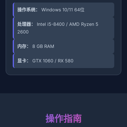
操作系统：
Windows 10/11 64位
处理器：
Intel i5-8400 / AMD Ryzen 5
2600
内存：
8 GB RAM
显卡：
GTX 1060 / RX 580
操作指南