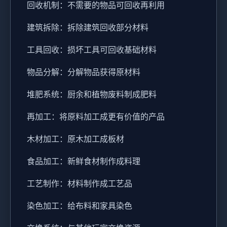
回收机制：不需要的物品可回收再利用
建筑拆除：拆除建筑回收部分材料
工具回收：损坏工具可回收基础材料
物品分解：分解物品获得原材料
堆肥系统：厨余和植物废料制成肥料
再加工：将原料加工成更有价值的产品
木材加工：原木加工成板材
食品加工：新鲜食材制作成料理
工艺制作：材料制作成工艺品
染色加工：给布料和家具染色