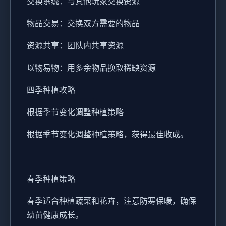
交换系统：与其他玩家交换资源
物品交易：交换双方需要的物品
资源共享：团队内共享资源
以物易物：用多余物品换取稀缺资源
四季种植攻略
根据季节变化调整种植策略
根据季节变化调整种植策略，获得最佳收成。
春季种植策略
春季适合种植蔬菜和花卉，注意防寒保暖，确保
幼苗健康成长。