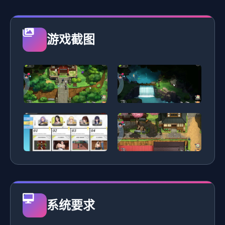
游戏截图
系统要求