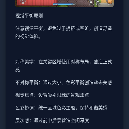
视觉平衡原则
注意视觉平衡，避免过于拥挤或空旷，创造舒适
的视觉体验。
对称美学：在关键区域使用对称布局，营造正式
感
不对称平衡：通过大小、色彩平衡创造动态美感
视觉焦点：设置吸引眼球的景观焦点
色彩协调：统一区域色彩主题，保持和谐美感
层次感：通过前中后景营造空间深度