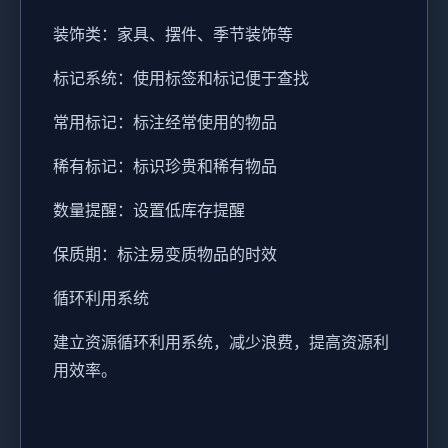
装饰类：家具、摆件、季节装饰等
标记系统：使用标签和标记便于查找
常用标记：标注经常使用的物品
稀有标记：标识珍贵和稀有物品
数量提醒：设置低库存提醒
保质期：标注易变质物品的时效
循环利用系统
建立资源循环利用系统，减少浪费，提高资源利
用效率。