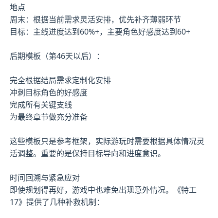
地点
周末：根据当前需求灵活安排，优先补齐薄弱环节
目标：主线进度达到60%+，主要角色好感度达到60+
后期模板（第46天以后）：
完全根据结局需求定制化安排
冲刺目标角色的好感度
完成所有关键支线
为最终章节做充分准备
这些模板只是参考框架，实际游玩时需要根据具体情况灵
活调整。重要的是保持目标导向和进度意识。
时间回溯与紧急应对
即使规划得再好，游戏中也难免出现意外情况。《特工
17》提供了几种补救机制：