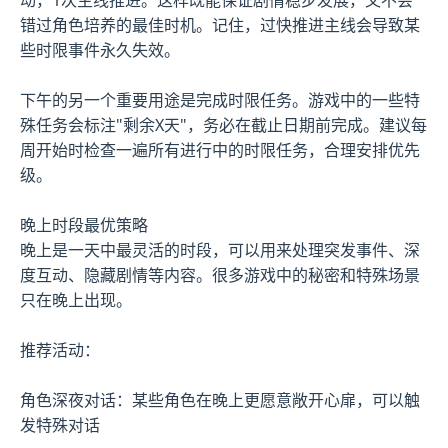
错过角色培养的最佳时机。记住，过快推进主线会导致某
些时限事件永久失效。
下午的另一个重要用途是完成时限任务。游戏中的一些特
殊任务会标注"剩余X天"，务必在截止日期前完成。建议每
周开始时检查一遍所有进行中的时限任务，合理安排优先
级。
晚上时段最优策略
晚上是一天中最灵活的时段，可以用来处理突发事件、深
度互动、隐藏剧情等内容。很多游戏中的秘密和特殊场景
只在晚上出现。
推荐活动：
角色深夜对话：某些角色在晚上更愿意敞开心扉，可以触
发特殊对话