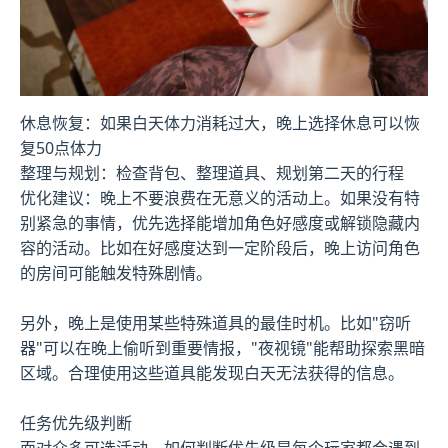
休息恢复：如果白天体力消耗过大，晚上选择休息可以恢
复50点体力
整理与规划：检查背包、整理道具、规划第二天的行程
优化建议：晚上不要浪费在无意义的活动上。如果没有特
别紧急的事情，优先选择能增加角色好感度或解锁隐藏内
容的活动。比如在好感度达到一定阶段后，晚上访问角色
的房间可能触发特殊剧情。
另外，晚上是使用某些特殊道具的最佳时机。比如"窃听
器"可以在晚上偷听到重要情报，"夜视镜"能帮助探索黑暗
区域。合理使用这些道具能发现白天无法获得的信息。
任务优先级判断
面对众多可选活动，如何判断优先级是每个玩家都会遇到