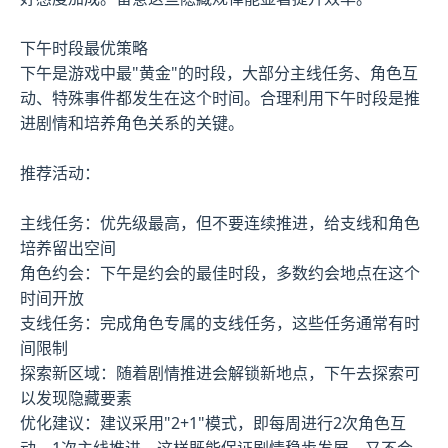
下午时段最优策略
下午是游戏中最"黄金"的时段，大部分主线任务、角色互
动、特殊事件都发生在这个时间。合理利用下午时段是推
进剧情和培养角色关系的关键。
推荐活动：
主线任务：优先级最高，但不要连续推进，给支线和角色
培养留出空间
角色约会：下午是约会的最佳时段，多数约会地点在这个
时间开放
支线任务：完成角色专属的支线任务，这些任务通常有时
间限制
探索新区域：随着剧情推进会解锁新地点，下午去探索可
以发现隐藏要素
优化建议：建议采用"2+1"模式，即每周进行2次角色互
动，1次主线推进。这样既能保证剧情稳步发展，又不会