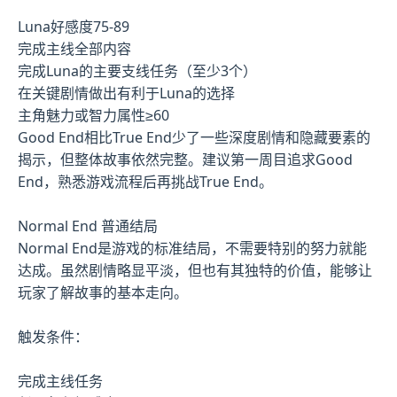
Luna好感度75-89
完成主线全部内容
完成Luna的主要支线任务（至少3个）
在关键剧情做出有利于Luna的选择
主角魅力或智力属性≥60
Good End相比True End少了一些深度剧情和隐藏要素的
揭示，但整体故事依然完整。建议第一周目追求Good
End，熟悉游戏流程后再挑战True End。
Normal End 普通结局
Normal End是游戏的标准结局，不需要特别的努力就能
达成。虽然剧情略显平淡，但也有其独特的价值，能够让
玩家了解故事的基本走向。
触发条件：
完成主线任务