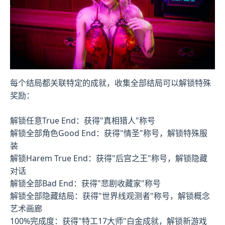
每个结局都关联特定的成就，收集全部结局可以解锁特殊
奖励：
解锁任意True End：获得"真相猎人"称号
解锁全部角色Good End：获得"情圣"称号，解锁特殊服
装
解锁Harem True End：获得"后宫之王"称号，解锁隐藏
对话
解锁全部Bad End：获得"悲剧收藏家"称号
解锁全部隐藏结局：获得"世界线观测者"称号，解锁概念
艺术画廊
100%完成度：获得"特工17大师"白金成就，解锁新游戏