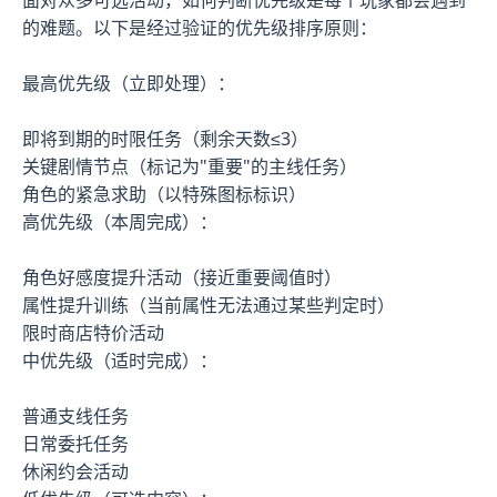
的难题。以下是经过验证的优先级排序原则：
最高优先级（立即处理）：
即将到期的时限任务（剩余天数≤3）
关键剧情节点（标记为"重要"的主线任务）
角色的紧急求助（以特殊图标标识）
高优先级（本周完成）：
角色好感度提升活动（接近重要阈值时）
属性提升训练（当前属性无法通过某些判定时）
限时商店特价活动
中优先级（适时完成）：
普通支线任务
日常委托任务
休闲约会活动