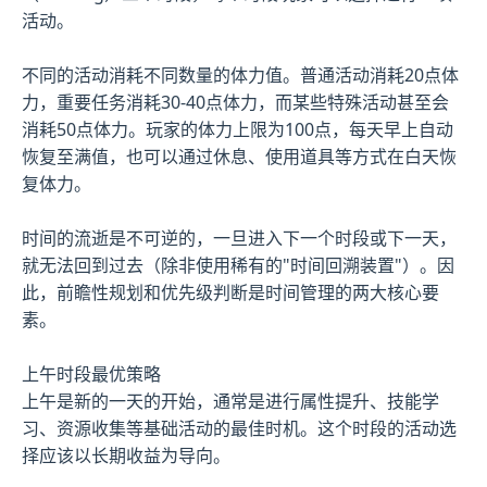
活动。
不同的活动消耗不同数量的体力值。普通活动消耗20点体
力，重要任务消耗30-40点体力，而某些特殊活动甚至会
消耗50点体力。玩家的体力上限为100点，每天早上自动
恢复至满值，也可以通过休息、使用道具等方式在白天恢
复体力。
时间的流逝是不可逆的，一旦进入下一个时段或下一天，
就无法回到过去（除非使用稀有的"时间回溯装置"）。因
此，前瞻性规划和优先级判断是时间管理的两大核心要
素。
上午时段最优策略
上午是新的一天的开始，通常是进行属性提升、技能学
习、资源收集等基础活动的最佳时机。这个时段的活动选
择应该以长期收益为导向。