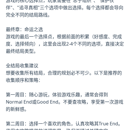
游戏的核心选择点，玩家需要在"忠于组织"、"保护伙
伴"、"追寻真相"三个选项中做出选择。每个选择都会导向
完全不同的结局路线。
最终章：命运之选
游戏的最后一个选择点，根据前面的积累（好感度、完成
度、选择倾向），这里会出现2-4个不同的选项，直接决定
最终结局类型。
全结局收集建议
想要收集所有结局，合理的规划必不可少。以下是推荐的
收集顺序和策略：
第一周目：随心游玩，体验游戏乐趣，通常会得到
Normal End或Good End。不要查攻略，享受第一次游戏
的新鲜感。
第二周目：选择一个喜欢的角色，认真攻略其True End。