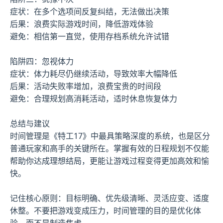
症状：在多个选项间反复纠结，无法做出决策
后果：浪费实际游戏时间，降低游戏体验
避免：相信第一直觉，使用存档系统允许试错
陷阱四：忽视体力
症状：体力耗尽仍继续活动，导致效率大幅降低
后果：活动失败率增加，浪费宝贵的时间段
避免：合理规划高消耗活动，适时休息恢复体力
总结与建议
时间管理是《特工17》中最具策略深度的系统，也是区分
普通玩家和高手的关键所在。掌握有效的日程规划不仅能
帮助你达成理想结局，更能让游戏过程变得更加高效和愉
快。
记住核心原则：目标明确、优先级清晰、灵活应变、适度
休整。不要把游戏变成压力，时间管理的目的是优化体