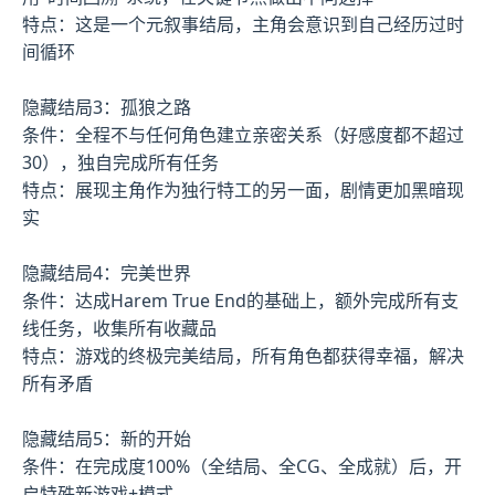
特点：这是一个元叙事结局，主角会意识到自己经历过时
间循环
隐藏结局3：孤狼之路
条件：全程不与任何角色建立亲密关系（好感度都不超过
30），独自完成所有任务
特点：展现主角作为独行特工的另一面，剧情更加黑暗现
实
隐藏结局4：完美世界
条件：达成Harem True End的基础上，额外完成所有支
线任务，收集所有收藏品
特点：游戏的终极完美结局，所有角色都获得幸福，解决
所有矛盾
隐藏结局5：新的开始
条件：在完成度100%（全结局、全CG、全成就）后，开
启特殊新游戏+模式