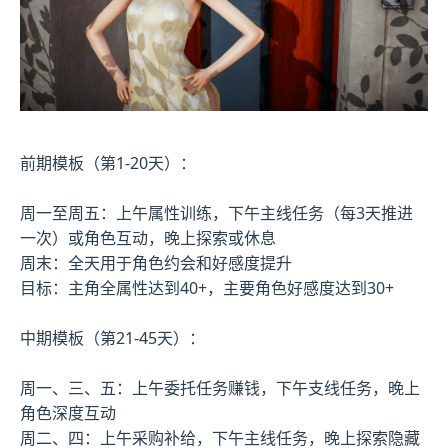
前期模板（第1-20天）：
周一至周五：上午属性训练，下午主线任务（每3天推进
一次）或角色互动，晚上探索或休息
周末：全天用于角色约会和好感度提升
目标：主角全属性达到40+，主要角色好感度达到30+
中期模板（第21-45天）：
周一、三、五：上午委托任务赚钱，下午支线任务，晚上
角色深度互动
周二、四：上午采购补给，下午主线任务，晚上探索隐藏