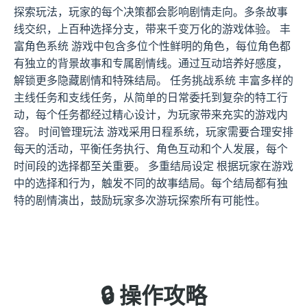
探索玩法，玩家的每个决策都会影响剧情走向。多条故事
线交织，上百种选择分支，带来千变万化的游戏体验。 丰
富角色系统 游戏中包含多位个性鲜明的角色，每位角色都
有独立的背景故事和专属剧情线。通过互动培养好感度，
解锁更多隐藏剧情和特殊结局。 任务挑战系统 丰富多样的
主线任务和支线任务，从简单的日常委托到复杂的特工行
动，每个任务都经过精心设计，为玩家带来充实的游戏内
容。 时间管理玩法 游戏采用日程系统，玩家需要合理安排
每天的活动，平衡任务执行、角色互动和个人发展，每个
时间段的选择都至关重要。 多重结局设定 根据玩家在游戏
中的选择和行为，触发不同的故事结局。每个结局都有独
特的剧情演出，鼓励玩家多次游玩探索所有可能性。
🔒 操作攻略