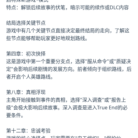
特点：解锁后续故事的伏笔，暗示可能的续作或DLC内容
结局选择关键节点
游戏中有几个关键节点直接决定最终结局的走向，了解这
些节点能够帮助玩家更好地规划路线。
第四章：初次抉择
这是游戏中第一个重要分支点，选择"服从命令"或"质疑决
定"会影响后续剧情的发展方向。前者倾向于组织路线，后
者开启个人英雄路线。
第八章：真相浮现
主角开始接触到事件的真相，选择"深入调查"或"报告上
级"会极大影响后续故事。深入调查是进入True End的必
要条件。
第十二章：忠诚考验