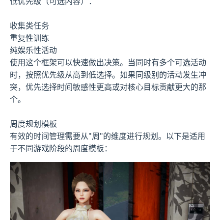
低优先级（可选内容）：
收集类任务
重复性训练
纯娱乐性活动
使用这个框架可以快速做出决策。当同时有多个可选活动
时，按照优先级从高到低选择。如果同级别的活动发生冲
突，优先选择时间敏感性更高或对核心目标贡献更大的那
个。
周度规划模板
有效的时间管理需要从"周"的维度进行规划。以下是适用
于不同游戏阶段的周度模板：