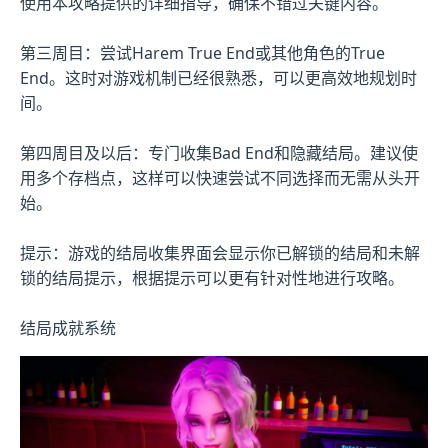
使用本攻略提供的详细指导，确保不错过关键内容。
第三周目：尝试Harem True End或其他角色的True
End。这时对游戏机制已经很熟悉，可以更高效地规划时
间。
第四周目及以后：专门收集Bad End和隐藏结局。建议使
用多个存档点，这样可以快速尝试不同选择而无需从头开
始。
提示：游戏的结局收集界面会显示你已解锁的结局和未解
锁的结局提示，根据提示可以更有针对性地进行攻略。
结局成就系统