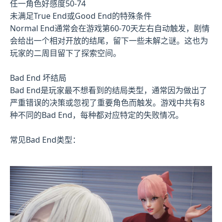
任一角色好感度50-74
未满足True End或Good End的特殊条件
Normal End通常会在游戏第60-70天左右自动触发，剧情
会给出一个相对开放的结尾，留下一些未解之谜。这也为
玩家的二周目留下了探索空间。
Bad End 坏结局
Bad End是玩家最不想看到的结局类型，通常因为做出了
严重错误的决策或忽视了重要角色而触发。游戏中共有8
种不同的Bad End，每种都对应特定的失败情况。
常见Bad End类型：