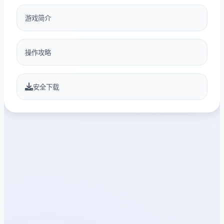
游戏简介
操作攻略
安全下载