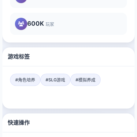
600K
玩家
游戏标签
#角色培养
#SLG游戏
#模拟养成
快速操作