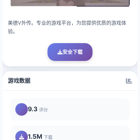
美德V外传。专业的游戏平台，为您提供优质的游戏体
验。
安全下载
游戏数据
9.3
评分
1.5M
下载