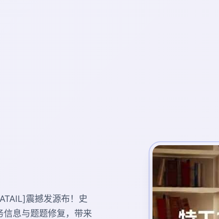
ATAIL]震撼发源布！史
务信息与题题修复，带来