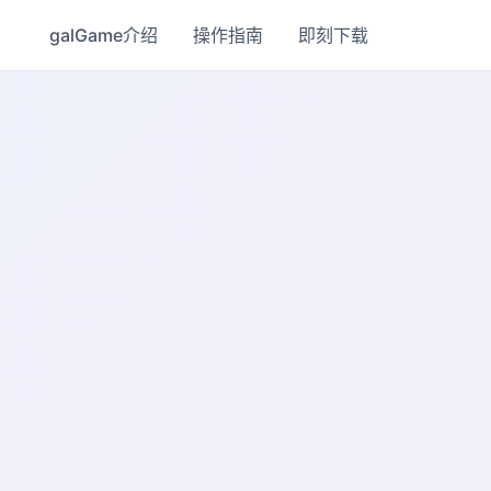
galGame介绍
操作指南
即刻下载