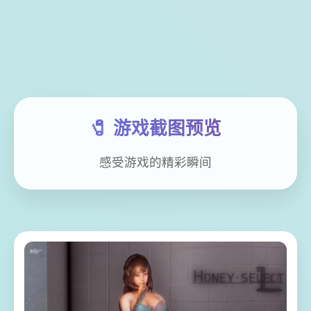
🧷 游戏截图预览
感受游戏的精彩瞬间