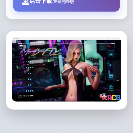
点击下载
免费完整版