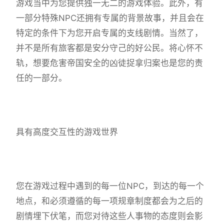
游戏当中为您提供独一无二的游戏体验。此外，有
一部分特殊NPC还拥有专属的背景故事，并且会在
特定的条件下为您开启专属的支线剧情。当然了，
并不是所有旅客都是安分守己的好公民。将心怀不
轨，想要危害帝国安全的凶徒捉拿归案也是您的责
任的一部分。
具有高度交互性的游戏世界
您在游戏过程中遇到的每一位NPC，到达的每一个
地点，和必须遵循的每一项规章制度都会为之后的
剧情埋下伏笔，而您对待这些人事物的态度则会影