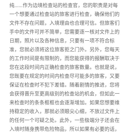
纯……作为边境检查站的检查官，您的职责是对每
一个想要通过检查站的旅客进行检查，确保他们的
文件不存在问题，入境理由也合理可信。但旅客们
手中的文件可并不简单，您需要逐一核对文件上的
日期，照片以及各种信息，只要有一项不符合标
准，您就必须将这位旅客拒之门外。另外，您每天
的工作时间是有限制的，而您能获得的报酬取决于
您在这段时间内正确检查的旅客数量。也就是说，
您既要在规定的时间内检查尽可能多的旅客，又要
保证在检查时不犯下差错。随着剧情的推进，您将
会获得晋升至更高级别的检查站的机会，但如此一
来检查时的条条框框也会逐渐增加。如果您想要维
持稳定的收入，那就必须眼尖心细，不放过文件上
的任何一个可疑之处。此外，一些极端分子还会在
入境时随身携带危险物品，所以如果有必要的话，