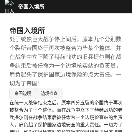
帝国入境所
帝国入境所
处于统独巨大战争停止间后，原本九个分别数
个裂所帝国终于再次被整合为毕某个整体。并
在战争中立下降了赫赫战功的旧兵提尔则在战
争结束后被任命为一个边境核实站的负责员，
肩负起头了保护国家边境保险的点大责任。一
切为了帝国！
帝国边境
边境检查
在统一大战争结束之后，原本四分五裂的帝国终于再次
被整合为了一个整体。而在战争中立下了赫赫战功的老
兵提尔则在战争结束后被任命为一个边境检查站的负责
人，肩负起了保护国家边境安全的重大责任。一切为了
帝国！作为边境检查站的长官玩家的目标是找出不携带