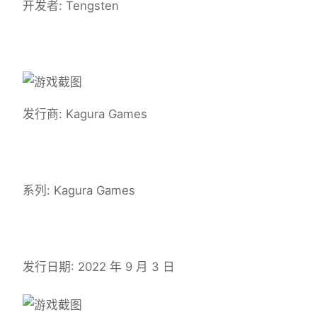
开发者: Tengsten
发行商: Kagura Games
系列: Kagura Games
发行日期: 2022 年 9 月 3 日