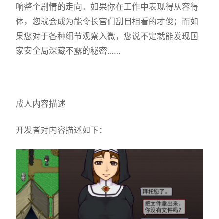
响整个剧情的走向。如果你在工作中表现得从容得
体，您就会成为能令长官们刮目相看的才俊；而如
果您对于各种细节观察入微，您说不定就能发现国
家安全局深藏不露的秘密……
成人内容描述
开发者对内容描述如下：