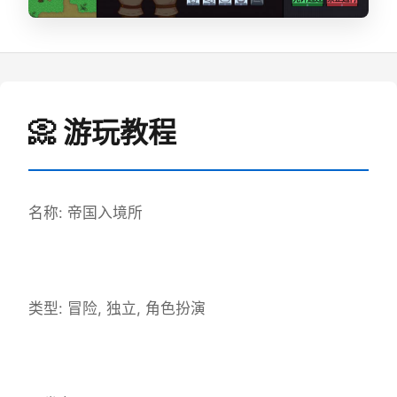
📀 游玩教程
名称: 帝国入境所
类型: 冒险, 独立, 角色扮演