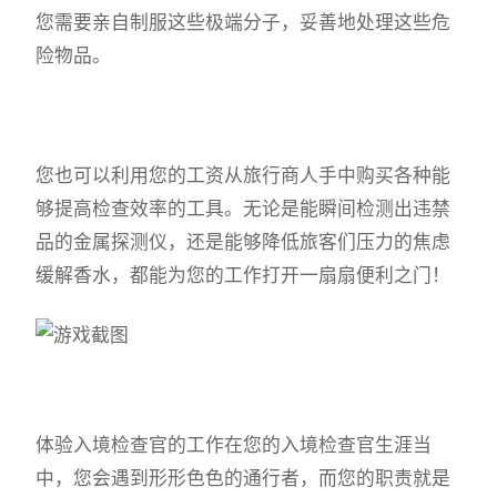
您需要亲自制服这些极端分子，妥善地处理这些危
险物品。
您也可以利用您的工资从旅行商人手中购买各种能
够提高检查效率的工具。无论是能瞬间检测出违禁
品的金属探测仪，还是能够降低旅客们压力的焦虑
缓解香水，都能为您的工作打开一扇扇便利之门！
体验入境检查官的工作在您的入境检查官生涯当
中，您会遇到形形色色的通行者，而您的职责就是