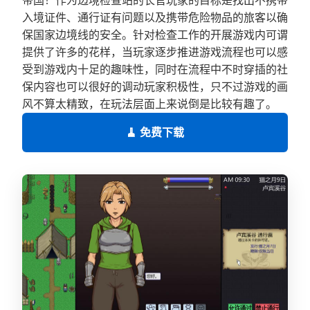
入境证件、通行证有问题以及携带危险物品的旅客以确
保国家边境线的安全。针对检查工作的开展游戏内可谓
提供了许多的花样，当玩家逐步推进游戏流程也可以感
受到游戏内十足的趣味性，同时在流程中不时穿插的社
保内容也可以很好的调动玩家积极性，只不过游戏的画
风不算太精致，在玩法层面上来说倒是比较有趣了。
🧹 免费下载