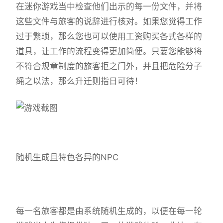
在迷你游戏当中检查他们出示的每一份文件，并将
这些文件与旅客的说辞进行核对。如果您觉得工作
过于繁琐，那么您也可以使用工资购买各式各样的
道具，让工作的流程变得更加简便。只要您能够将
不符合规章制度的旅客拒之门外，并且把危险分子
绳之以法，那么升迁则指日可待！
随机生成且特色各异的NPC
每一名旅客都是由系统随机生成的，以便在每一轮