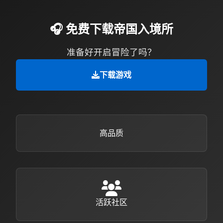
🎧 免费下载帝国入境所
准备好开启冒险了吗？
下载游戏
高品质
活跃社区