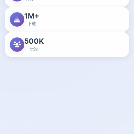
1M+
下载
500K
玩家