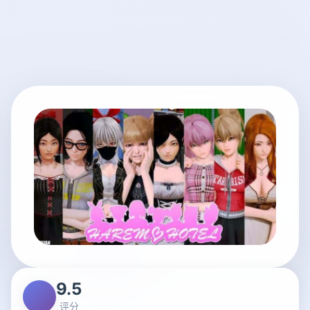
9.5
评分