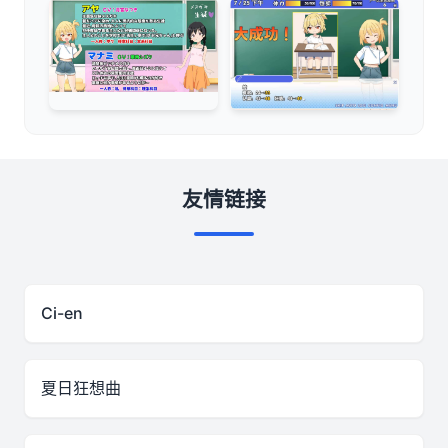
友情链接
Ci-en
夏日狂想曲