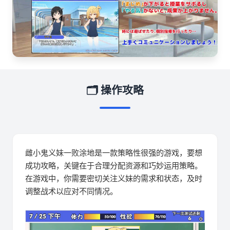
🗂️ 操作攻略
雌小鬼义妹一败涂地是一款策略性很强的游戏，要想
成功攻略，关键在于合理分配资源和巧妙运用策略。
在游戏中，你需要密切关注义妹的需求和状态，及时
调整战术以应对不同情况。