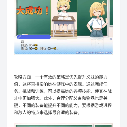
攻略方面，一个有效的策略是优先提升义妹的能力
值，这将直接影响她在游戏中的表现。通过完成任
务、挑战和训练，可以提高她的各项技能，使其在战
斗中更加强大。此外，合理分配装备和物品也是关
键，不同的装备能提升不同的能力，要根据游戏进程
和敌人的特点来选择最合适的装备。