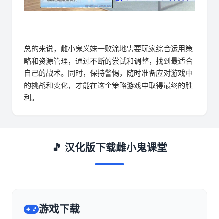
总的来说，雌小鬼义妹一败涂地需要玩家综合运用策
略和资源管理，通过不断的尝试和调整，找到最适合
自己的战术。同时，保持警惕，随时准备应对游戏中
的挑战和变化，才能在这个策略游戏中取得最终的胜
利。
🎵 汉化版下载雌小鬼课堂
游戏下载