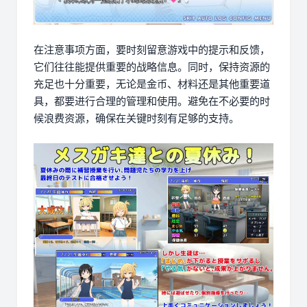
在注意事项方面，要时刻留意游戏中的提示和反馈，
它们往往能提供重要的战略信息。同时，保持资源的
充足也十分重要，无论是金币、材料还是其他重要道
具，都要进行合理的管理和使用。避免在不必要的时
候浪费资源，确保在关键时刻有足够的支持。