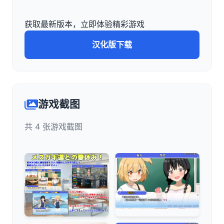
获取最新版本，立即体验精彩游戏
汉化版下载
游戏截图
共 4 张游戏截图