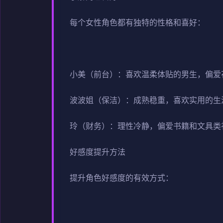
每个女性角色都有独特的性格和喜好：
小美（前台）：喜欢温柔体贴的男生，偏爱
波波姐（保洁）：成熟稳重，喜欢实用的生
玲（财务）：理性冷静，偏爱书籍和文具类
好感度提升方法
提升角色好感度的有效方式：