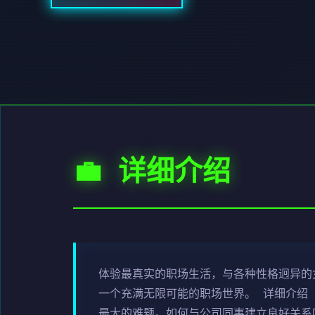
💼 详细介绍
体验最真实的职场生活，与各种性格迥异的女
一个充满无限可能的职场世界。 详细介绍
最大的难题。如何与公司同事建立良好关系