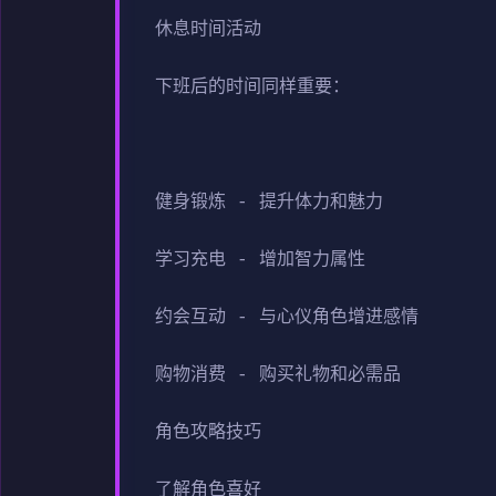
休息时间活动
下班后的时间同样重要：
健身锻炼 - 提升体力和魅力
学习充电 - 增加智力属性
约会互动 - 与心仪角色增进感情
购物消费 - 购买礼物和必需品
角色攻略技巧
了解角色喜好