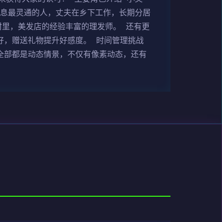
消息最灵通的人，丈夫在乡下工作，长期分居
村里，美发店的经验丰富的理发师。 还有更
好，赠送礼物提升好感度。 时间管理挑战
G全部都是动态情景，不仅有像素动态，还有