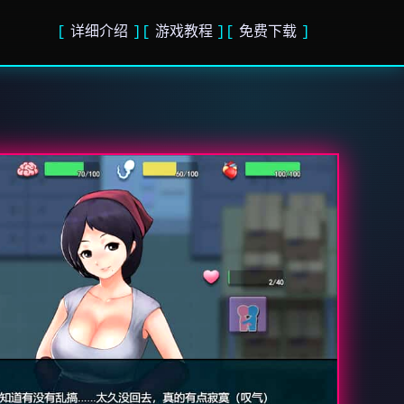
详细介绍
游戏教程
免费下载