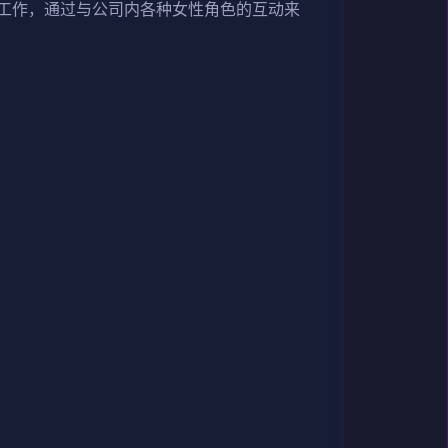
工作，通过与公司内各种女性角色的互动来