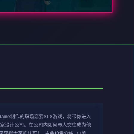
ame制作的职场恋爱SLG游戏，将带你进入
一家设计公司。在公司内如何与人交往成为他
来获得大家的认可！ 主要角色介绍 小美