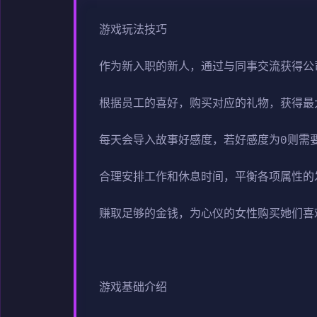
游戏玩法技巧
作为新入职的新人，通过与同事交流获得公
根据员工的喜好，购买对应的礼物，获得最
每天会导入故事好感度，若好感度为0则需
合理安排工作和休息时间，平衡各项属性的
赚取足够的金钱，为心仪的女性购买她们喜
游戏基础介绍