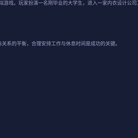
拟游戏。玩家扮演一名刚毕业的大学生，进入一家内衣设计公司
际关系的平衡，合理安排工作与休息时间是成功的关键。