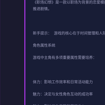
《职场幻想》是一款以职场为背景的恋爱模
推进剧情。
新手提示： 游戏的核心在于时间管理和人
角色属性系统
游戏中主角有多项重要属性需要培养：
体力：影响工作效率和日常活动能力
魅力：决定与女性角色互动的成功率