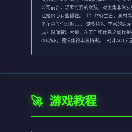
公司前台，温柔可爱的女孩，对主角非常友
让她内心有些孤独。 玲 财务主管，身材
多角色等你发掘... 游戏特色 丰富的恋
成为时间管理大师，在工作和休息之间找到
CG动态，视觉体验丰富精彩。 战斗ACT
🚀 游戏教程