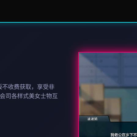
版不收费获取，享受非
社会司各样式美女士物互