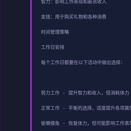
智力：影响工作表现和薪资收入
金钱：用于购买礼物和各种消费
时间管理策略
工作日安排
每个工作日都要在以下活动中做出选择：
努力工作 - 提升智力和收入，但消耗体力
正常工作 - 平衡的选择，适度提升各项属
偷懒摸鱼 - 恢复体力，但可能影响工作表