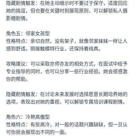
隐藏剧情触发：在她主动暗示时不要过于保守，适度回应
她的挑逗，但也要在关键时刻展现原则，可以解锁私人摄
影棚剧情。
角色五：邻家女孩型
性格特点：亲切自然，没有架子，就像邻家妹妹一样让人
感到舒适。刚接触模特行业，还保持着纯真。
攻略建议：可以采取亦师亦友的相处方式，在面试中给予
专业指导的同时，也可以分享一些行业经验。她会很感激
你的帮助。
隐藏剧情触发：在讨论未来发展时选择愿意长期培养她的
选项，表现出对她的重视，可以解锁专属培训课程剧情。
角色六：冷艳高傲型
性格特点：有些高冷，对一般的话题兴趣缺缺，但一旦认
可你就会展现出不同的一面。