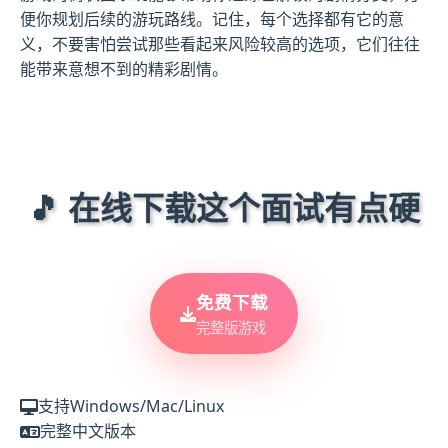
便你规划后续的游玩路线。记住，每个选择都有它的意
义，不要害怕尝试那些看起来风险较高的选项，它们往往
能带来意想不到的精彩剧情。
🎵 在线下载这个面试有点硬
免费下载
完整版游戏
支持Windows/Mac/Linux
完整中文版本