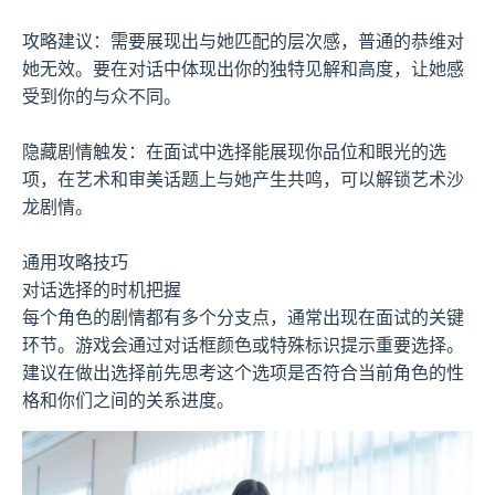
攻略建议：需要展现出与她匹配的层次感，普通的恭维对
她无效。要在对话中体现出你的独特见解和高度，让她感
受到你的与众不同。
隐藏剧情触发：在面试中选择能展现你品位和眼光的选
项，在艺术和审美话题上与她产生共鸣，可以解锁艺术沙
龙剧情。
通用攻略技巧
对话选择的时机把握
每个角色的剧情都有多个分支点，通常出现在面试的关键
环节。游戏会通过对话框颜色或特殊标识提示重要选择。
建议在做出选择前先思考这个选项是否符合当前角色的性
格和你们之间的关系进度。