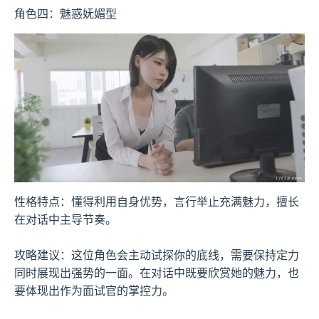
角色四：魅惑妩媚型
性格特点：懂得利用自身优势，言行举止充满魅力，擅长
在对话中主导节奏。
攻略建议：这位角色会主动试探你的底线，需要保持定力
同时展现出强势的一面。在对话中既要欣赏她的魅力，也
要体现出作为面试官的掌控力。