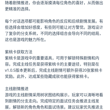
随着剧情推进，你会逐渐摸清每位角色的喜好，从而做出
更精准的选择。
每个对话选项都可能影响角色的反应和后续剧情发展。有
些选择会增加好感度，有些则可能让对方警觉。游戏设计
了复杂的分支系统，不同的选择组合会导向不同的结局，
这也是游戏的魅力所在。
紫桃卡获取方法
紫桃卡是游戏中的重要道具，可用于解锁特殊剧情和内
容。完成主线任务是获得紫桃卡的主要途径，特别是在
v1.0.5版本更新后，完成主线剧情可额外获得20张紫桃卡
奖励。此外，达成某些隐藏成就也能获得紫桃卡。
主线剧情推进
游戏的主线剧情采用树状图结构展示，玩家可以清晰地看
到剧情的分支走向。完成特定的面试任务会推进主线发
展，解锁新的角色角色和面试场景。建议玩家优先推进主