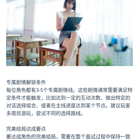
专属剧情解锁条件
每位角色都有3-5个专属剧情线。这些剧情通常需要满足特
定条件才能触发，比如达到一定的互动次数、做出特定的
对话选择组合、或者在主线进度达到某个节点。建议玩家
多周目游玩，尝试不同的选择路线。
完美结局达成要点
要达成角色的完美结局，需要在整个面试过程中保持一致