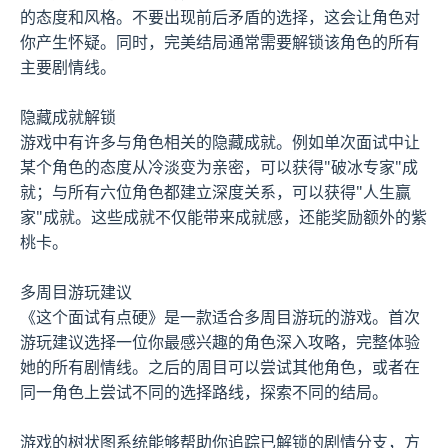
的态度和风格。不要出现前后矛盾的选择，这会让角色对
你产生怀疑。同时，完美结局通常需要解锁该角色的所有
主要剧情线。
隐藏成就解锁
游戏中有许多与角色相关的隐藏成就。例如单次面试中让
某个角色的态度从冷淡变为亲密，可以获得"破冰专家"成
就；与所有六位角色都建立深度关系，可以获得"人生赢
家"成就。这些成就不仅能带来成就感，还能奖励额外的紫
桃卡。
多周目游玩建议
《这个面试有点硬》是一款适合多周目游玩的游戏。首次
游玩建议选择一位你最感兴趣的角色深入攻略，完整体验
她的所有剧情线。之后的周目可以尝试其他角色，或者在
同一角色上尝试不同的选择路线，探索不同的结局。
游戏的树状图系统能够帮助你追踪已解锁的剧情分支，方