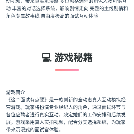
动视频，带来真实沉浸感 多位风格迥异的角色人物可供互
动 丰富的对话选择系统，影响剧情走向 完整的主线剧情和
角色专属故事线 自由度极高的面试互动体验
💻 游戏秘籍
游戏简介
《这个面试有点硬》是一款创新的全动态真人互动模拟经
营游戏。玩家将扮演专业经纪人的角色，通过面试环节与
各位应聘者进行真实互动，决定她们的工作安排和后续发
展。游戏采用真人实拍视频，配合分支选择系统，为玩家
带来沉浸式的面试官体验。