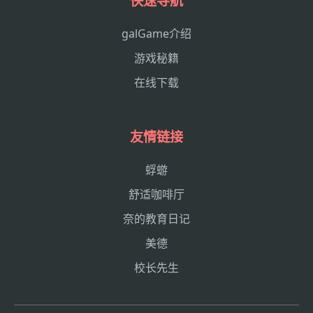
快速导航
galGame介绍
游戏秘籍
在线下载
友情链接
蜉蝣
舒适咖啡厅
奈的教育日记
美德
校长先生