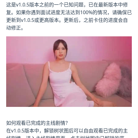
这是v1.0.5版本之前的一个已知问题，已在最新版本中修
复。如果你遇到面试进度无法达到100%的情况，请确保已
更新到v1.0.5或更高版本。更新后，之前卡住的进度会自
动修正。
如何观看已完成的主线剧情？
在v1.0.5版本中，解锁树状图后可以自由观看已完成的主