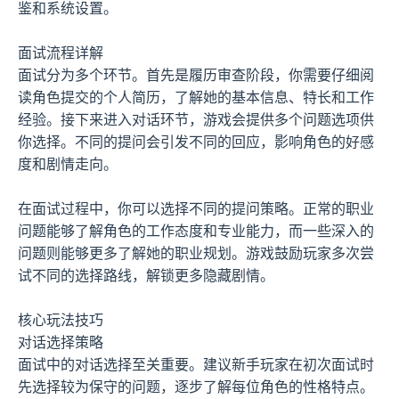
鉴和系统设置。
面试流程详解
面试分为多个环节。首先是履历审查阶段，你需要仔细阅
读角色提交的个人简历，了解她的基本信息、特长和工作
经验。接下来进入对话环节，游戏会提供多个问题选项供
你选择。不同的提问会引发不同的回应，影响角色的好感
度和剧情走向。
在面试过程中，你可以选择不同的提问策略。正常的职业
问题能够了解角色的工作态度和专业能力，而一些深入的
问题则能够更多了解她的职业规划。游戏鼓励玩家多次尝
试不同的选择路线，解锁更多隐藏剧情。
核心玩法技巧
对话选择策略
面试中的对话选择至关重要。建议新手玩家在初次面试时
先选择较为保守的问题，逐步了解每位角色的性格特点。