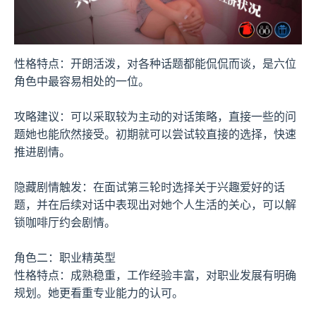
性格特点：开朗活泼，对各种话题都能侃侃而谈，是六位
角色中最容易相处的一位。
攻略建议：可以采取较为主动的对话策略，直接一些的问
题她也能欣然接受。初期就可以尝试较直接的选择，快速
推进剧情。
隐藏剧情触发：在面试第三轮时选择关于兴趣爱好的话
题，并在后续对话中表现出对她个人生活的关心，可以解
锁咖啡厅约会剧情。
角色二：职业精英型
性格特点：成熟稳重，工作经验丰富，对职业发展有明确
规划。她更看重专业能力的认可。