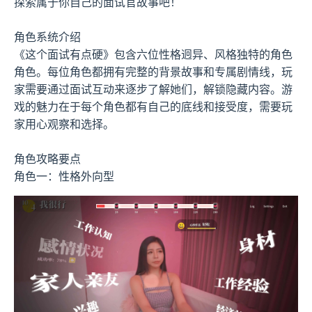
探索属于你自己的面试官故事吧！
角色系统介绍
《这个面试有点硬》包含六位性格迥异、风格独特的角色
角色。每位角色都拥有完整的背景故事和专属剧情线，玩
家需要通过面试互动来逐步了解她们，解锁隐藏内容。游
戏的魅力在于每个角色都有自己的底线和接受度，需要玩
家用心观察和选择。
角色攻略要点
角色一：性格外向型