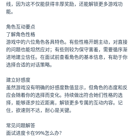
线，因为这不仅能获得丰厚奖励，还能解锁更多游戏功
能。
角色互动要点
了解角色性格
游戏中的六位角色各具特色。有些性格开朗主动，对直接
的问题也能坦然应对；有些则较为保守害羞，需要循序渐
进地建立信任。在面试前查看角色的基本信息，有助于你
选择合适的对话策略。
建立好感度
虽然游戏没有明确的好感度数值显示，但角色的态度和反
应会随着你的选择而变化。持续做出符合她们性格的选
择，能够逐步拉近距离，解锁更多专属的互动内容。记
住，欲速则不达，耐心是关键。
常见问题解答
面试进度卡在99%怎么办？