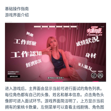
基础操作指南
游戏界面介绍
进入游戏后，主界面会显示当前可进行面试的角色列表。
每位角色都有自己的头像、姓名和基本信息。点击角色头
像即可进入面试环节。游戏界面简洁明了，上方显示当前
拥有的紫桃卡数量，左侧菜单可以查看主线剧情、角色图