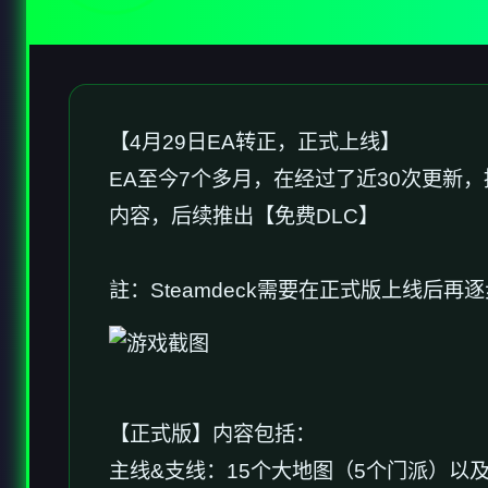
【4月29日EA转正，正式上线】
EA至今7个多月，在经过了近30次更新
内容，后续推出【免费DLC】
註：Steamdeck需要在正式版上线后
【正式版】内容包括：
主线&支线：15个大地图（5个门派）以