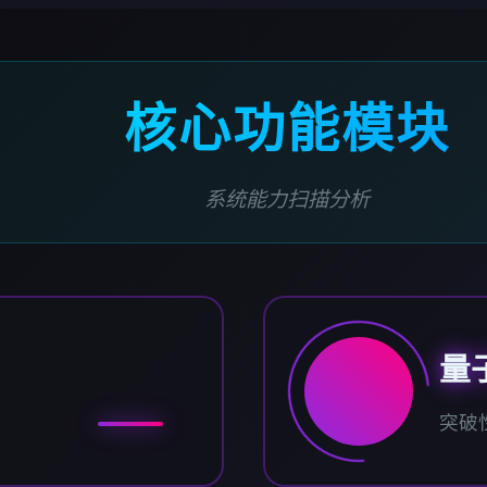
核心功能模块
系统能力扫描分析
量
突破