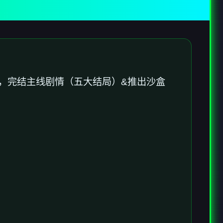
正，完结主线剧情（五大结局）&推出沙盒