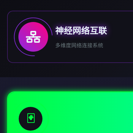
神经网络互联
多维度网络连接系统
🃏