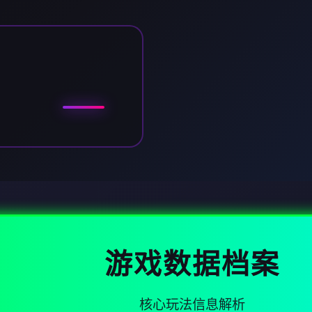
游戏数据档案
核心玩法信息解析