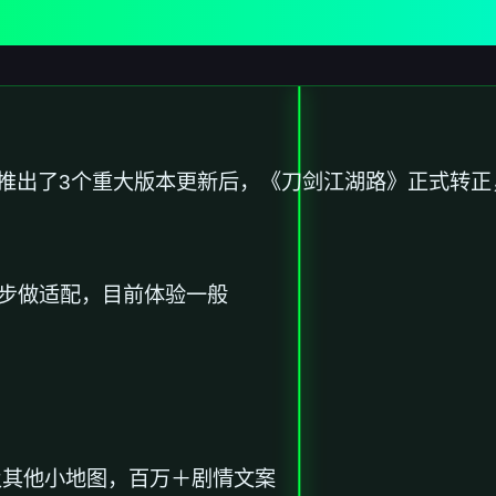
，推出了3个重大版本更新后，《刀剑江湖路》正式转
再逐步做适配，目前体验一般
及其他小地图，百万＋剧情文案