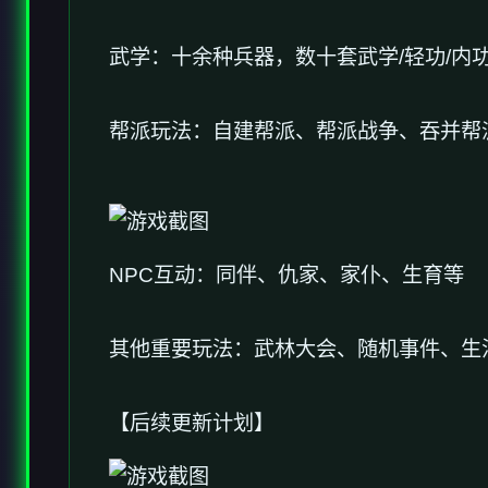
武学：十余种兵器，数十套武学/轻功/内
帮派玩法：自建帮派、帮派战争、吞并帮
NPC互动：同伴、仇家、家仆、生育等
其他重要玩法：武林大会、随机事件、生
【后续更新计划】