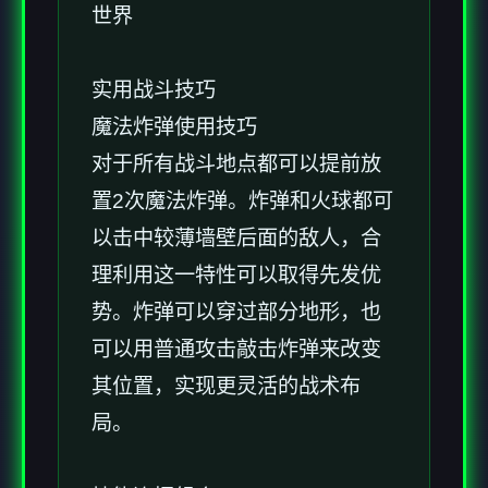
世界
实用战斗技巧
魔法炸弹使用技巧
对于所有战斗地点都可以提前放
置2次魔法炸弹。炸弹和火球都可
以击中较薄墙壁后面的敌人，合
理利用这一特性可以取得先发优
势。炸弹可以穿过部分地形，也
可以用普通攻击敲击炸弹来改变
其位置，实现更灵活的战术布
局。