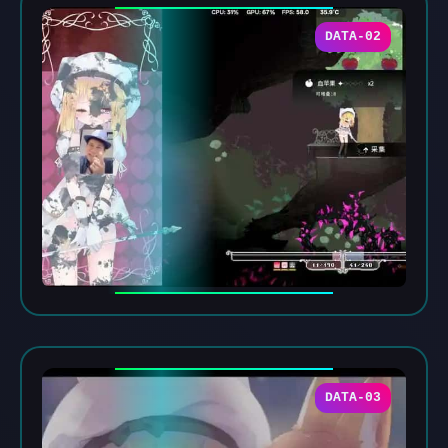
DATA-02
DATA-03