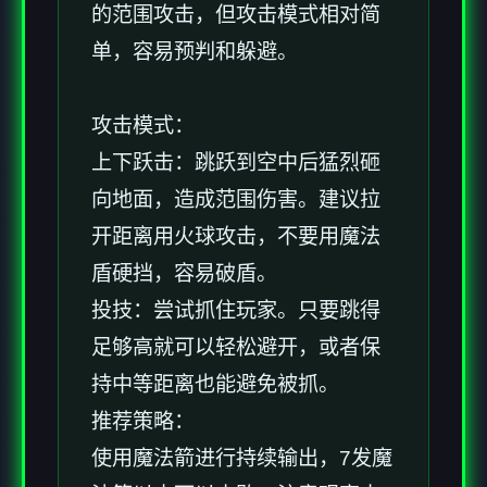
的范围攻击，但攻击模式相对简
单，容易预判和躲避。
攻击模式：
上下跃击：跳跃到空中后猛烈砸
向地面，造成范围伤害。建议拉
开距离用火球攻击，不要用魔法
盾硬挡，容易破盾。
投技：尝试抓住玩家。只要跳得
足够高就可以轻松避开，或者保
持中等距离也能避免被抓。
推荐策略：
使用魔法箭进行持续输出，7发魔