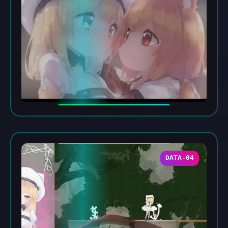
DATA-04