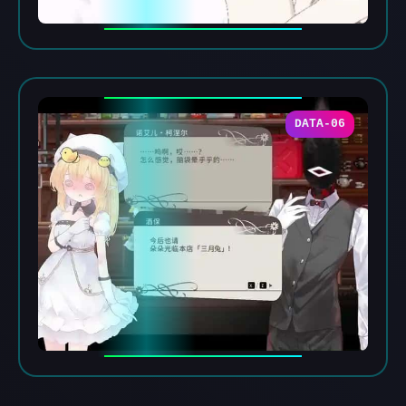
DATA-06