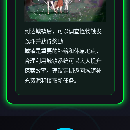
到达城镇后，可以调查怪物触发
战斗并获得奖励
城镇是重要的补给和休息地点，
合理利用城镇系统可以大大提升
探索效率。建议定期返回城镇补
充资源和接取新任务。