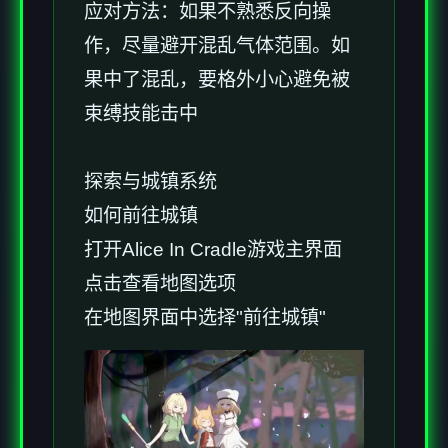
应对方法：如果不熟悉反向操
作，尽量避开混乱气体范围。如
果中了混乱，要格外小心避免被
束缚技能击中
探索与城镇系统
如何前往城镇
打开Alice In Cradle游戏主界面
点击查看地图选项
在地图界面中选择"前往城镇"