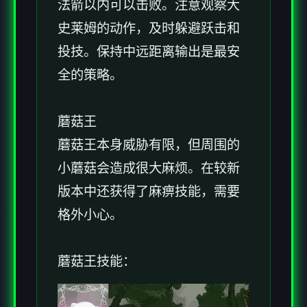
法箭以内可以击败。注意观察大
史莱姆的动作，及时躲避跃击和
投技。保持中远距离输出是最安
全的策略。
蘑菇王
蘑菇王本身威胁有限，但周围的
小蘑菇会造成很大麻烦。在较新
版本中还获得了麻痹技能，需要
格外小心。
蘑菇王技能：