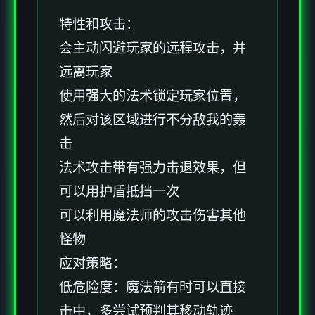
特性和攻击：
会主动闪避玩家的远程攻击，并
远离玩家
使用强大的法术锁定玩家位置，
然后对该区域进行不分敌我的轰
击
法术攻击带有强力击退效果，但
可以用护盾抵挡一次
可以利用魔法师的攻击伤害其他
怪物
应对策略：
低危险度：魔法箭有时可以直接
击中，多尝试预判其移动轨迹