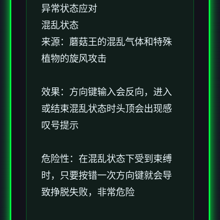
异常状态应对
混乱状态
来源：蘑菇王的混乱气体和特殊
植物的旋风攻击
效果：方向键输入会反向，进入
或结束混乱状态时头顶会出现感
叹号提示
危险性：在混乱状态下受到束缚
时，只要按错一次方向键就会导
致挣脱失败，非常危险