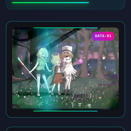
DATA-01