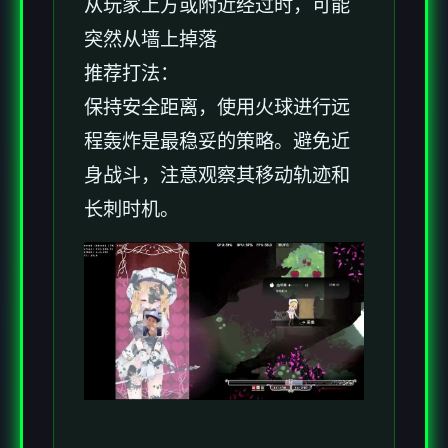
从玩家上方或附近经过时，可能
突然从墙上掉落
推荐打法：
保持安全距离，使用火球进行远
程轰炸是最稳妥的策略。避免近
身战斗，注意观察其移动轨迹和
长刺时机。