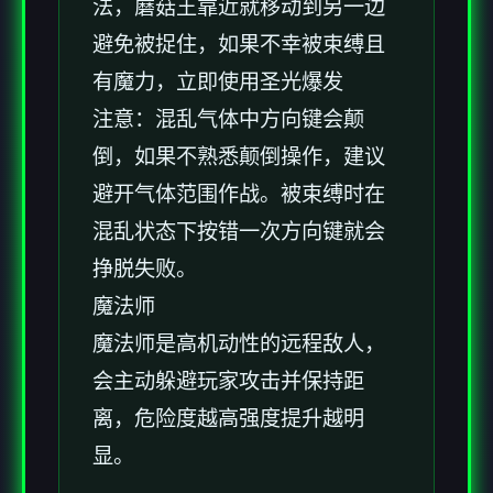
法，蘑菇王靠近就移动到另一边
避免被捉住，如果不幸被束缚且
有魔力，立即使用圣光爆发
注意：混乱气体中方向键会颠
倒，如果不熟悉颠倒操作，建议
避开气体范围作战。被束缚时在
混乱状态下按错一次方向键就会
挣脱失败。
魔法师
魔法师是高机动性的远程敌人，
会主动躲避玩家攻击并保持距
离，危险度越高强度提升越明
显。