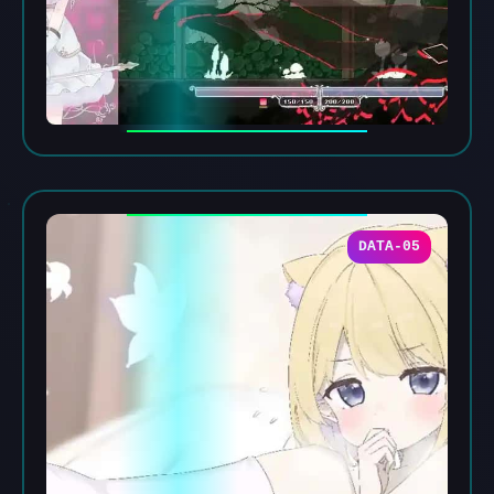
DATA-05