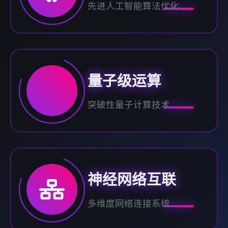
先进人工智能算法优化
量子级运算
突破性量子计算技术
神经网络互联
多维度网络连接系统