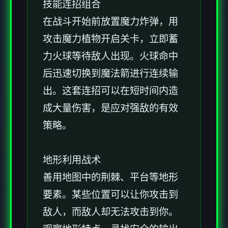
技能连招组合
在战斗开始前放置魔力炸弹，用
攻击魔力植物开启关卡，立即蓄
力火球等待敌人出现。火球命中
后迅速切换到魔法箭进行连续输
出。这套连招可以在短时间内造
成大量伤害，是应对强敌的有效
策略。
地形利用战术
善用地图中的荆棘、平台等地形
要素。某些位置可以让你攻击到
敌人，而敌人却无法攻击到你。