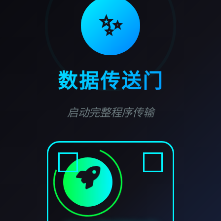
✨
数据传送门
启动完整程序传输