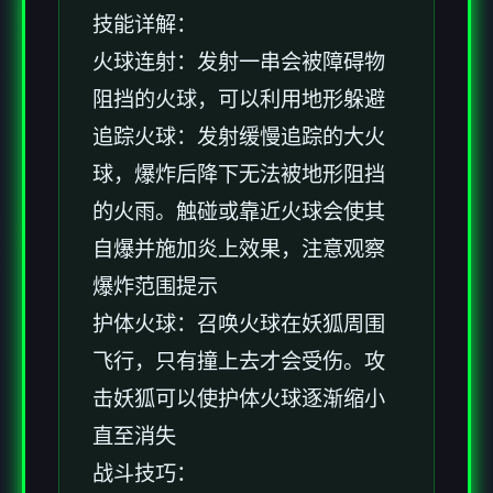
技能详解：
火球连射：发射一串会被障碍物
阻挡的火球，可以利用地形躲避
追踪火球：发射缓慢追踪的大火
球，爆炸后降下无法被地形阻挡
的火雨。触碰或靠近火球会使其
自爆并施加炎上效果，注意观察
爆炸范围提示
护体火球：召唤火球在妖狐周围
飞行，只有撞上去才会受伤。攻
击妖狐可以使护体火球逐渐缩小
直至消失
战斗技巧：